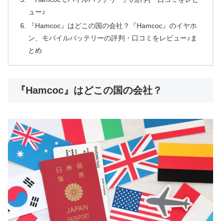
ュー♪
『Hamcoc』はどこの国の会社？『Hamcoc』のイヤホ
ン、モバイルバッテリーの評判・口コミをレビュー♪ま
とめ
『Hamcoc』はどこの国の会社？