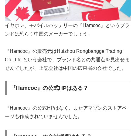
イヤホン、モバイルバッテリーの『Hamcoc』というブラ
ンドは恐らく中国のメーカーでしょう。
『Hamcoc』の販売元はHuizhou Rongbangge Trading
Co., Ltd.という会社で、ブランド名との共通点を見出せま
せんでしたが、上記会社は中国の広東省の会社でした。
『Hamcoc』の公式HPはある？
『Hamcoc』の公式HPはなく、またアマゾンのストアペ
ージも作成されていませんでした。