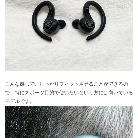
こんな感じで、しっかりフィットさせることができるの
で、特にスポーツ目的で使いたいという方には向いている
モデルです。