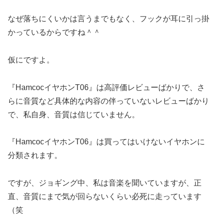
なぜ落ちにくいかは言うまでもなく、フックが耳に引っ掛
かっているからですね＾＾
仮にですよ。
『HamcocイヤホンT06』は高評価レビューばかりで、さ
らに音質など具体的な内容の伴っていないレビューばかり
で、私自身、音質は信じていません。
『HamcocイヤホンT06』は買ってはいけないイヤホンに
分類されます。
ですが、ジョギング中、私は音楽を聞いていますが、正
直、音質にまで気が回らないくらい必死に走っています
（笑