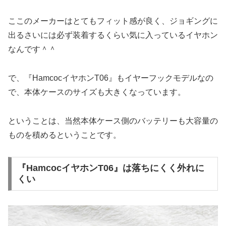
ここのメーカーはとてもフィット感が良く、ジョギングに
出るさいには必ず装着するくらい気に入っているイヤホン
なんです＾＾
で、『HamcocイヤホンT06』もイヤーフックモデルなの
で、本体ケースのサイズも大きくなっています。
ということは、当然本体ケース側のバッテリーも大容量の
ものを積めるということです。
『HamcocイヤホンT06』は落ちにくく外れに
くい