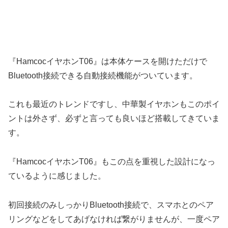
『HamcocイヤホンT06』は本体ケースを開けただけで
Bluetooth接続できる自動接続機能がついています。
これも最近のトレンドですし、中華製イヤホンもこのポイ
ントは外さず、必ずと言っても良いほど搭載してきていま
す。
『HamcocイヤホンT06』もこの点を重視した設計になっ
ているように感じました。
初回接続のみしっかりBluetooth接続で、スマホとのペア
リングなどをしてあげなければ繋がりませんが、一度ペア