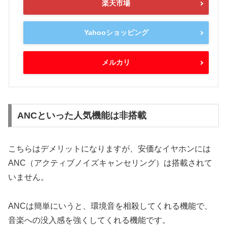
楽天市場
Yahooショッピング
メルカリ
ANCといった人気機能は非搭載
こちらはデメリットになりますが、安価なイヤホンには
ANC（アクティブノイズキャンセリング）は搭載されて
いません。
ANCは簡単にいうと、環境音を相殺してくれる機能で、
音楽への没入感を強くしてくれる機能です。