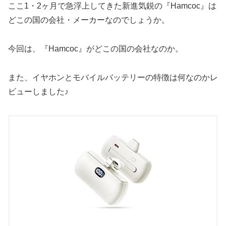
ここ1・2ヶ月で急浮上してきた新進気鋭の『Hamcoc』は
どこの国の会社・メーカーなのでしょうか。
今回は、『Hamcoc』がどこの国の会社なのか。
また、イヤホンとモバイルバッテリーの特徴は何なのかレ
ビューしました♪