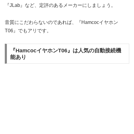
『JLab』など、定評のあるメーカーにしましょう。
音質にこだわらないのであれば、『Hamcocイヤホン
T06』でもアリです。
『HamcocイヤホンT06』は人気の自動接続機
能あり