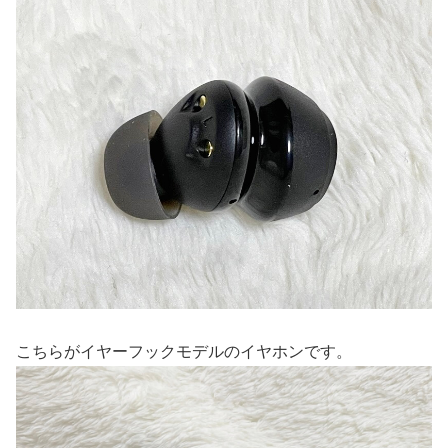
こちらがイヤーフックモデルのイヤホンです。