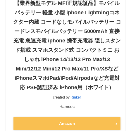
【業界新型モデル MFi正規認証品】モバイル
バッテリー 軽量 小型 iphone Lightningコネ
クター内蔵 コードなしモバイルバッテリー コ
ードレスモバイルバッテリー 5000mAh 直接
充電 急速充電 iphone 携帯充電器 隠しスタン
ド搭載 スマホスタンド式 コンパクトミニ お
しゃれ iPhone 14/13/13 Pro Max/13
Mini/12/12 Mini/12 Pro Max/11 Pro/XSなど
iPhoneスマホiPad/iPod/Airpodsなど充電対
応 PSE認証済み iPhone用（ホワイト）
created by
Rinker
Hamcoc
Amazon