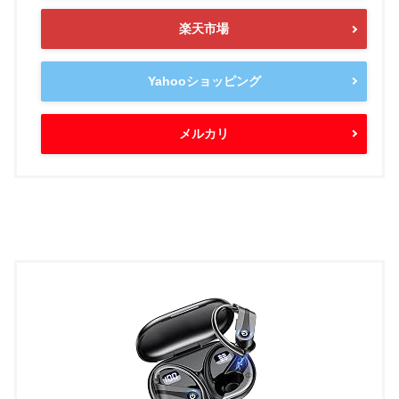
楽天市場
Yahooショッピング
メルカリ