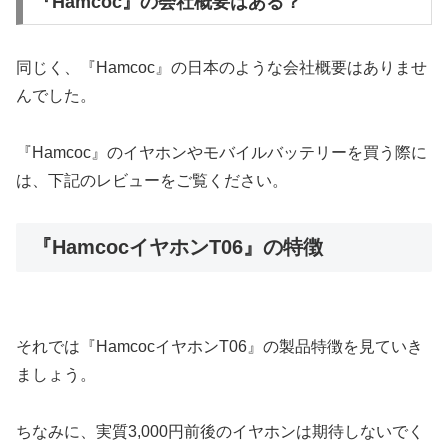
『Hamcoc』の会社概要はある？
同じく、『Hamcoc』の日本のような会社概要はありませ
んでした。
『Hamcoc』のイヤホンやモバイルバッテリーを買う際に
は、下記のレビューをご覧ください。
『HamcocイヤホンT06』の特徴
それでは『HamcocイヤホンT06』の製品特徴を見ていき
ましょう。
ちなみに、実質3,000円前後のイヤホンは期待しないでく