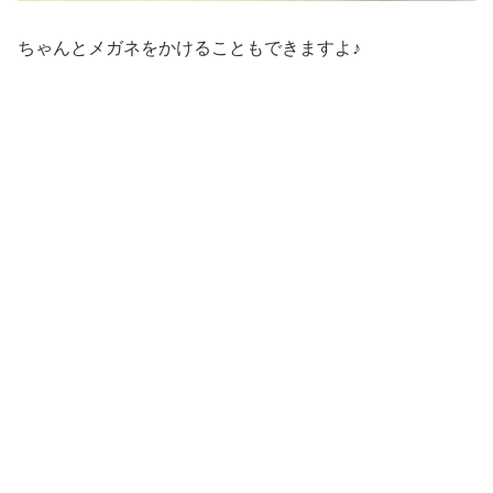
ちゃんとメガネをかけることもできますよ♪