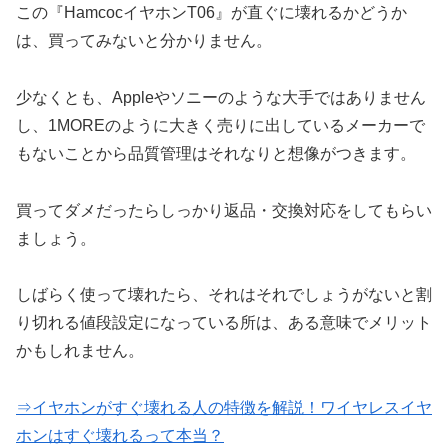
この『HamcocイヤホンT06』が直ぐに壊れるかどうか
は、買ってみないと分かりません。
少なくとも、Appleやソニーのような大手ではありません
し、1MOREのように大きく売りに出しているメーカーで
もないことから品質管理はそれなりと想像がつきます。
買ってダメだったらしっかり返品・交換対応をしてもらい
ましょう。
しばらく使って壊れたら、それはそれでしょうがないと割
り切れる値段設定になっている所は、ある意味でメリット
かもしれません。
⇒イヤホンがすぐ壊れる人の特徴を解説！ワイヤレスイヤ
ホンはすぐ壊れるって本当？