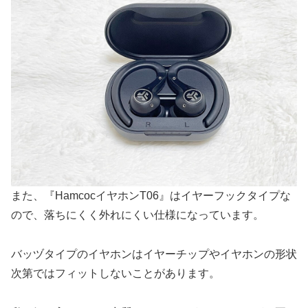
また、『HamcocイヤホンT06』はイヤーフックタイプな
ので、落ちにくく外れにくい仕様になっています。
バッヅタイプのイヤホンはイヤーチップやイヤホンの形状
次第ではフィットしないことがあります。