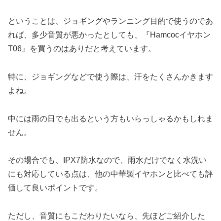
ということは、ジョギングやランニング目的で使うのであ
れば、多少音質が悪かったとしても、『Hamcocイヤホン
T06』を買うのはありだと考えています。
特に、ジョギングなどで使う際は、汗をたくさんかきます
よね。
中には雨の日でも出るという方もいらっしゃるかもしれま
せん。
その場合でも、IPX7防水なので、雨水だけでなく水洗い
にも対応している点は、他の中華製イヤホンと比べても評
価して良いポイントです。
ただし、音質にもこだわりたいなら、先ほどご紹介した