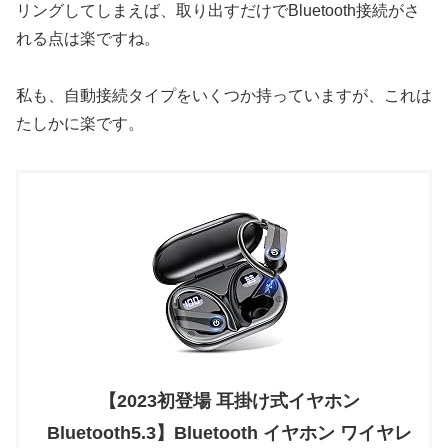
リングしてしまえば、取り出すだけでBluetooth接続がさ
れる点は楽ですね。
私も、自動接続タイプをいくつか持っていますが、これは
たしかに楽です。
【2023初登場 耳掛け式イヤホン
Bluetooth5.3】Bluetooth イヤホン ワイヤレ