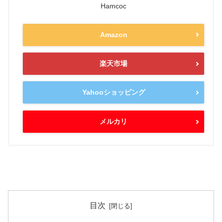
Hamcoc
Amazon
楽天市場
Yahooショッピング
メルカリ
目次