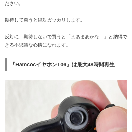
ださい。
期待して買うと絶対ガッカリします。
反対に、期待しないで買うと「まあまあかな…」と納得で
きる不思議な心情になれます。
『HamcocイヤホンT06』は最大48時間再生