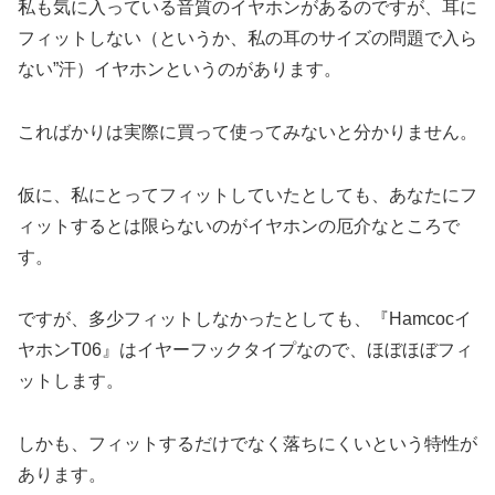
私も気に入っている音質のイヤホンがあるのですが、耳に
フィットしない（というか、私の耳のサイズの問題で入ら
ない”汗）イヤホンというのがあります。
こればかりは実際に買って使ってみないと分かりません。
仮に、私にとってフィットしていたとしても、あなたにフ
ィットするとは限らないのがイヤホンの厄介なところで
す。
ですが、多少フィットしなかったとしても、『Hamcocイ
ヤホンT06』はイヤーフックタイプなので、ほぼほぼフィ
ットします。
しかも、フィットするだけでなく落ちにくいという特性が
あります。