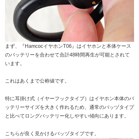
まず、『HamcocイヤホンT06』はイヤホンと本体ケース
のバッテリーを合わせて合計48時間再生が可能とされて
います。
これはあくまで公称値です。
特に耳掛け式（イヤーフックタイプ）はイヤホン本体のバ
ッテリーサイズを大きく作れるため、通常のバッヅタイプ
と比べてロングバッテリー化しやすい傾向にあります。
こちらが良く見かけるバッヅタイプです。