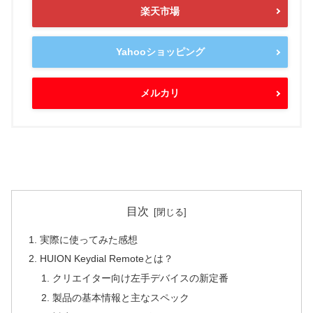
楽天市場
Yahooショッピング
メルカリ
目次
実際に使ってみた感想
HUION Keydial Remoteとは？
クリエイター向け左手デバイスの新定番
製品の基本情報と主なスペック