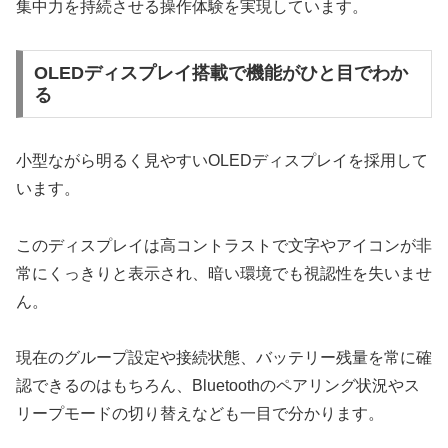
集中力を持続させる操作体験を実現しています。
OLEDディスプレイ搭載で機能がひと目でわか
る
小型ながら明るく見やすいOLEDディスプレイを採用して
います。
このディスプレイは高コントラストで文字やアイコンが非
常にくっきりと表示され、暗い環境でも視認性を失いませ
ん。
現在のグループ設定や接続状態、バッテリー残量を常に確
認できるのはもちろん、Bluetoothのペアリング状況やス
リープモードの切り替えなども一目で分かります。