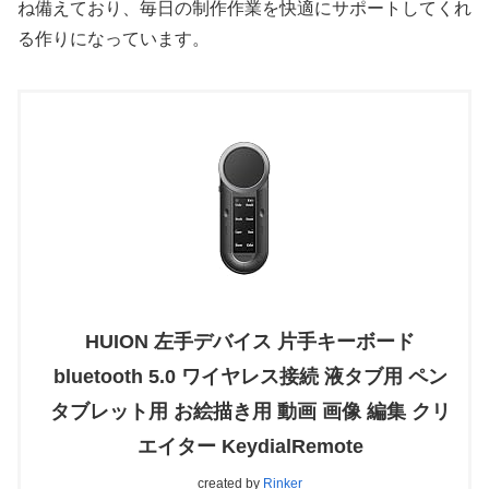
ね備えており、毎日の制作作業を快適にサポートしてくれ
る作りになっています。
HUION 左手デバイス 片手キーボード
bluetooth 5.0 ワイヤレス接続 液タブ用 ペン
タブレット用 お絵描き用 動画 画像 編集 クリ
エイター KeydialRemote
created by
Rinker