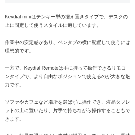
Keydial miniはテンキー型の据え置きタイプで、デスクの
上に固定して使うスタイルに適しています。
作業中の安定感があり、ペンタブの横に配置して使うには
理想的です。
一方で、Keydial Remoteは手に持って操作できるリモコ
ンタイプで、より自由なポジションで使えるのが大きな魅
力です。
ソファやカフェなど場所を選ばずに操作でき、液晶タブレ
ットの上に置いたり、片手で持ちながら操作することもで
きます。