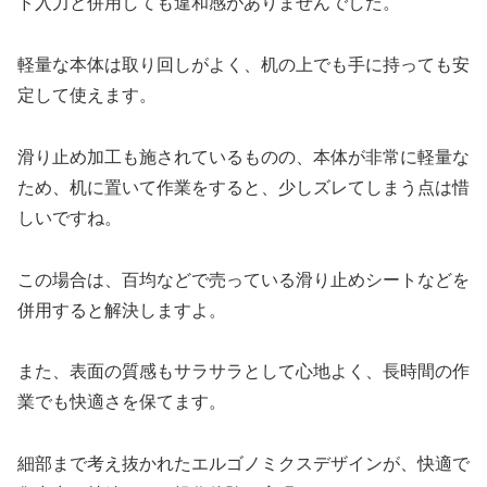
ド入力と併用しても違和感がありませんでした。
軽量な本体は取り回しがよく、机の上でも手に持っても安
定して使えます。
滑り止め加工も施されているものの、本体が非常に軽量な
ため、机に置いて作業をすると、少しズレてしまう点は惜
しいですね。
この場合は、百均などで売っている滑り止めシートなどを
併用すると解決しますよ。
また、表面の質感もサラサラとして心地よく、長時間の作
業でも快適さを保てます。
細部まで考え抜かれたエルゴノミクスデザインが、快適で