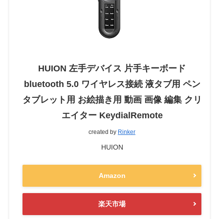
HUION 左手デバイス 片手キーボード
bluetooth 5.0 ワイヤレス接続 液タブ用 ペン
タブレット用 お絵描き用 動画 画像 編集 クリ
エイター KeydialRemote
created by
Rinker
HUION
Amazon
楽天市場