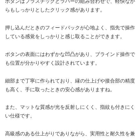
ボタンはプラスチックとラバーの組み合わせで、軽快なが
らもしっかりとしたクリック感があります。
押し込んだときのフィードバックが心地よく、指先で操作
している感覚をしっかりと感じ取ることができます。
ボタンの表面にはわずかな凹凸があり、ブラインド操作で
も位置が分かりやすく設計されています。
細部まで丁寧に作られており、縁の仕上げや接合部の精度
も高く、手に取ったときの安心感がありますね。
また、マットな質感が光を反射しにくく、指紋も付きにく
い仕様です。
高級感のある仕上がりでありながら、実用性と耐久性を兼