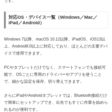
です。
対応OS・デバイス一覧（Windows／Mac／
iPad／Android）
Windows 7以降、macOS 10.12以降、iPadOS、iOS13以
上、Android8.0以上に対応しており、ほとんどの主要デバ
イスで使用できます。
PCやタブレットだけでなく、スマートフォンでも接続可
能で、OSごとに専用のドライバーやアプリを使うこと
で、細かな設定を保存、切り替えできます。
さらにiPadやAndroidタブレットでは、Bluetooth接続だけ
で簡単にセットアップでき、出先でもすぐに作業を始めら
れるのが便利です。