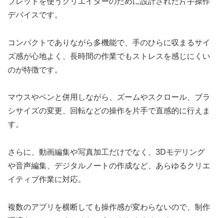
ブレットを使うクリエイターのために設計された片手操作
デバイスです。
コンパクトでありながら多機能で、手のひらに収まるサイ
ズ感が心地よく、長時間の作業でもストレスを感じにくい
のが特徴です。
マウスやペンと併用しながら、ズームやスクロール、ブラ
シサイズの変更、回転などの操作を片手で直感的に行えま
す。
さらに、動画編集や写真加工だけでなく、3Dモデリング
や音声編集、デジタルノートの作成など、あらゆるクリエ
イティブ作業に対応。
複数のアプリを横断しても操作感が変わらないので、制作