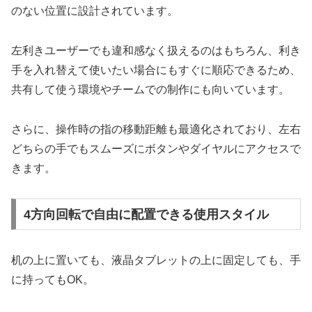
のない位置に設計されています。
左利きユーザーでも違和感なく扱えるのはもちろん、利き
手を入れ替えて使いたい場合にもすぐに順応できるため、
共有して使う環境やチームでの制作にも向いています。
さらに、操作時の指の移動距離も最適化されており、左右
どちらの手でもスムーズにボタンやダイヤルにアクセスで
きます。
4方向回転で自由に配置できる使用スタイル
机の上に置いても、液晶タブレットの上に固定しても、手
に持ってもOK。