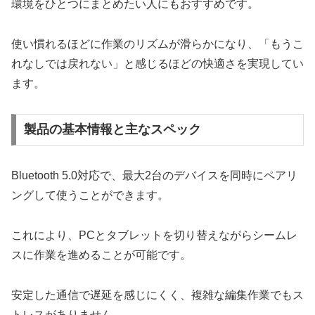
環境をひとつにまとめたい人にもおすすめです。
使い慣れるほどに作業のリズムが滑らかになり、「もうこ
れなしでは戻れない」と感じるほどの快適さを実現してい
ます。
製品の基本情報と主なスペック
Bluetooth 5.0対応で、最大2台のデバイスを同時にペアリ
ングして使うことができます。
これにより、PCとタブレットを切り替えながらシームレ
スに作業を進めることが可能です。
安定した通信で遅延を感じにくく、複雑な編集作業でもス
トレスがありません。