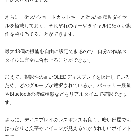
さらに、8つのショートカットキーと2つの高精度ダイヤ
ルを搭載しており、それぞれのキーやダイヤルに細かい動
作を割り当てることができます。
最大48個の機能を自由に設定できるので、自分の作業ス
タイルに完全に合わせることができます。
加えて、視認性の高いOLEDディスプレイを採用している
ため、どのグループが選択されているか、バッテリー残量
やBluetoothの接続状態などをリアルタイムで確認できま
す。
さらに、ディスプレイのレスポンスも良く、暗い部屋でも
はっきりと文字やアイコンが見えるのがうれしいポイント