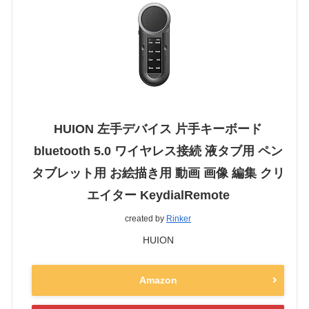
HUION 左手デバイス 片手キーボード
bluetooth 5.0 ワイヤレス接続 液タブ用 ペン
タブレット用 お絵描き用 動画 画像 編集 クリ
エイター KeydialRemote
created by
Rinker
HUION
Amazon