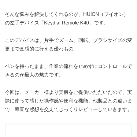
そんな悩みを解決してくれるのが、HUION（フイオン）
の左手デバイス「Keydial Remote K40」です。
このデバイスは、片手でズーム、回転、ブラシサイズの変
更まで直感的に行える優れもの。
ペンを持ったまま、作業の流れを止めずにコントロールで
きるのが最大の魅力です。
今回は、メーカー様より実機をご提供いただいたので、実
際に使って感じた操作感や便利な機能、他製品との違いま
で、率直な感想を交えてじっくりレビューしていきます。