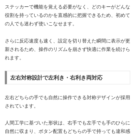
ステッカーで機能を覚える必要がなく、どのキーがどんな
役割を持っているのかを直感的に把握できるため、初めて
の人でも迷わず使いこなせます。
さらに反応速度も速く、設定を切り替えた瞬間に表示が更
新されるため、操作のリズムを崩さず快適に作業を続けら
れます。
左右対称設計で左利き・右利き両対応
左右どちらの手でも自然に操作できる対称デザインが採用
されています。
人間工学に基づいた形状は、右手でも左手でも手のひらに
自然に収まり、ボタン配置もどちらの手で持っても違和感