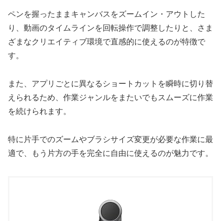
ペンを握ったままキャンバスをズームイン・アウトした
り、動画のタイムラインを回転操作で調整したりと、さま
ざまなクリエイティブ環境で直感的に使えるのが特徴で
す。
また、アプリごとに異なるショートカットを瞬時に切り替
えられるため、作業ジャンルをまたいでもスムーズに作業
を続けられます。
特に片手でのズームやブラシサイズ変更が必要な作業に最
適で、もう片方の手を完全に自由に使えるのが魅力です。