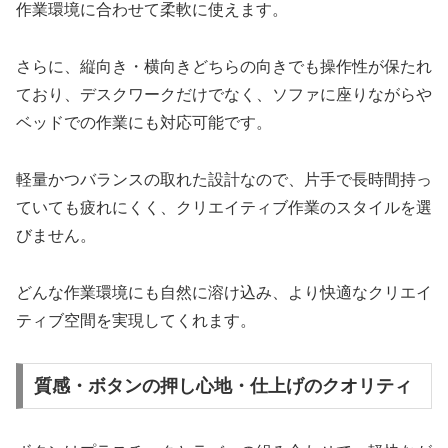
作業環境に合わせて柔軟に使えます。
さらに、縦向き・横向きどちらの向きでも操作性が保たれ
ており、デスクワークだけでなく、ソファに座りながらや
ベッドでの作業にも対応可能です。
軽量かつバランスの取れた設計なので、片手で長時間持っ
ていても疲れにくく、クリエイティブ作業のスタイルを選
びません。
どんな作業環境にも自然に溶け込み、より快適なクリエイ
ティブ空間を実現してくれます。
質感・ボタンの押し心地・仕上げのクオリティ