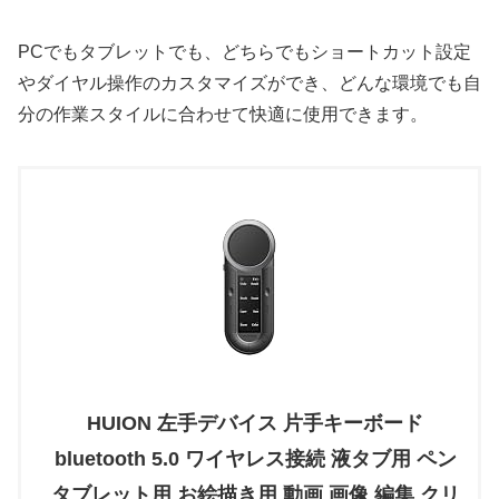
PCでもタブレットでも、どちらでもショートカット設定
やダイヤル操作のカスタマイズができ、どんな環境でも自
分の作業スタイルに合わせて快適に使用できます。
HUION 左手デバイス 片手キーボード
bluetooth 5.0 ワイヤレス接続 液タブ用 ペン
タブレット用 お絵描き用 動画 画像 編集 クリ