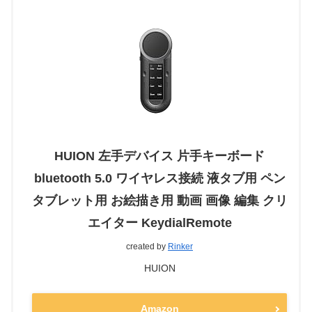
HUION 左手デバイス 片手キーボード
bluetooth 5.0 ワイヤレス接続 液タブ用 ペン
タブレット用 お絵描き用 動画 画像 編集 クリ
エイター KeydialRemote
created by
Rinker
HUION
Amazon