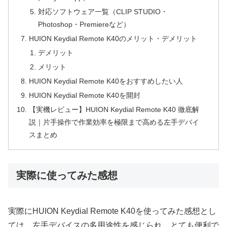
対応ソフトウェア一覧（CLIP STUDIO・
Photoshop・Premiereなど）
HUION Keydial Remote K40のメリット・デメリット
デメリット
メリット
HUION Keydial Remote K40をおすすめしたい人
HUION Keydial Remote K40を開封
【実機レビュー】HUION Keydial Remote K40 徹底解
説｜片手操作で作業効率を極限まで高める左手デバイ
スまとめ
実際に使ってみた感想
実際にHUION Keydial Remote K40を使ってみた感想とし
ては、左手デバイスの多用途性を感じられ、とても便利で