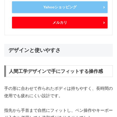
Yahooショッピング
メルカリ
デザインと使いやすさ
人間工学デザインで手にフィットする操作感
手の形に合わせて作られたボディは持ちやすく、長時間の
使用でも疲れにくい設計です。
指先から手首まで自然にフィットし、ペン操作やキーボー