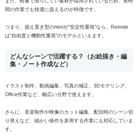
また、軽量で滑りにくい素材が採用されているため、長時
間の作業でも快適に扱えるのが特徴です。
つまり、据え置き型のminiが“安定性重視”なら、Remote
は“自由度と機動性重視”のモデルといえます。
どんなシーンで活躍する？（お絵描き・編
集・ノート作成など）
イラスト制作、動画編集、写真の補正、3Dモデリング、
Office作業など、幅広い分野で使えます。
さらに、音楽制作や映像のカット編集、配信時のシーン切
り替えなど、細かい操作を多用する作業にも対応していま
す。