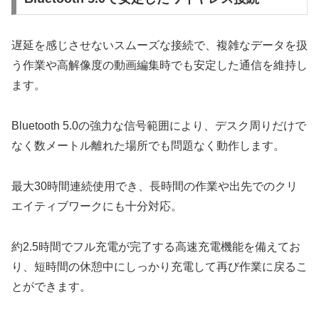
遅延を感じさせないスムーズな接続で、複雑なデータを扱
う作業や高解像度の動画編集時でも安定した通信を維持し
ます。
Bluetooth 5.0の強力な信号範囲により、デスク周りだけで
なく数メートル離れた場所でも問題なく動作します。
最大30時間連続使用でき、長時間の作業や出先でのクリ
エイティブワークにも十分対応。
約2.5時間でフル充電が完了する高速充電機能を備えてお
り、短時間の休憩中にしっかり充電して再び作業に戻るこ
とができます。