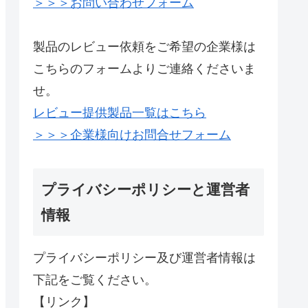
＞＞＞お問い合わせフォーム
製品のレビュー依頼をご希望の企業様は
こちらのフォームよりご連絡くださいま
せ。
レビュー提供製品一覧はこちら
＞＞＞企業様向けお問合せフォーム
プライバシーポリシーと運営者
情報
プライバシーポリシー及び運営者情報は
下記をご覧ください。
【リンク】