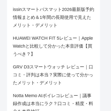
issinスマートバスマット2026最新版予約
情報まとめ＆1年間の長期使用で見えた
メリット・デメリット
HUAWEI WATCH FIT 5レビュー｜Apple
Watchと比較して分かった本音評価【買
うべき？】
GRV D3スマートウォッチ レビュー｜口
コミ・評判は本当？実際に使って分かっ
たメリット・デメリット
Notta Memo AIボイレコレビュー｜議事
録作成は本当にラク？口コミ・精度・料