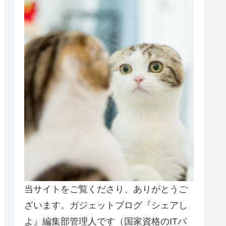
当サイトをご覧くださり、ありがとうご
ざいます。ガジェットブログ『シェアし
よ』編集部管理人です（国家資格のITパ