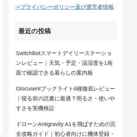
⇒プライバシーポリシー及び運営者情報
最近の投稿
SwitchBotスマートデイリーステーショ
ンレビュー｜天気・予定・温湿度を1画
面で確認できる暮らしの案内板
Glocusentブックライト6種徹底レビュー
｜寝る前の読書に最適？明るさ・使いや
すさを実機検証
ドローンAntigravity A1を飛ばすための完
全攻略ガイド｜初心者向けに機体登録・