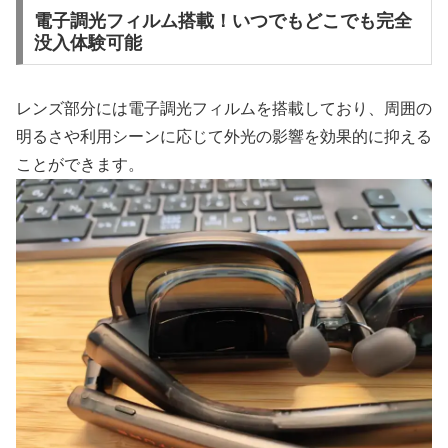
電子調光フィルム搭載！いつでもどこでも完全
没入体験可能
レンズ部分には電子調光フィルムを搭載しており、周囲の
明るさや利用シーンに応じて外光の影響を効果的に抑える
ことができます。