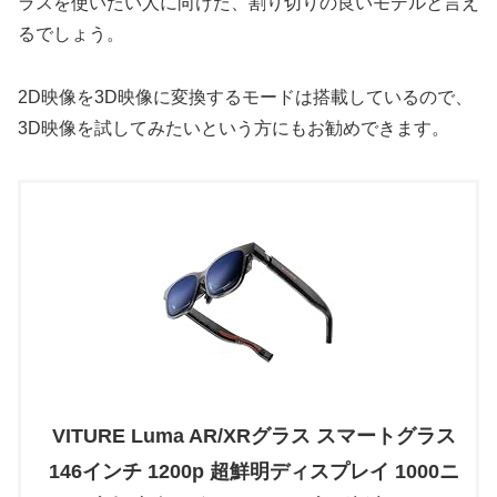
ラスを使いたい人に向けた、割り切りの良いモデルと言え
るでしょう。
2D映像を3D映像に変換するモードは搭載しているので、
3D映像を試してみたいという方にもお勧めできます。
VITURE Luma AR/XRグラス スマートグラス
146インチ 1200p 超鮮明ディスプレイ 1000ニ