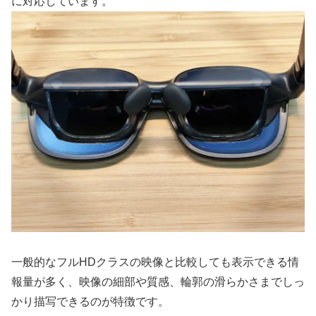
に対応しています。
一般的なフルHDクラスの映像と比較しても表示できる情
報量が多く、映像の細部や質感、輪郭の滑らかさまでしっ
かり描写できるのが特徴です。