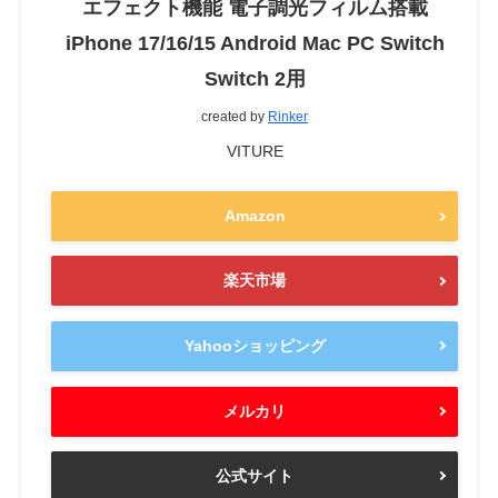
エフェクト機能 電子調光フィルム搭載
iPhone 17/16/15 Android Mac PC Switch
Switch 2用
created by
Rinker
VITURE
Amazon
楽天市場
Yahooショッピング
メルカリ
公式サイト