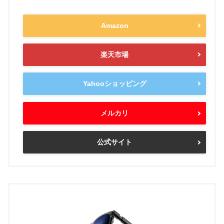
Amazon
楽天市場
Yahooショッピング
メルカリ
公式サイト