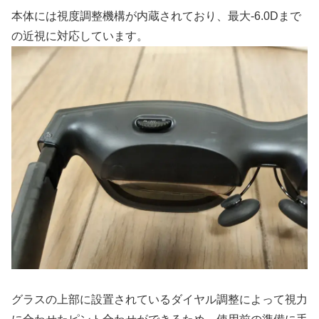
本体には視度調整機構が内蔵されており、最大-6.0Dまで
の近視に対応しています。
グラスの上部に設置されているダイヤル調整によって視力