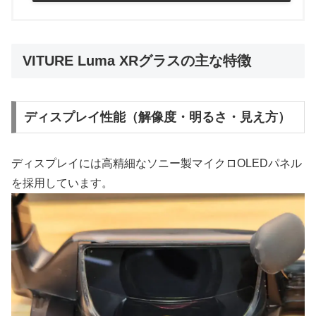
VITURE Luma XRグラスの主な特徴
ディスプレイ性能（解像度・明るさ・見え方）
ディスプレイには高精細なソニー製マイクロOLEDパネル
を採用しています。