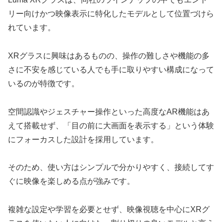
リー向けかつ映像表示に特化したモデルとして位置づけら
れています。
XRグラスに興味はあるものの、操作の難しさや機能の多
さに不安を感じている人でも手に取りやすい構成になって
いるのが特徴です。
空間認識やジェスチャー操作といった高度なAR機能はあ
えて搭載せず、「目の前に大画面を表示する」という体験
にフォーカスした設計を採用しています。
そのため、使い方はシンプルで分かりやすく、接続してす
ぐに映像を楽しめる点が強みです。
複雑な設定や学習を必要とせず、映像視聴を中心にXRグ