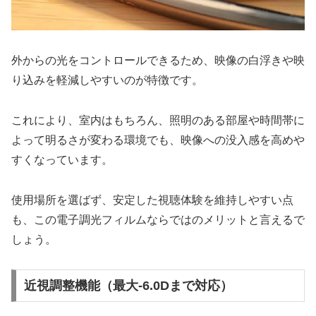
外からの光をコントロールできるため、映像の白浮きや映
り込みを軽減しやすいのが特徴です。
これにより、室内はもちろん、照明のある部屋や時間帯に
よって明るさが変わる環境でも、映像への没入感を高めや
すくなっています。
使用場所を選ばず、安定した視聴体験を維持しやすい点
も、この電子調光フィルムならではのメリットと言えるで
しょう。
近視調整機能（最大-6.0Dまで対応）