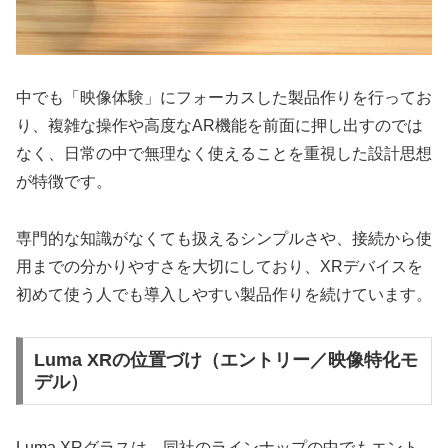
中でも「映像体験」にフォーカスした製品作りを行ってお
り、複雑な操作や高度なAR機能を前面に押し出すのでは
なく、日常の中で無理なく使えることを重視した設計思想
が特徴です。
専門的な知識がなくても扱えるシンプルさや、接続から使
用までの分かりやすさを大切にしており、XRデバイスを
初めて使う人でも導入しやすい製品作りを続けています。
Luma XRの位置づけ（エントリー／映像特化モ
デル）
Luma XRグラスは、同社のラインナップの中でもエント