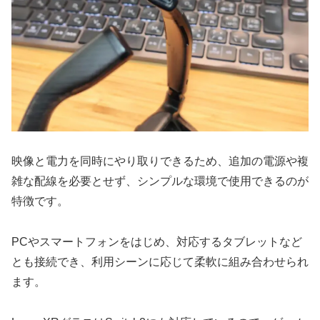
映像と電力を同時にやり取りできるため、追加の電源や複
雑な配線を必要とせず、シンプルな環境で使用できるのが
特徴です。
PCやスマートフォンをはじめ、対応するタブレットなど
とも接続でき、利用シーンに応じて柔軟に組み合わせられ
ます。