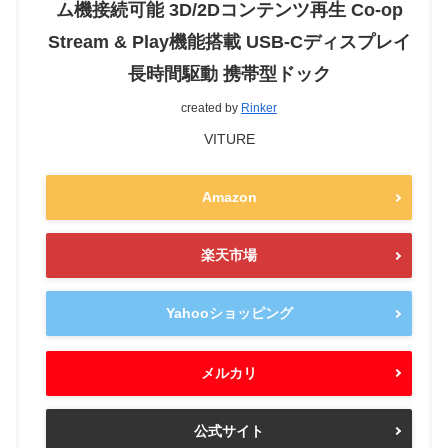
ム機接続可能 3D/2Dコンテンツ再生 Co-op
Stream & Play機能搭載 USB-Cディスプレイ
長時間駆動 携帯型ドック
created by
Rinker
VITURE
Amazon
楽天市場
Yahooショッピング
メルカリ
公式サイト