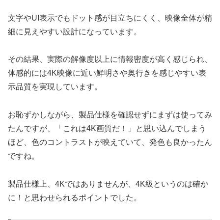
文字やUI表示でもドット感が目立ちにくく、映像全体が精
細に見えやすい設計になっています。
その結果、実際の解像度以上に情報密度が高く感じられ、
体感的には4K映像に近い鮮明さや奥行きを感じやすい表
示品質を実現しています。
お恥ずかしながら、製品仕様を確認せずにまずは使ってみ
たんですが、「これは4K画質だ！」と思い込んでしまう
ほど、色のコントラストが映えていて、発色も良かったん
ですね。
製品仕様上、4Kではありませんが、4K級というのは確か
に！と思わせられるポイントでした。