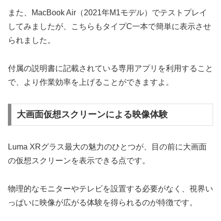
また、MacBook Air（2021年M1モデル）でテストプレイ
してみましたが、こちらもタイプC一本で簡単に表示させ
られました。
付属の説明書に記載されている専用アプリを利用すること
で、より作業効率を上げることができますよ。
大画面仮想スクリーンによる映像体験
Luma XRグラス最大の魅力のひとつが、目の前に大画面
の仮想スクリーンを表示できる点です。
物理的なモニターやテレビを設置する必要がなく、視界い
っぱいに映像が広がる体験を得られるのが特徴です。