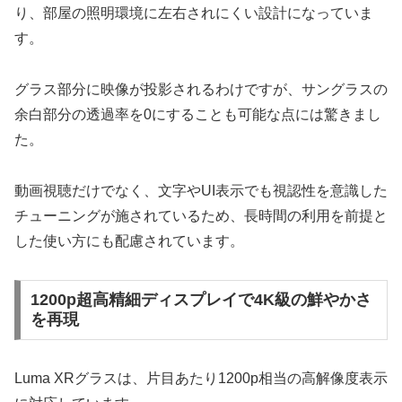
り、部屋の照明環境に左右されにくい設計になっていま
す。
グラス部分に映像が投影されるわけですが、サングラスの
余白部分の透過率を0にすることも可能な点には驚きまし
た。
動画視聴だけでなく、文字やUI表示でも視認性を意識した
チューニングが施されているため、長時間の利用を前提と
した使い方にも配慮されています。
1200p超高精細ディスプレイで4K級の鮮やかさ
を再現
Luma XRグラスは、片目あたり1200p相当の高解像度表示