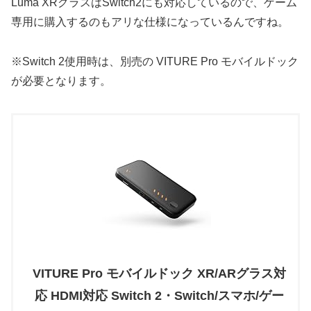
Luma XRグラスはSwitch2にも対応しているので、ゲーム
専用に購入するのもアリな仕様になっているんですね。
※Switch 2使用時は、別売の VITURE Pro モバイルドック
が必要となります。
VITURE Pro モバイルドック XR/ARグラス対
応 HDMI対応 Switch 2・Switch/スマホ/ゲー