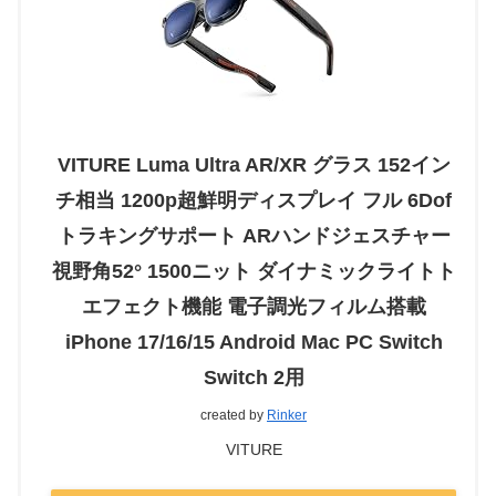
VITURE Luma Ultra AR/XR グラス 152イン
チ相当 1200p超鮮明ディスプレイ フル 6Dof
トラキングサポート ARハンドジェスチャー
視野角52° 1500ニット ダイナミックライトト
エフェクト機能 電子調光フィルム搭載
iPhone 17/16/15 Android Mac PC Switch
Switch 2用
created by
Rinker
VITURE