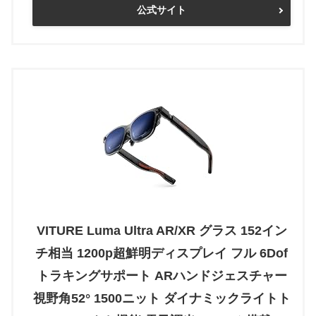
公式サイト
VITURE Luma Ultra AR/XR グラス 152イン
チ相当 1200p超鮮明ディスプレイ フル 6Dof
トラキングサポート ARハンドジェスチャー
視野角52° 1500ニット ダイナミックライトト