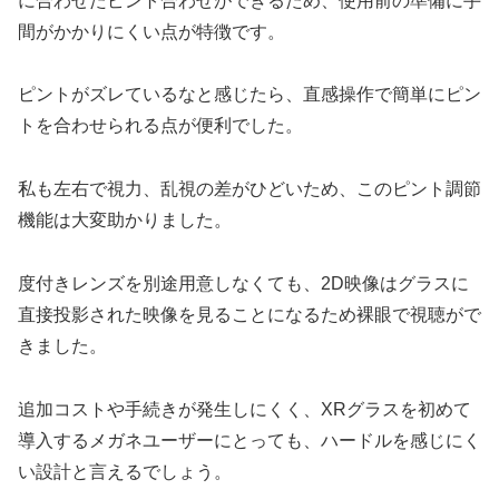
に合わせたピント合わせができるため、使用前の準備に手
間がかかりにくい点が特徴です。
ピントがズレているなと感じたら、直感操作で簡単にピン
トを合わせられる点が便利でした。
私も左右で視力、乱視の差がひどいため、このピント調節
機能は大変助かりました。
度付きレンズを別途用意しなくても、2D映像はグラスに
直接投影された映像を見ることになるため裸眼で視聴がで
きました。
追加コストや手続きが発生しにくく、XRグラスを初めて
導入するメガネユーザーにとっても、ハードルを感じにく
い設計と言えるでしょう。