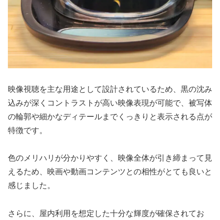
映像視聴を主な用途として設計されているため、黒の沈み
込みが深くコントラストが高い映像表現が可能で、被写体
の輪郭や細かなディテールまでくっきりと表示される点が
特徴です。
色のメリハリが分かりやすく、映像全体が引き締まって見
えるため、映画や動画コンテンツとの相性がとても良いと
感じました。
さらに、屋内利用を想定した十分な輝度が確保されてお