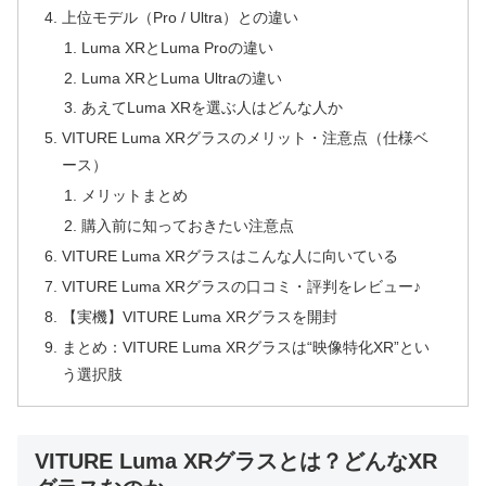
上位モデル（Pro / Ultra）との違い
Luma XRとLuma Proの違い
Luma XRとLuma Ultraの違い
あえてLuma XRを選ぶ人はどんな人か
VITURE Luma XRグラスのメリット・注意点（仕様ベ
ース）
メリットまとめ
購入前に知っておきたい注意点
VITURE Luma XRグラスはこんな人に向いている
VITURE Luma XRグラスの口コミ・評判をレビュー♪
【実機】VITURE Luma XRグラスを開封
まとめ：VITURE Luma XRグラスは“映像特化XR”とい
う選択肢
VITURE Luma XRグラスとは？どんなXR