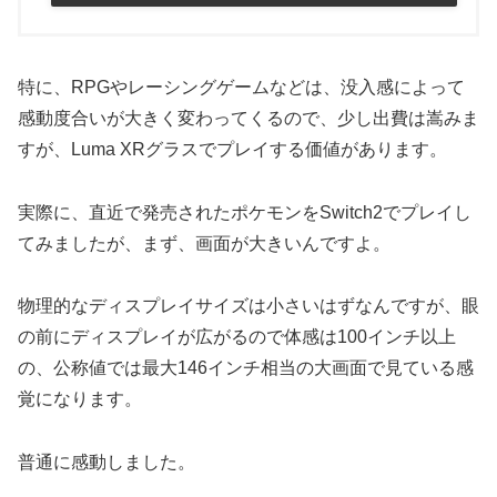
特に、RPGやレーシングゲームなどは、没入感によって
感動度合いが大きく変わってくるので、少し出費は嵩みま
すが、Luma XRグラスでプレイする価値があります。
実際に、直近で発売されたポケモンをSwitch2でプレイし
てみましたが、まず、画面が大きいんですよ。
物理的なディスプレイサイズは小さいはずなんですが、眼
の前にディスプレイが広がるので体感は100インチ以上
の、公称値では最大146インチ相当の大画面で見ている感
覚になります。
普通に感動しました。