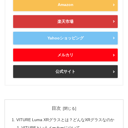
Amazon
楽天市場
Yahooショッピング
メルカリ
公式サイト
目次
VITURE Luma XRグラスとは？どんなXRグラスなのか
VITUREというメーカーについて