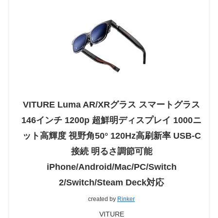
VITURE Luma AR/XRグラス スマートグラス
146インチ 1200p 超鮮明ディスプレイ 1000ニ
ット高輝度 視野角50° 120Hz高刷新率 USB-C
接続 明るさ調節可能
iPhone/Android/Mac/PC/Switch
2/Switch/Steam Deck対応
created by
Rinker
VITURE