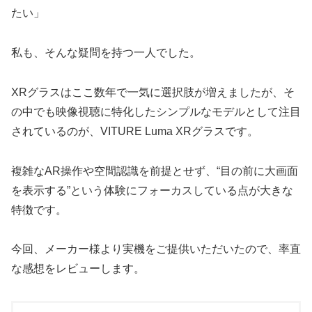
たい」
私も、そんな疑問を持つ一人でした。
XRグラスはここ数年で一気に選択肢が増えましたが、そ
の中でも映像視聴に特化したシンプルなモデルとして注目
されているのが、VITURE Luma XRグラスです。
複雑なAR操作や空間認識を前提とせず、“目の前に大画面
を表示する”という体験にフォーカスしている点が大きな
特徴です。
今回、メーカー様より実機をご提供いただいたので、率直
な感想をレビューします。