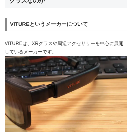
グラスなのか
VITUREというメーカーについて
VITUREは、XRグラスや周辺アクセサリーを中心に展開
しているメーカーです。