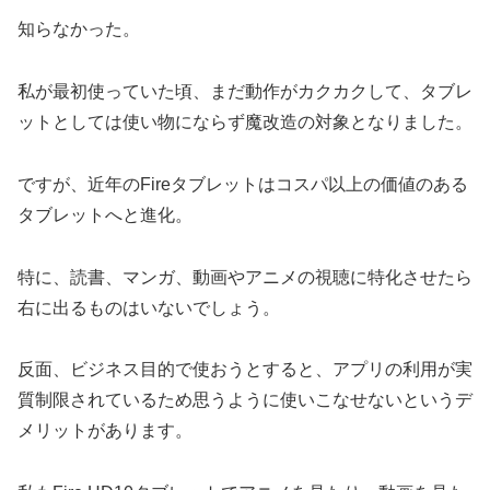
知らなかった。
私が最初使っていた頃、まだ動作がカクカクして、タブレ
ットとしては使い物にならず魔改造の対象となりました。
ですが、近年のFireタブレットはコスパ以上の価値のある
タブレットへと進化。
特に、読書、マンガ、動画やアニメの視聴に特化させたら
右に出るものはいないでしょう。
反面、ビジネス目的で使おうとすると、アプリの利用が実
質制限されているため思うように使いこなせないというデ
メリットがあります。