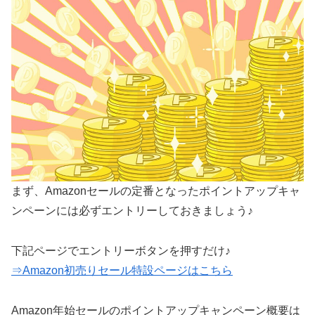
まず、Amazonセールの定番となったポイントアップキャ
ンペーンには必ずエントリーしておきましょう♪
下記ページでエントリーボタンを押すだけ♪
⇒Amazon初売りセール特設ページはこちら
Amazon年始セールのポイントアップキャンペーン概要は