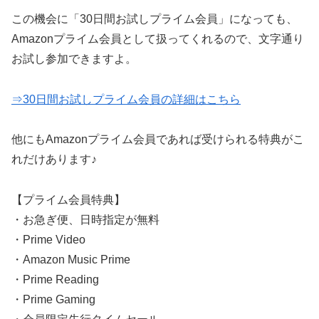
この機会に「30日間お試しプライム会員」になっても、
Amazonプライム会員として扱ってくれるので、文字通り
お試し参加できますよ。
⇒30日間お試しプライム会員の詳細はこちら
他にもAmazonプライム会員であれば受けられる特典がこ
れだけあります♪
【プライム会員特典】
・お急ぎ便、日時指定が無料
・Prime Video
・Amazon Music Prime
・Prime Reading
・Prime Gaming