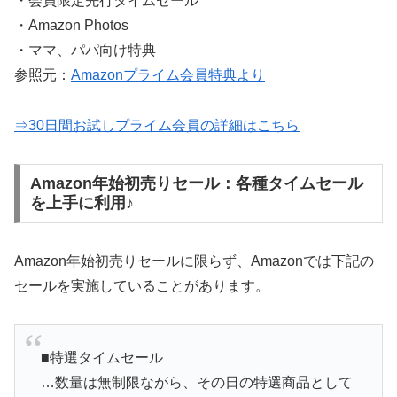
・会員限定先行タイムセール
・Amazon Photos
・ママ、パパ向け特典
参照元：
Amazonプライム会員特典より
⇒30日間お試しプライム会員の詳細はこちら
Amazon年始初売りセール：各種タイムセール
を上手に利用♪
Amazon年始初売りセールに限らず、Amazonでは下記の
セールを実施していることがあります。
■特選タイムセール
…数量は無制限ながら、その日の特選商品として