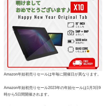
Amazon年始初売りセールは年毎に開催日が異なります。
Amazon年始初売りセール2023年の年始セールは1月3日9
時から5日間開催されます。