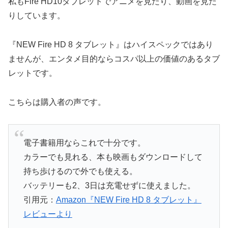
私もFire HD10タブレットでアニメを見たり、動画を見た
りしています。
『NEW Fire HD 8 タブレット』はハイスペックではあり
ませんが、エンタメ目的ならコスパ以上の価値のあるタブ
レットです。
こちらは購入者の声です。
電子書籍用ならこれで十分です。
カラーでも見れる、本も映画もダウンロードして
持ち歩けるので外でも使える。
バッテリーも2、3日は充電せずに使えました。
引用元：
Amazon『NEW Fire HD 8 タブレット』
レビューより