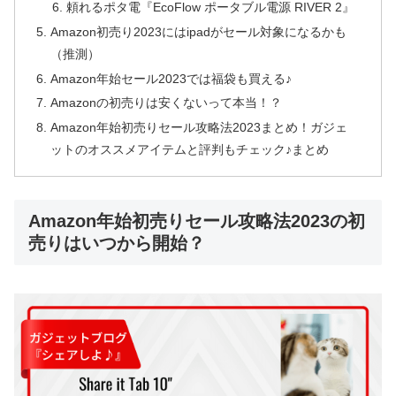
頼れるポタ電『EcoFlow ポータブル電源 RIVER 2』
Amazon初売り2023にはipadがセール対象になるかも
（推測）
Amazon年始セール2023では福袋も買える♪
Amazonの初売りは安くないって本当！？
Amazon年始初売りセール攻略法2023まとめ！ガジェ
ットのオススメアイテムと評判もチェック♪まとめ
Amazon年始初売りセール攻略法2023の初
売りはいつから開始？