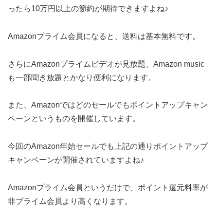
ったら10万円以上の節約が期待できますよね♪
Amazonプライム会員になると、送料は基本無料です。
さらにAmazonプライムビデオが見放題、Amazon music
も一部聞き放題とかなり便利になります。
また、Amazonではどのセールでもポイントアップキャン
ペーンというものを開催しています。
今回のAmazon年始セールでも上記の通りポイントアップ
キャンペーンが開催されていますよね♪
Amazonプライム会員というだけで、ポイント還元料率が
非プライム会員より高くなります。