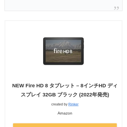
NEW Fire HD 8 タブレット – 8インチHD ディ
スプレイ 32GB ブラック (2022年発売)
created by
Rinker
Amazon