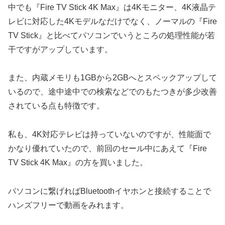
中でも『Fire TV Stick 4K Max』は4Kモニター、4K液晶テ
レビに対応した4Kモデルなだけでなく、ノーマルの『Fire
TV Stick』と比べてパソコンでいうところの処理性能が若
干ですがアップしています。
また、内蔵メモリも1GBから2GBへとスペックアップして
いるので、途中途中での検索などでのもたつきが多少改善
されている点も特徴です。
私も、4K対応テレビは持っていないのですが、性能面で
かなり優れていたので、前回のセール中にあえて『Fire
TV Stick 4K Max』の方を買いました。
パソコンに繋げればBluetoothイヤホンと接続することで
ハンズフリーで動画をみれます。