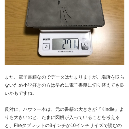
また、電子書籍なのでデータはたまりますが、場所を取ら
ないため小説好きの方は早めに電子書籍に切り替えても良
いかもですね。
反対に、ハウツー本は、元の書籍の大きさが『Kindle』よ
りも大きいのと、たまに図解が入っていることを考える
と、Fireタブレットの8インチか10インチサイズで読むの