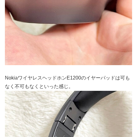
NokiaワイヤレスヘッドホンE1200のイヤーパッドは可も
なく不可もなくといった感じ。