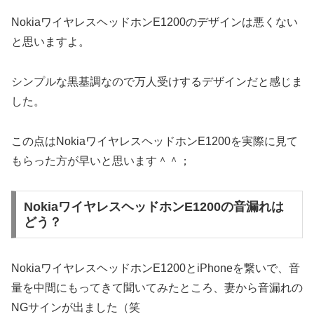
NokiaワイヤレスヘッドホンE1200のデザインは悪くない
と思いますよ。
シンプルな黒基調なので万人受けするデザインだと感じま
した。
この点はNokiaワイヤレスヘッドホンE1200を実際に見て
もらった方が早いと思います＾＾；
NokiaワイヤレスヘッドホンE1200の音漏れは
どう？
NokiaワイヤレスヘッドホンE1200とiPhoneを繋いで、音
量を中間にもってきて聞いてみたところ、妻から音漏れの
NGサインが出ました（笑