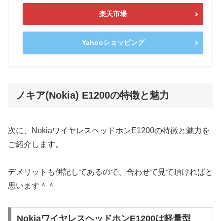
楽天市場
Yahooショッピング
ノキア(Nokia) E1200の特徴と魅力
次に、NokiaワイヤレスヘッドホンE1200の特徴と魅力を
ご紹介します。
デメリットも併記してあるので、合わせて見て頂ければと
思います＾＾
NokiaワイヤレスヘッドホンE1200は軽量型