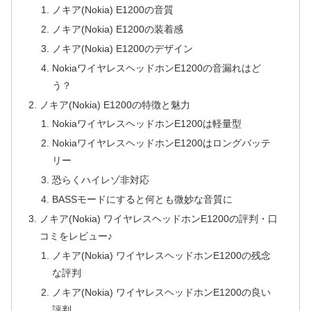
ノキア(Nokia) E1200の音質
ノキア(Nokia) E1200の装着感
ノキア(Nokia) E1200のデザイン
NokiaワイヤレスヘッドホンE1200の音漏れはど
う？
ノキア(Nokia) E1200の特徴と魅力
NokiaワイヤレスヘッドホンE1200は軽量型
NokiaワイヤレスヘッドホンE1200はロングバッテ
リー
恐らくハイレゾ非対応
BASSモードにすると何とも微妙な音質に
ノキア(Nokia) ワイヤレスヘッドホンE1200の評判・口
コミをレビュー♪
ノキア(Nokia) ワイヤレスヘッドホンE1200の残念
な評判
ノキア(Nokia) ワイヤレスヘッドホンE1200の良い
評判