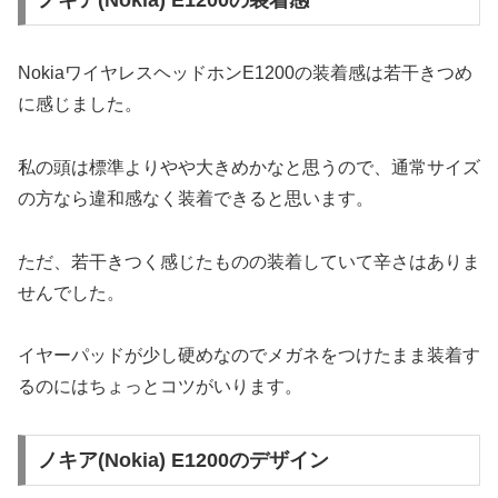
ノキア(Nokia) E1200の装着感
NokiaワイヤレスヘッドホンE1200の装着感は若干きつめ
に感じました。
私の頭は標準よりやや大きめかなと思うので、通常サイズ
の方なら違和感なく装着できると思います。
ただ、若干きつく感じたものの装着していて辛さはありま
せんでした。
イヤーパッドが少し硬めなのでメガネをつけたまま装着す
るのにはちょっとコツがいります。
ノキア(Nokia) E1200のデザイン