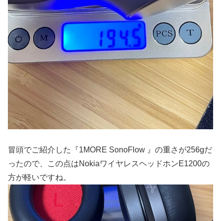
冒頭でご紹介した『1MORE SonoFlow 』の重さが256gだ
ったので、この点はNokiaワイヤレスヘッドホンE1200の
方が軽いですね。