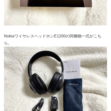
NokiaワイヤレスヘッドホンE1200の同梱物一式がこち
ら。