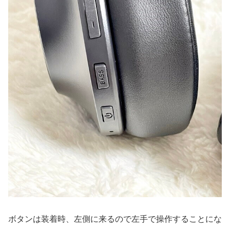
ボタンは装着時、左側に来るので左手で操作することにな