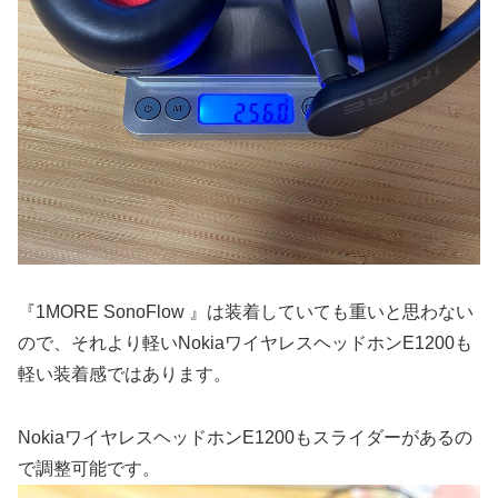
『1MORE SonoFlow 』は装着していても重いと思わない
ので、それより軽いNokiaワイヤレスヘッドホンE1200も
軽い装着感ではあります。
NokiaワイヤレスヘッドホンE1200もスライダーがあるの
で調整可能です。