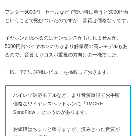
アンダー5000円、セールなどで安い時に買うと3000円台
ということで飛びついたのですが、音質は価格なりです。
イヤホンと比べるのはナンセンスかもしれませんが、
5000円台のイヤホンの方がより解像度の高いモデルもあ
るので、音質よりコスパ重視の方向けの一機でした。
一応、下記に実機レビューを掲載しておきます。
ハイレゾ対応モデルなど、より音質重視でお手頃
価格なワイヤレスヘッドホンに『1MORE
SonoFlow 』というのがあります。
お値段はちょっと張りますが、澄みきった音質が