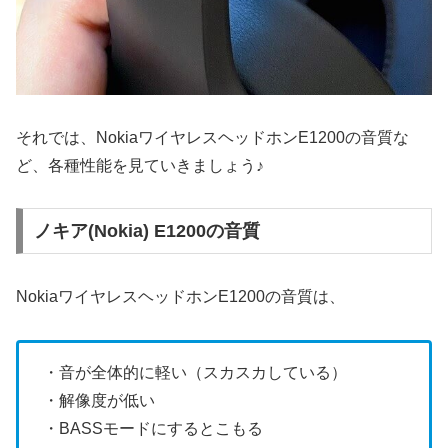
それでは、NokiaワイヤレスヘッドホンE1200の音質な
ど、各種性能を見ていきましょう♪
ノキア(Nokia) E1200の音質
NokiaワイヤレスヘッドホンE1200の音質は、
・音が全体的に軽い（スカスカしている）
・解像度が低い
・BASSモードにするとこもる