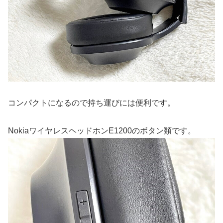
コンパクトになるので持ち運びには便利です。
NokiaワイヤレスヘッドホンE1200のボタン類です。