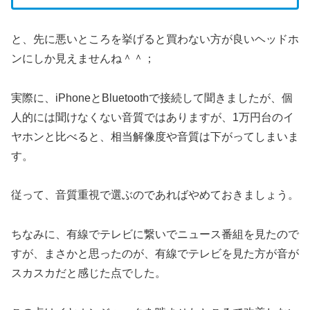
と、先に悪いところを挙げると買わない方が良いヘッドホ
ンにしか見えませんね＾＾；
実際に、iPhoneとBluetoothで接続して聞きましたが、個
人的には聞けなくない音質ではありますが、1万円台のイ
ヤホンと比べると、相当解像度や音質は下がってしまいま
す。
従って、音質重視で選ぶのであればやめておきましょう。
ちなみに、有線でテレビに繋いでニュース番組を見たので
すが、まさかと思ったのが、有線でテレビを見た方が音が
スカスカだと感じた点でした。