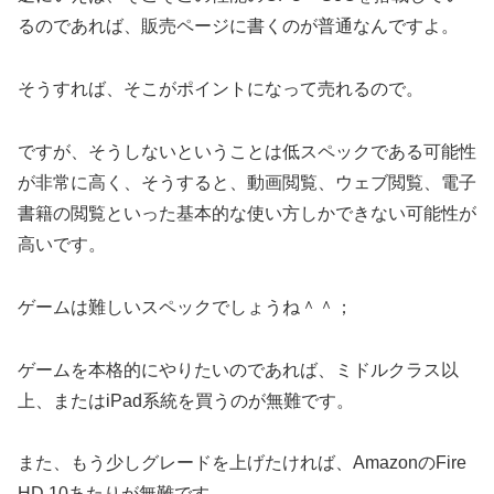
るのであれば、販売ページに書くのが普通なんですよ。
そうすれば、そこがポイントになって売れるので。
ですが、そうしないということは低スペックである可能性
が非常に高く、そうすると、動画閲覧、ウェブ閲覧、電子
書籍の閲覧といった基本的な使い方しかできない可能性が
高いです。
ゲームは難しいスペックでしょうね＾＾；
ゲームを本格的にやりたいのであれば、ミドルクラス以
上、またはiPad系統を買うのが無難です。
また、もう少しグレードを上げたければ、AmazonのFire
HD 10あたりが無難です。