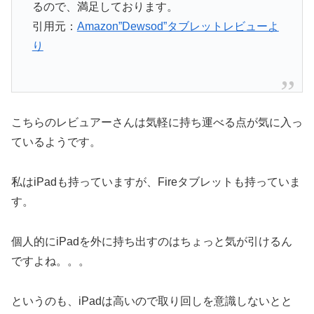
るので、満足しております。
引用元：
Amazon”Dewsod”タブレットレビューよ
り
こちらのレビュアーさんは気軽に持ち運べる点が気に入っ
ているようです。
私はiPadも持っていますが、Fireタブレットも持っていま
す。
個人的にiPadを外に持ち出すのはちょっと気が引けるん
ですよね。。。
というのも、iPadは高いので取り回しを意識しないとと