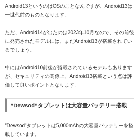
Android13というのはOSのことなんですが、Android13は
一世代前のものとなります。
ただ、Android14が出たのは2023年10月なので、その前後
に発売されたモデルには、まだAndroid13が搭載されてい
るでしょう。
中にはAndroid10前後が搭載されているモデルもあります
が、セキュリティの関係上、Android13搭載という点は評
価して良いポイントとなります。
”Dewsod”タブレットは大容量バッテリー搭載
”Dewsod”タブレットは5,000mAhの大容量バッテリーを搭
載しています。