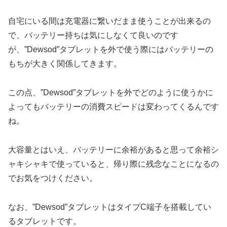
自宅にいる間は充電器に繋いだまま使うことが出来るの
で、バッテリー持ちは気にしなくて良いのです
が、”Dewsod”タブレットを外で使う際にはバッテリーの
もちが大きく関係してきます。
この点、”Dewsod”タブレットを外でどのように使うかに
よってもバッテリーの消費スピードは変わってくるんです
ね。
大容量とはいえ、バッテリーに余裕があると思って余裕シ
ャキシャキで使っていると、帰り際に残念なことになるの
でお気をつけください。
なお、”Dewsod”タブレットはタイプC端子を搭載してい
るタブレットです。