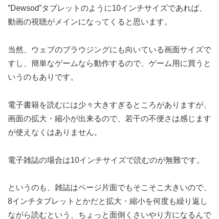
”Dewsod”タブレットのように10インチサイズであれば、
動画の視聴がメインになってくると思います。
当然、ウェブのブラウジングにも向いている画面サイズで
すし、簡単なゲームなら動作するので、ゲーム用に買うと
いうのもありです。
電子書籍を読むには少々大きすぎるところがありますが、
画面の拡大・縮小が出来るので、若干の不便さは感じます
が使えなくはありません。
電子雑誌の場合は10インチサイズで読むのが無難です。
というのも、雑誌はページ片面でもそこそこ大きいので、
8インチタブレットとかだと拡大・縮小を何度も繰り返し
ながら読むという、ちょっと面倒くさいやり方になるんで