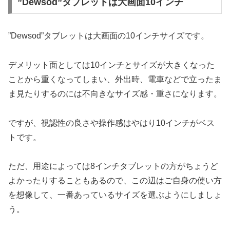
”Dewsod”タブレットは大画面10インチ
”Dewsod”タブレットは大画面の10インチサイズです。
デメリット面としては10インチとサイズが大きくなった
ことから重くなってしまい、外出時、電車などで立ったま
ま見たりするのには不向きなサイズ感・重さになります。
ですが、視認性の良さや操作感はやはり10インチがベス
トです。
ただ、用途によっては8インチタブレットの方がちょうど
よかったりすることもあるので、この辺はご自身の使い方
を想像して、一番あっているサイズを選ぶようにしましょ
う。