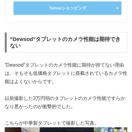
Yahooショッピング
”Dewsod”タブレットのカメラ性能は期待でき
ない
”Dewsod”タブレットのカメラ性能に期待が持てない理由
は、そもそも低価格タブレットに搭載されているカメラ性
能はよくないからです。
以前撮影した3万円弱のタブレットのカメラ性能ですらか
なり悪かったのが衝撃的でした。
こちらが中華製タブレットで撮影した写真。