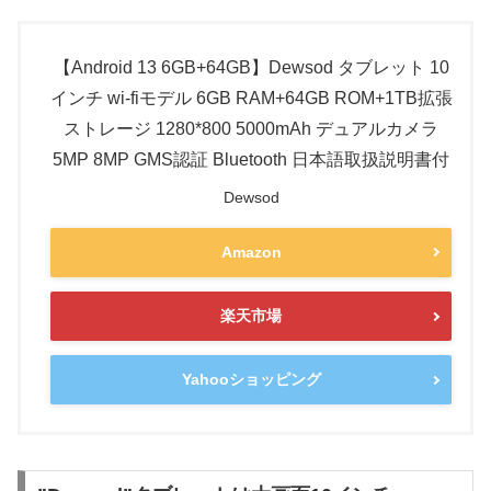
【Android 13 6GB+64GB】Dewsod タブレット 10
インチ wi-fiモデル 6GB RAM+64GB ROM+1TB拡張
ストレージ 1280*800 5000mAh デュアルカメラ
5MP 8MP GMS認証 Bluetooth 日本語取扱説明書付
Dewsod
Amazon
楽天市場
Yahooショッピング