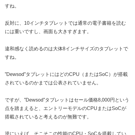
すね。
反対に、10インチタブレットでは通常の電子書籍を読む
には重いですし、画面も大きすぎます。
違和感なく読めるのは大体8インチサイズのタブレットで
すね。
”Dewsod”タブレットにはどのCPU（またはSoC）が搭載
されているのかまでは公表されていません。
ですが、”Dewsod”タブレットはセール価格8,000円という
点を踏まえると、エントリーモデルのCPUまたはSoCが
搭載されていると考えるのが無難です。
逆にいえば、そこそこの性能のCPU・SoCを搭載してい