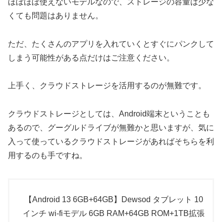
ほぼほぼ使えないモデルなので、ストレージの容量は少な
くても問題はありません。
ただ、たくさんのアプリを入れていくとすぐにパンクして
しまう可能性がある点だけはご注意ください。
上手く、クラウドストレージを活用するのが無難です。
クラウドストレージとしては、Android端末ということも
あるので、グーグルドライブが無難かと思いますが、気に
入って使っているクラウドストレージがあればそちらを利
用するのも手ですね。
【Android 13 6GB+64GB】Dewsod タブレット 10
インチ wi-fiモデル 6GB RAM+64GB ROM+1TB拡張