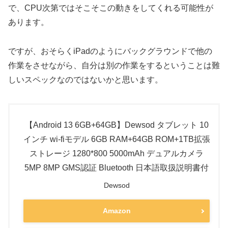
で、CPU次第ではそこそこの動きをしてくれる可能性が
あります。
ですが、おそらくiPadのようにバックグラウンドで他の
作業をさせながら、自分は別の作業をするということは難
しいスペックなのではないかと思います。
【Android 13 6GB+64GB】Dewsod タブレット 10
インチ wi-fiモデル 6GB RAM+64GB ROM+1TB拡張
ストレージ 1280*800 5000mAh デュアルカメラ
5MP 8MP GMS認証 Bluetooth 日本語取扱説明書付
Dewsod
Amazon