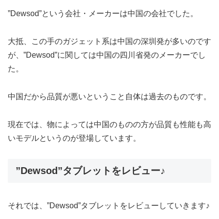
”Dewsod”という会社・メーカーは中国の会社でした。
大抵、この手のガジェット系は中国の深圳発が多いのです
が、”Dewsod”に関しては中国の四川省発のメーカーでし
た。
中国だから品質が悪いということ自体は過去のものです。
現在では、物によっては中国のものの方が品質も性能も高
いモデルというのが登場しています。
”Dewsod”タブレットをレビュー♪
それでは、”Dewsod”タブレットをレビューしていきます♪