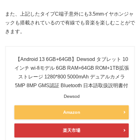
また、上記したタイプC端子意外にも3.5mmイヤホンジャ
ックも搭載されているので有線でも音楽を楽しむことがで
きます。
【Android 13 6GB+64GB】Dewsod タブレット 10
インチ wi-fiモデル 6GB RAM+64GB ROM+1TB拡張
ストレージ 1280*800 5000mAh デュアルカメラ
5MP 8MP GMS認証 Bluetooth 日本語取扱説明書付
Dewsod
Amazon
楽天市場