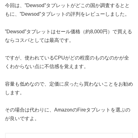
今回は、”Dewsod”タブレットがどこの国か調査するとと
もに、”Dewsod”タブレットの評判をレビューしました。
”Dewsod”タブレットはセール価格（約8,000円）で買える
ならコスパとしては最高です。
ですが、使われているCPUがどの程度のものなのかが全
くわからない点に不信感を覚えます。
容量も低めなので、定価に戻ったら買わないことをお勧め
します。
その場合は代わりに、AmazonのFireタブレットを選ぶの
が良いですよ。