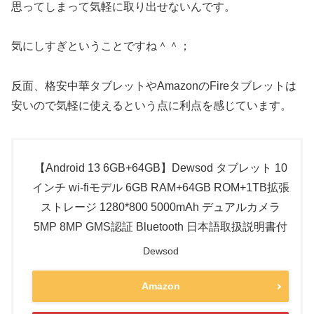
思ってしまって気軽に取り出せないんです。
気にしすぎということですね＾＾；
反面、格安中華タブレットやAmazonのFireタブレットは
安いので気軽に使えるという点に利点を感じています。
【Android 13 6GB+64GB】Dewsod タブレット 10
インチ wi-fiモデル 6GB RAM+64GB ROM+1TB拡張
ストレージ 1280*800 5000mAh デュアルカメラ
5MP 8MP GMS認証 Bluetooth 日本語取扱説明書付
Dewsod
Amazon