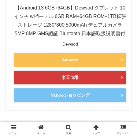
【Android 13 6GB+64GB】Dewsod タブレット 10
インチ wi-fiモデル 6GB RAM+64GB ROM+1TB拡張
ストレージ 1280*800 5000mAh デュアルカメラ
5MP 8MP GMS認証 Bluetooth 日本語取扱説明書付
Dewsod
Amazon
楽天市場
Yahooショッピング
メニュー
ホーム
検索
トップ
サイドバー