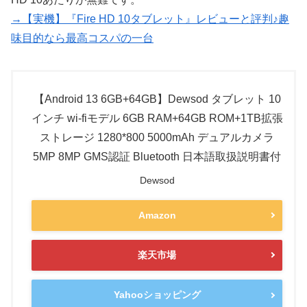
→【実機】『Fire HD 10タブレット』レビューと評判♪趣
味目的なら最高コスパの一台
【Android 13 6GB+64GB】Dewsod タブレット 10
インチ wi-fiモデル 6GB RAM+64GB ROM+1TB拡張
ストレージ 1280*800 5000mAh デュアルカメラ
5MP 8MP GMS認証 Bluetooth 日本語取扱説明書付
Dewsod
Amazon
楽天市場
Yahooショッピング