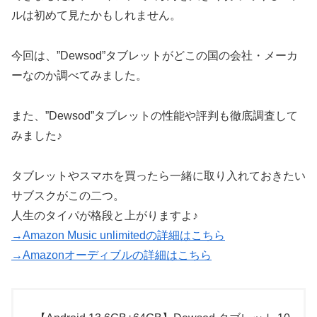
ルは初めて見たかもしれません。
今回は、”Dewsod”タブレットがどこの国の会社・メーカ
ーなのか調べてみました。
また、”Dewsod”タブレットの性能や評判も徹底調査して
みました♪
タブレットやスマホを買ったら一緒に取り入れておきたい
サブスクがこの二つ。
人生のタイパが格段と上がりますよ♪
→Amazon Music unlimitedの詳細はこちら
→Amazonオーディブルの詳細はこちら