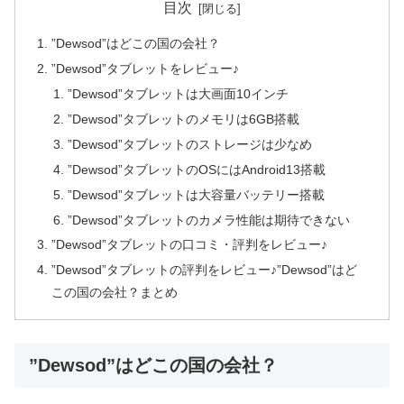
目次
”Dewsod”はどこの国の会社？
”Dewsod”タブレットをレビュー♪
”Dewsod”タブレットは大画面10インチ
”Dewsod”タブレットのメモリは6GB搭載
”Dewsod”タブレットのストレージは少なめ
”Dewsod”タブレットのOSにはAndroid13搭載
”Dewsod”タブレットは大容量バッテリー搭載
”Dewsod”タブレットのカメラ性能は期待できない
”Dewsod”タブレットの口コミ・評判をレビュー♪
”Dewsod”タブレットの評判をレビュー♪”Dewsod”はど
この国の会社？まとめ
”Dewsod”はどこの国の会社？