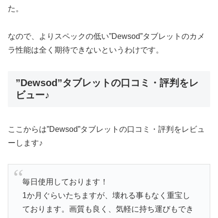
た。
なので、よりスペックの低い”Dewsod”タブレットのカメ
ラ性能は全く期待できないというわけです。
”Dewsod”タブレットの口コミ・評判をレ
ビュー♪
ここからは”Dewsod”タブレットの口コミ・評判をレビュ
ーします♪
毎日使用しております！
1か月ぐらいたちますが、壊れる事もなく重宝し
ております。画質も良く、気軽に持ち運びもでき