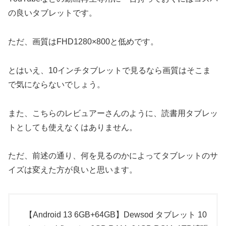
の良いタブレットです。
ただ、画質はFHD1280×800と低めです。
とはいえ、10インチタブレットで見るなら画質はそこま
で気にならないでしょう。
また、こちらのレビュアーさんのように、読書用タブレッ
トとしても使えなくはありません。
ただ、前述の通り、何を見るのかによってタブレットのサ
イズは変えた方が良いと思います。
【Android 13 6GB+64GB】Dewsod タブレット 10