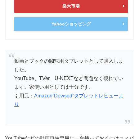
楽天市場
Yahooショッピング
動画とブックの閲覧用タブレットとして購入しま
した。
YouTube、TVer、U-NEXTなど問題なく観れてい
ます。家使い用としては十分です。
引用元：
Amazon”Dewsod”タブレットレビューよ
り
YouTubeなどの動画再生専用に一台持っておくにはコスパ