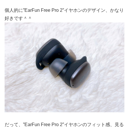
個人的に”EarFun Free Pro 2”イヤホンのデザイン、かなり
好きです＾＾
だって、”EarFun Free Pro 2”イヤホンのフィット感、見る