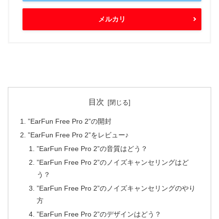
メルカリ
目次
”EarFun Free Pro 2”の開封
”EarFun Free Pro 2”をレビュー♪
”EarFun Free Pro 2”の音質はどう？
”EarFun Free Pro 2”のノイズキャンセリングはど
う？
”EarFun Free Pro 2”のノイズキャンセリングのやり
方
”EarFun Free Pro 2”のデザインはどう？