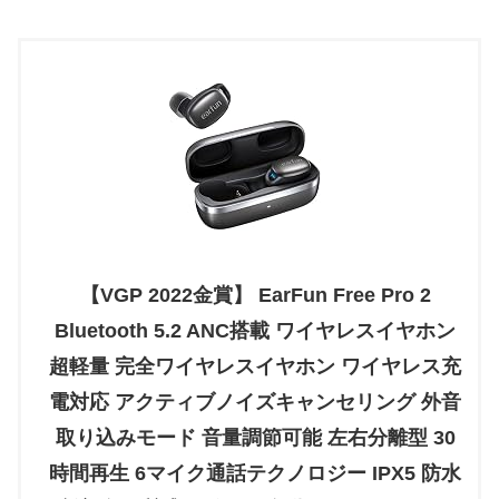
【VGP 2022金賞】 EarFun Free Pro 2
Bluetooth 5.2 ANC搭載 ワイヤレスイヤホン
超軽量 完全ワイヤレスイヤホン ワイヤレス充
電対応 アクティブノイズキャンセリング 外音
取り込みモード 音量調節可能 左右分離型 30
時間再生 6マイク通話テクノロジー IPX5 防水