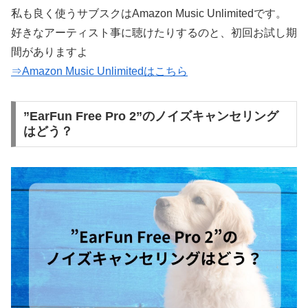
私も良く使うサブスクはAmazon Music Unlimitedです。
好きなアーティスト事に聴けたりするのと、初回お試し期
間がありますよ
⇒Amazon Music Unlimitedはこちら
”EarFun Free Pro 2”のノイズキャンセリング
はどう？