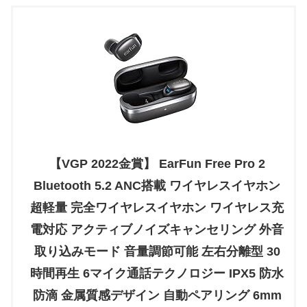
【VGP 2022金賞】 EarFun Free Pro 2
Bluetooth 5.2 ANC搭載 ワイヤレスイヤホン
超軽量 完全ワイヤレスイヤホン ワイヤレス充
電対応 アクティブノイズキャンセリング 外音
取り込みモード 音量調節可能 左右分離型 30
時間再生 6マイク通話テクノロジー IPX5 防水
防滴 金属質感デザイン 自動ペアリング 6mm