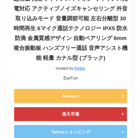
電対応 アクティブノイズキャンセリング 外音
取り込みモード 音量調節可能 左右分離型 30
時間再生 6マイク通話テクノロジー IPX5 防水
防滴 金属質感デザイン 自動ペアリング 6mm
複合振動板 ハンズフリー通話 音声アシスト機
能 軽量 カナル型 (ブラック)
created by
Rinker
EarFun
Amazon
楽天市場
Yahooショッピング