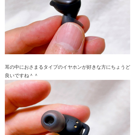
耳の中におさまるタイプのイヤホンが好きな方にちょうど
良いですね＾＾