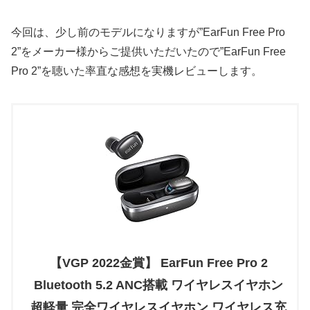
今回は、少し前のモデルになりますが”EarFun Free Pro
2”をメーカー様からご提供いただいたので”EarFun Free
Pro 2”を聴いた率直な感想を実機レビューします。
【VGP 2022金賞】 EarFun Free Pro 2
Bluetooth 5.2 ANC搭載 ワイヤレスイヤホン
超軽量 完全ワイヤレスイヤホン ワイヤレス充