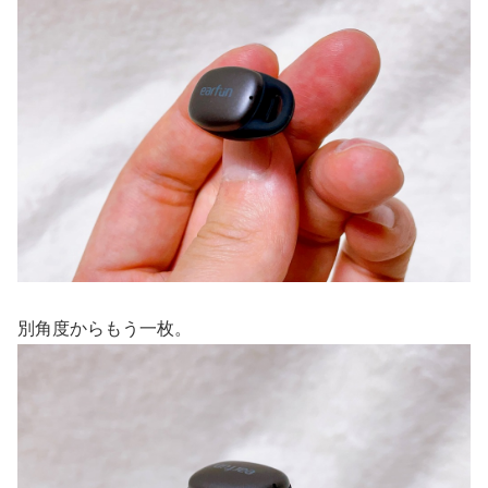
別角度からもう一枚。