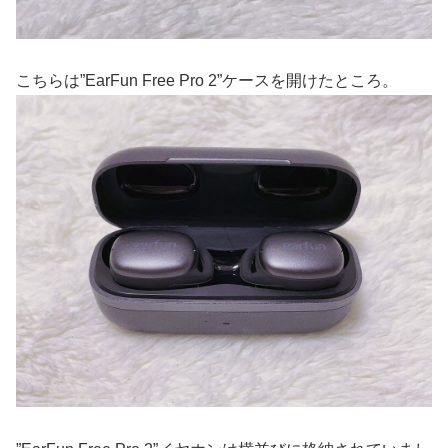
こちらは”EarFun Free Pro 2”ケースを開けたところ。