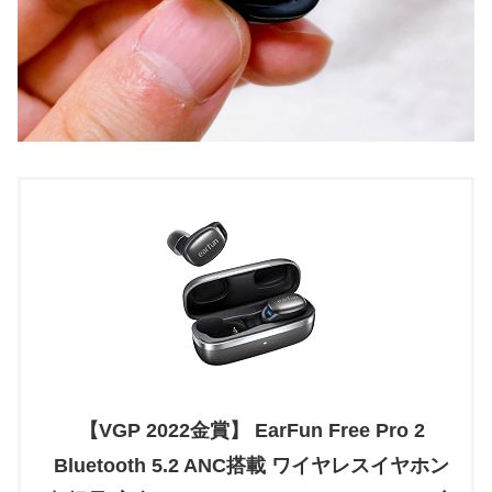
【VGP 2022金賞】 EarFun Free Pro 2
Bluetooth 5.2 ANC搭載 ワイヤレスイヤホン