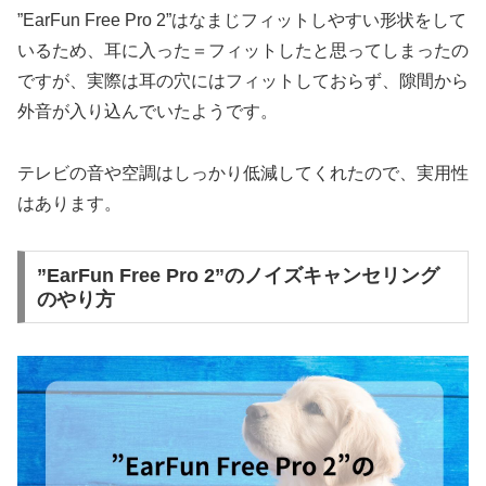
”EarFun Free Pro 2”はなまじフィットしやすい形状をして
いるため、耳に入った＝フィットしたと思ってしまったの
ですが、実際は耳の穴にはフィットしておらず、隙間から
外音が入り込んでいたようです。
テレビの音や空調はしっかり低減してくれたので、実用性
はあります。
”EarFun Free Pro 2”のノイズキャンセリング
のやり方