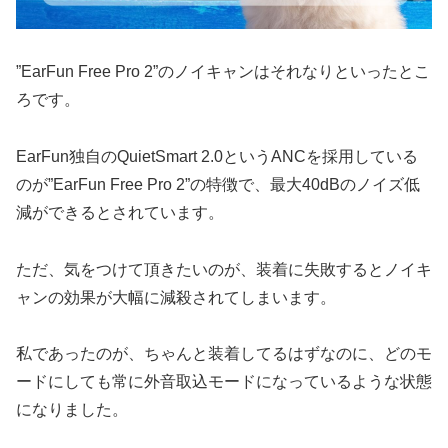
”EarFun Free Pro 2”のノイキャンはそれなりといったとこ
ろです。
EarFun独自のQuietSmart 2.0というANCを採用している
のが”EarFun Free Pro 2”の特徴で、最大40dBのノイズ低
減ができるとされています。
ただ、気をつけて頂きたいのが、装着に失敗するとノイキ
ャンの効果が大幅に減殺されてしまいます。
私であったのが、ちゃんと装着してるはずなのに、どのモ
ードにしても常に外音取込モードになっているような状態
になりました。