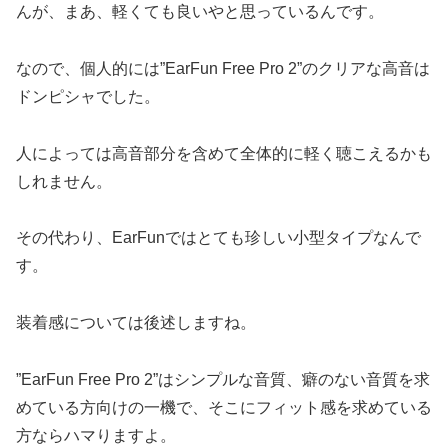
んが、まあ、軽くても良いやと思っているんです。
なので、個人的には”EarFun Free Pro 2”のクリアな高音は
ドンピシャでした。
人によっては高音部分を含めて全体的に軽く聴こえるかも
しれません。
その代わり、EarFunではとても珍しい小型タイプなんで
す。
装着感については後述しますね。
”EarFun Free Pro 2”はシンプルな音質、癖のない音質を求
めている方向けの一機で、そこにフィット感を求めている
方ならハマりますよ。