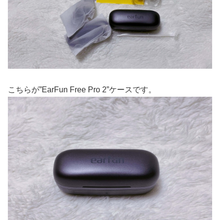
こちらが”EarFun Free Pro 2”ケースです。