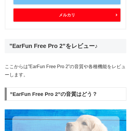
メルカリ
”EarFun Free Pro 2”をレビュー♪
ここからは”EarFun Free Pro 2”の音質や各種機能をレビュ
ーします。
”EarFun Free Pro 2”の音質はどう？