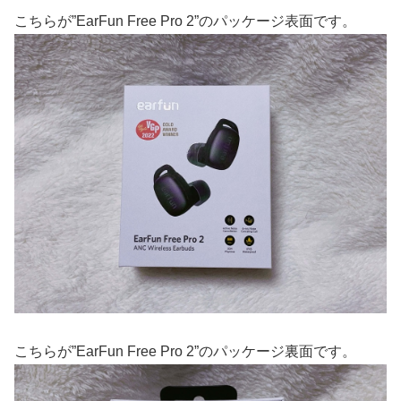
こちらが”EarFun Free Pro 2”のパッケージ表面です。
こちらが”EarFun Free Pro 2”のパッケージ裏面です。