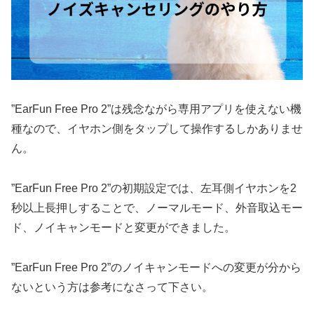
”EarFun Free Pro 2”は残念ながら専用アプリを使えない機
種なので、イヤホン側をタップして操作するしかありませ
ん。
”EarFun Free Pro 2”の初期設定では、左耳側イヤホンを2
秒以上長押しすることで、ノーマルモード、外音取込モー
ド、ノイキャンモードと変更ができました。
”EarFun Free Pro 2”のノイキャンモードへの変更が分から
ないという方は参考になさって下さい。