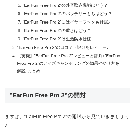
”EarFun Free Pro 2”の外音取込機能はどう？
”EarFun Free Pro 2”のバッテリーもちはどう？
”EarFun Free Pro 2”にはイヤーフックも付属♪
”EarFun Free Pro 2”の重さはどう？
”EarFun Free Pro 2”は生活防水仕様
”EarFun Free Pro 2”の口コミ・評判をレビュー♪
【実機】”EarFun Free Pro 2”レビューと評判♪”EarFun
Free Pro 2”のノイズキャンセリングの効果ややり方を
解説♪まとめ
”EarFun Free Pro 2”の開封
まずは、”EarFun Free Pro 2”の開封から見ていきましょう
♪