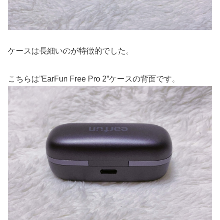
ケースは長細いのが特徴的でした。
こちらは”EarFun Free Pro 2”ケースの背面です。