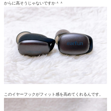
からに高そうじゃないですか＾＾
このイヤーフックがフィット感を高めてくれるんです。