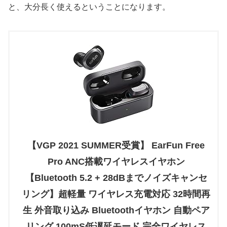
と、大分長く使えるということになります。
【VGP 2021 SUMMER受賞】 EarFun Free
Pro ANC搭載ワイヤレスイヤホン
【Bluetooth 5.2 + 28dBまでノイズキャンセ
リング】超軽量 ワイヤレス充電対応 32時間再
生 外音取り込み Bluetoothイヤホン 自動ペア
リング 100mS低遅延モード 完全ワイヤレス