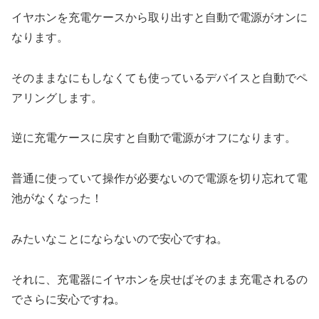
イヤホンを充電ケースから取り出すと自動で電源がオンに
なります。
そのままなにもしなくても使っているデバイスと自動でペ
アリングします。
逆に充電ケースに戻すと自動で電源がオフになります。
普通に使っていて操作が必要ないので電源を切り忘れて電
池がなくなった！
みたいなことにならないので安心ですね。
それに、充電器にイヤホンを戻せばそのまま充電されるの
でさらに安心ですね。