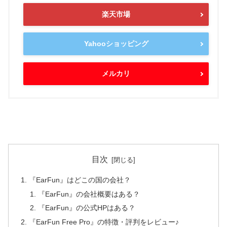
楽天市場
Yahooショッピング
メルカリ
目次
『EarFun』はどこの国の会社？
『EarFun』の会社概要はある？
『EarFun』の公式HPはある？
『EarFun Free Pro』の特徴・評判をレビュー♪