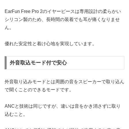
EarFun Free Pro 2のイヤーピースは専用設計の柔らかい
シリコン製のため、長時間の装着でも耳が痛くなりませ
ん。
優れた安定性と着け心地を実現しています。
外音取込モード付で安心
外音取り込みモードとは周囲の音をスピーカーで取り込ん
で聞くことのできるモードです。
ANCと技術は同じですが、違いは音をかき消さずに取り
込むこと。