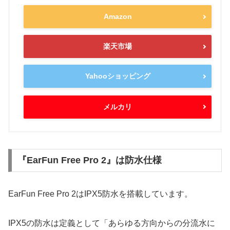
Amazon
楽天市場
Yahooショッピング
メルカリ
『EarFun Free Pro 2』は防水仕様
EarFun Free Pro 2はIPX5防水を搭載しています。
IPX5の防水は定義として「あらゆる方向からの分流水に