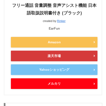
フリー通話 音量調整 音声アシスト機能 日本
語取扱説明書付き (ブラック)
created by
Rinker
EarFun
Amazon
楽天市場
Yahooショッピング
メルカリ