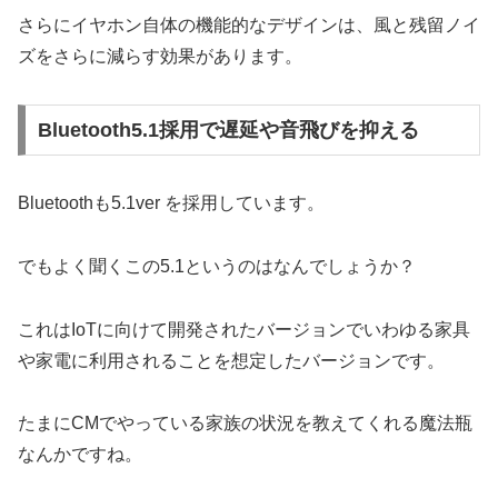
さらにイヤホン自体の機能的なデザインは、風と残留ノイ
ズをさらに減らす効果があります。
Bluetooth5.1採用で遅延や音飛びを抑える
Bluetoothも5.1ver を採用しています。
でもよく聞くこの5.1というのはなんでしょうか？
これはIoTに向けて開発されたバージョンでいわゆる家具
や家電に利用されることを想定したバージョンです。
たまにCMでやっている家族の状況を教えてくれる魔法瓶
なんかですね。