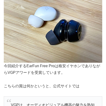
今回紹介するEarFun Free Proは格安イヤホンでありなが
らVGPアワードを受賞しています。
こちらの賞は何かというと、公式サイトでは
VGPは、オーディオビジュアル機器の魅力を熟知