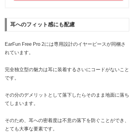
耳へのフィット感にも配慮
EarFun Free Pro 2には専用設計のイヤーピースが同梱さ
れています。
完全独立型の魅力は耳に装着するさいにコードがないこと
です。
その分のデメリットとして落下したらそのまま地面に落ち
てしまいます。
そのため、耳への密着度は不意の落下を防ぐことができ、
とても大事な要素です。