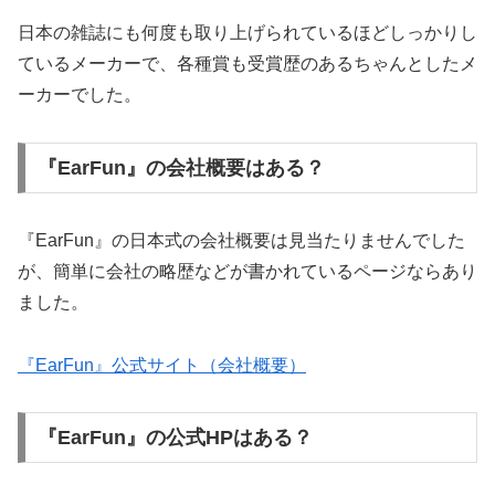
日本の雑誌にも何度も取り上げられているほどしっかりし
ているメーカーで、各種賞も受賞歴のあるちゃんとしたメ
ーカーでした。
『EarFun』の会社概要はある？
『EarFun』の日本式の会社概要は見当たりませんでした
が、簡単に会社の略歴などが書かれているページならあり
ました。
『EarFun』公式サイト（会社概要）
『EarFun』の公式HPはある？