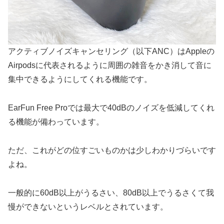
アクティブノイズキャンセリング（以下ANC）はAppleの
Airpodsに代表されるように周囲の雑音をかき消して音に
集中できるようにしてくれる機能です。
EarFun Free Proでは最大で40dBのノイズを低減してくれ
る機能が備わっています。
ただ、これがどの位すごいものかは少しわかりづらいです
よね。
一般的に60dB以上がうるさい、80dB以上でうるさくて我
慢ができないというレベルとされています。