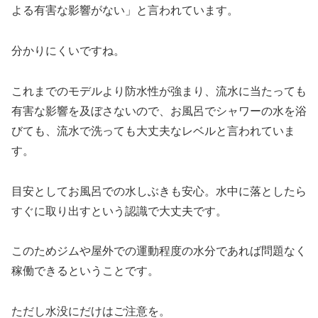
よる有害な影響がない」と言われています。
分かりにくいですね。
これまでのモデルより防水性が強まり、流水に当たっても
有害な影響を及ぼさないので、お風呂でシャワーの水を浴
びても、流水で洗っても大丈夫なレベルと言われていま
す。
目安としてお風呂での水しぶきも安心。水中に落としたら
すぐに取り出すという認識で大丈夫です。
このためジムや屋外での運動程度の水分であれば問題なく
稼働できるということです。
ただし水没にだけはご注意を。