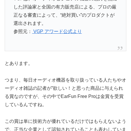
した評論家と全国の有力販売店による、プロの厳
正なる審査によって、“絶対買い”のプロダクトが
選出されます。
参照元：
VGP アワード公式より
とあります。
つまり、毎日オーディオ機器を取り扱っている人たちやオ
ーディオ雑誌の記者が”欲しい！と思った商品に与えられ
る賞なのですが、その中でEarFun Free Proは金賞を受賞
しているんですね。
この賞は単に技術力が優れているだけではもらえないよう
で、正当な企業として認知されていることも表わしていま