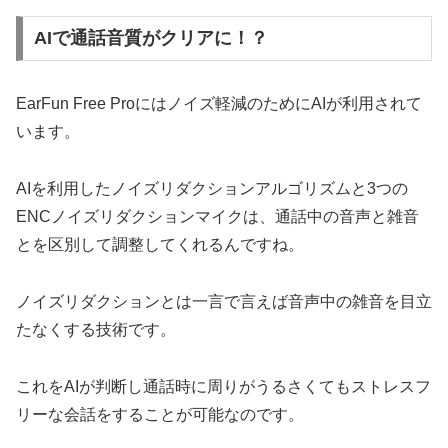
AIで通話音質がクリアに！？
EarFun Free Proにはノイズ軽減のためにAIが利用されて
います。
AIを利用したノイズリダクションアルゴリズムと3つの
ENCノイズリダクションマイクは、通話中の音声と雑音
とを区別して調整してくれるんですね。
ノイズリダクションとは一言で言えば音声中の雑音を目立
たなくする技術です。
これをAIが判断し通話時に周りがうるさくてもストレスフ
リーな会話をすることが可能なのです。