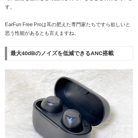
す。
EarFun Free Proは耳の肥えた専門家たちですら欲しいと
思う性能があるとも言えますね。
最大40dBのノイズを低減できるANC搭載