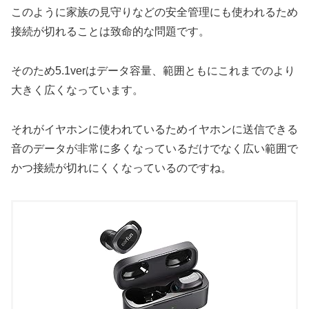
このように家族の見守りなどの安全管理にも使われるため
接続が切れることは致命的な問題です。
そのため5.1verはデータ容量、範囲ともにこれまでのより
大きく広くなっています。
それがイヤホンに使われているためイヤホンに送信できる
音のデータが非常に多くなっているだけでなく広い範囲で
かつ接続が切れにくくなっているのですね。