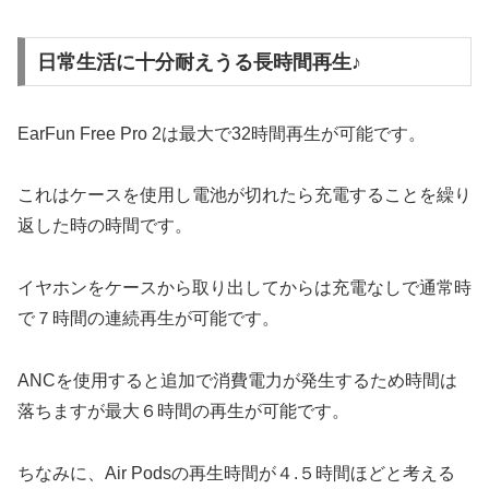
日常生活に十分耐えうる長時間再生♪
EarFun Free Pro 2は最大で32時間再生が可能です。
これはケースを使用し電池が切れたら充電することを繰り
返した時の時間です。
イヤホンをケースから取り出してからは充電なしで通常時
で７時間の連続再生が可能です。
ANCを使用すると追加で消費電力が発生するため時間は
落ちますが最大６時間の再生が可能です。
ちなみに、Air Podsの再生時間が４.５時間ほどと考える