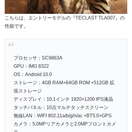
こちらは、エントリーモデルの『TECLAST TLA007』の
性能です。
プロセッサ：SC9863A
GPU：IMG 8322
OS：Android 10.0
ストレージ：4GB RAM+64GB ROM +512GB 拡
張ストレージ
ディスプレイ：10.1インチ 1920×1200 IPS液晶
タッチパネル：10点マルチタッチスクリーン
無線LAN：WIFI 802.11a/b/g/n/ac +BT5.0+GPS
カメラ：5.0MPリアカメラと2.0MPフロントカメ