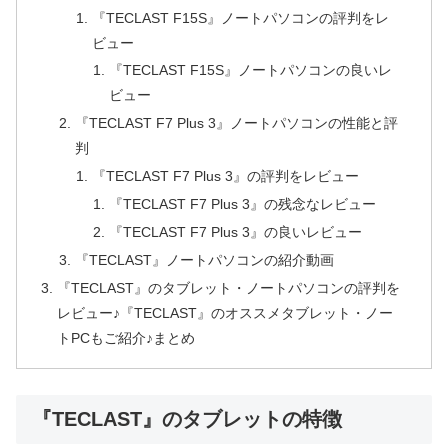
『TECLAST F15S』ノートパソコンの評判をレ
ビュー
『TECLAST F15S』ノートパソコンの良いレ
ビュー
『TECLAST F7 Plus 3』ノートパソコンの性能と評
判
『TECLAST F7 Plus 3』の評判をレビュー
『TECLAST F7 Plus 3』の残念なレビュー
『TECLAST F7 Plus 3』の良いレビュー
『TECLAST』ノートパソコンの紹介動画
『TECLAST』のタブレット・ノートパソコンの評判を
レビュー♪『TECLAST』のオススメタブレット・ノー
トPCもご紹介♪まとめ
『TECLAST』のタブレットの特徴