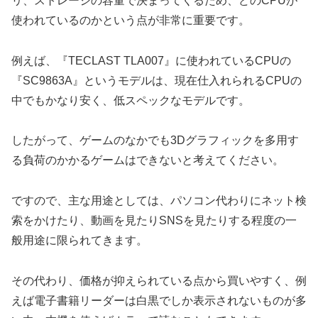
リ、ストレージの容量で決まってくるため、どのCPUが
使われているのかという点が非常に重要です。
例えば、『TECLAST TLA007』に使われているCPUの
『SC9863A』というモデルは、現在仕入れられるCPUの
中でもかなり安く、低スペックなモデルです。
したがって、ゲームのなかでも3Dグラフィックを多用す
る負荷のかかるゲームはできないと考えてください。
ですので、主な用途としては、パソコン代わりにネット検
索をかけたり、動画を見たりSNSを見たりする程度の一
般用途に限られてきます。
その代わり、価格が抑えられている点から買いやすく、例
えば電子書籍リーダーは白黒でしか表示されないものが多