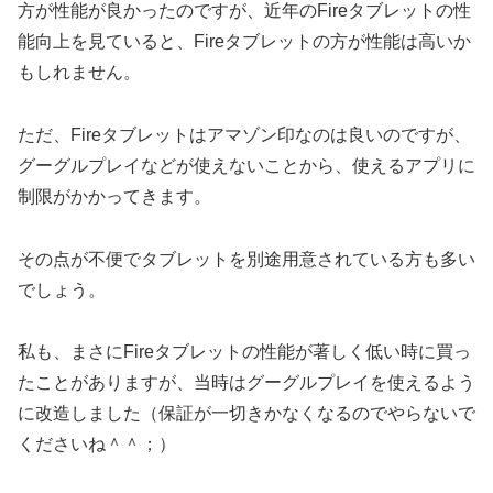
方が性能が良かったのですが、近年のFireタブレットの性
能向上を見ていると、Fireタブレットの方が性能は高いか
もしれません。
ただ、Fireタブレットはアマゾン印なのは良いのですが、
グーグルプレイなどが使えないことから、使えるアプリに
制限がかかってきます。
その点が不便でタブレットを別途用意されている方も多い
でしょう。
私も、まさにFireタブレットの性能が著しく低い時に買っ
たことがありますが、当時はグーグルプレイを使えるよう
に改造しました（保証が一切きかなくなるのでやらないで
くださいね＾＾；）