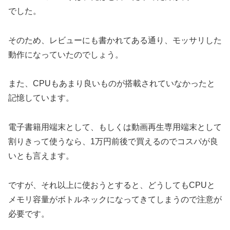
でした。
そのため、レビューにも書かれてある通り、モッサリした
動作になっていたのでしょう。
また、CPUもあまり良いものが搭載されていなかったと
記憶しています。
電子書籍用端末として、もしくは動画再生専用端末として
割りきって使うなら、1万円前後で買えるのでコスパが良
いとも言えます。
ですが、それ以上に使おうとすると、どうしてもCPUと
メモリ容量がボトルネックになってきてしまうので注意が
必要です。