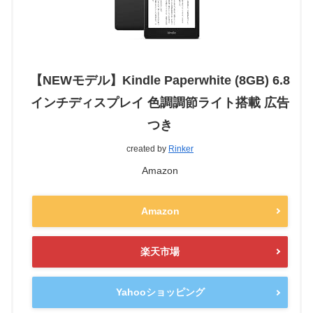
【NEWモデル】Kindle Paperwhite (8GB) 6.8
インチディスプレイ 色調調節ライト搭載 広告
つき
created by
Rinker
Amazon
Amazon
楽天市場
Yahooショッピング