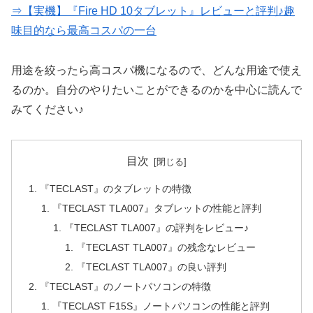
⇒【実機】『Fire HD 10タブレット』レビューと評判♪趣
味目的なら最高コスパの一台
用途を絞ったら高コスパ機になるので、どんな用途で使え
るのか。自分のやりたいことができるのかを中心に読んで
みてください♪
目次
『TECLAST』のタブレットの特徴
『TECLAST TLA007』タブレットの性能と評判
『TECLAST TLA007』の評判をレビュー♪
『TECLAST TLA007』の残念なレビュー
『TECLAST TLA007』の良い評判
『TECLAST』のノートパソコンの特徴
『TECLAST F15S』ノートパソコンの性能と評判