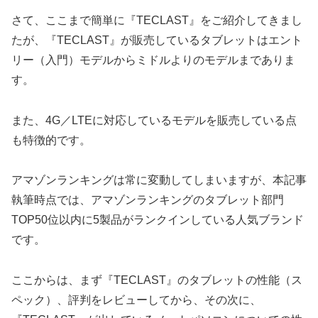
さて、ここまで簡単に『TECLAST』をご紹介してきまし
たが、『TECLAST』が販売しているタブレットはエント
リー（入門）モデルからミドルよりのモデルまでありま
す。
また、4G／LTEに対応しているモデルを販売している点
も特徴的です。
アマゾンランキングは常に変動してしまいますが、本記事
執筆時点では、アマゾンランキングのタブレット部門
TOP50位以内に5製品がランクインしている人気ブランド
です。
ここからは、まず『TECLAST』のタブレットの性能（ス
ペック）、評判をレビューしてから、その次に、