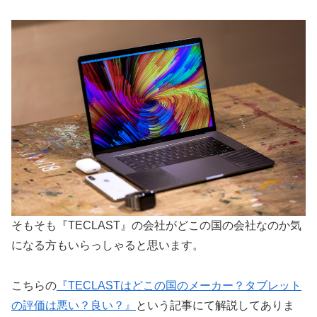
そもそも『TECLAST』の会社がどこの国の会社なのか気
になる方もいらっしゃると思います。
こちらの
『TECLASTはどこの国のメーカー？タブレット
の評価は悪い？良い？』
という記事にて解説してありま