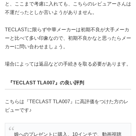
と、ここまで考慮に入れても、こちらのレビュアーさんは
不運だったとしか言いようがありません。
TECLASTに限らず中華メーカーは初期不良が大手メーカ
ーと比べて多い印象なので、初期不良かなと思ったらメー
カーに問い合わせましょう。
場合によっては返品などの手続きを取る必要があります。
『TECLAST TLA007』の良い評判
こちらは『TECLAST TLA007』に高評価をつけた方のレ
ビューです♪
娘へのプレゼントに購入。10インチで、動画視聴