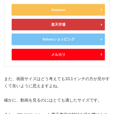
Amazon
楽天市場
Yahooショッピング
メルカリ
また、画面サイズはどう考えても10.1インチの方が見やす
くて良いように思えますよね。
確かに、動画を見るのにはとても適したサイズです。