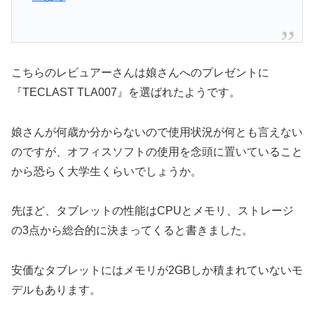
こちらのレビュアーさんは娘さんへのプレゼントに
『TECLAST TLA007』を選ばれたようです。
娘さんが何歳か分からないので使用状況が何とも言えない
のですが、オフィスソフトの使用を念頭に置いていること
から恐らく大学生くらいでしょうか。
先ほど、タブレットの性能はCPUとメモリ、ストレージ
の3点から総合的に決まってくると書きました。
安価なタブレットにはメモリが2GBしか積まれていないモ
デルもあります。