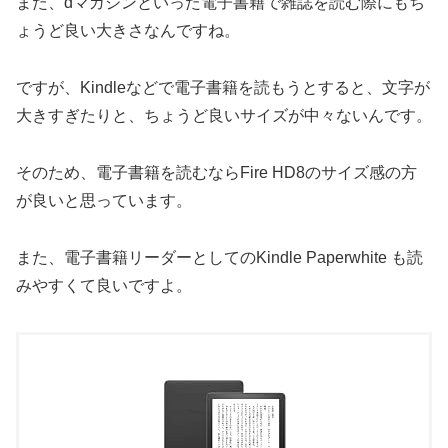
また、dマガジンといった電子書籍で雑誌を読む際にもち
ょうど良い大きさなんですね。
ですが、Kindleなどで電子書籍を読もうとすると、文字が
大きすぎたりと、ちょうど良いサイズが中々ないんです。
そのため、電子書籍を読むならFire HD8のサイズ感の方
が良いと思っています。
また、電子書籍リーダーとしてのKindle Paperwhite も読
みやすくて良いですよ。