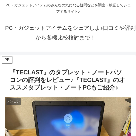
PC・ガジェットアイテムのみんなの気になる疑問などを調査・検証してシェ
アするサイト♪
PC・ガジェットアイテムをシェアしよ♪口コミや評判
から各機比較検討まで！
PR
『TECLAST』のタブレット・ノートパソ
コンの評判をレビュー♪『TECLAST』のオ
ススメタブレット・ノートPCもご紹介♪
パソコン