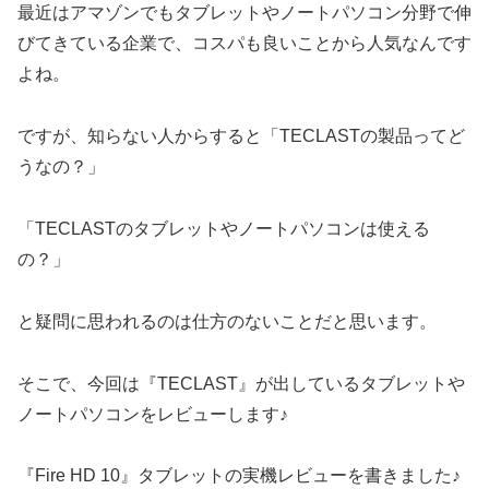
最近はアマゾンでもタブレットやノートパソコン分野で伸
びてきている企業で、コスパも良いことから人気なんです
よね。
ですが、知らない人からすると「TECLASTの製品ってど
うなの？」
「TECLASTのタブレットやノートパソコンは使える
の？」
と疑問に思われるのは仕方のないことだと思います。
そこで、今回は『TECLAST』が出しているタブレットや
ノートパソコンをレビューします♪
『Fire HD 10』タブレットの実機レビューを書きました♪