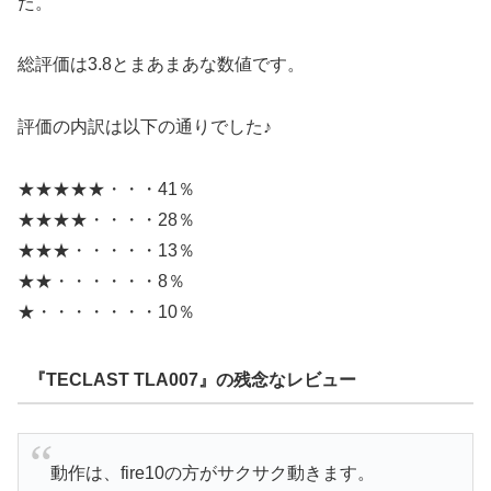
た。
総評価は3.8とまあまあな数値です。
評価の内訳は以下の通りでした♪
★★★★★・・・41％
★★★★・・・・28％
★★★・・・・・13％
★★・・・・・・8％
★・・・・・・・10％
『TECLAST TLA007』の残念なレビュー
動作は、fire10の方がサクサク動きます。