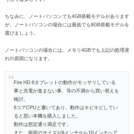
ちなみに、ノートパソコンでも4GB搭載モデルがあります
が、ノートパソコンの場合には最低でも8GB搭載モデルを
選びましょう。
ノートパソコンの場合には、メモリ4GBでも上記の処理遅
れの原因になります。
Fire HD 8タブレットの動作がモッサリしている
事と充電が進まない事、等の不満から買い替えを
検討。
8コアCPUと書いてあり、動作はキビキビしてい
ると思い本機を購入しました。
動作は想定通り満足です。
また、画面のサイズが8インチから10インチへア