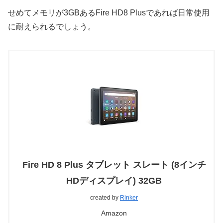
せめてメモリが3GBあるFire HD8 Plusであれば日常使用
に耐えられるでしょう。
Fire HD 8 Plus タブレット スレート (8インチ
HDディスプレイ) 32GB
created by
Rinker
Amazon