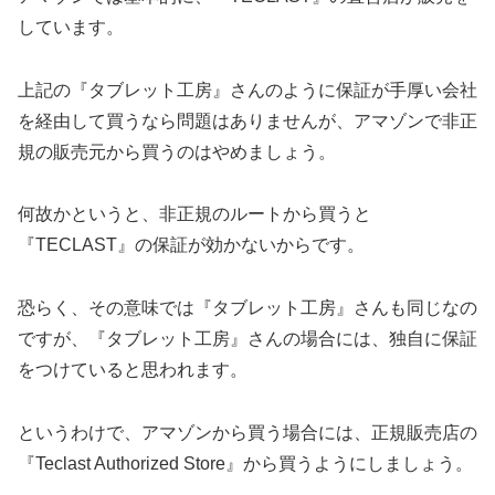
しています。
上記の『タブレット工房』さんのように保証が手厚い会社
を経由して買うなら問題はありませんが、アマゾンで非正
規の販売元から買うのはやめましょう。
何故かというと、非正規のルートから買うと
『TECLAST』の保証が効かないからです。
恐らく、その意味では『タブレット工房』さんも同じなの
ですが、『タブレット工房』さんの場合には、独自に保証
をつけていると思われます。
というわけで、アマゾンから買う場合には、正規販売店の
『Teclast Authorized Store』から買うようにしましょう。