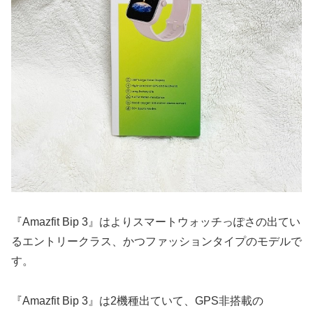
『Amazfit Bip 3』はよりスマートウォッチっぽさの出てい
るエントリークラス、かつファッションタイプのモデルで
す。
『Amazfit Bip 3』は2機種出ていて、GPS非搭載の