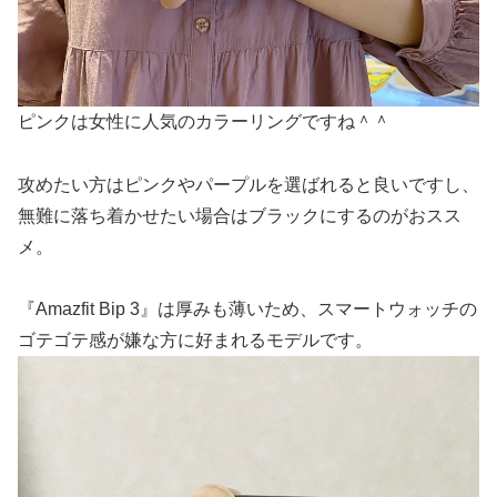
ピンクは女性に人気のカラーリングですね＾＾
攻めたい方はピンクやパープルを選ばれると良いですし、
無難に落ち着かせたい場合はブラックにするのがおスス
メ。
『Amazfit Bip 3』は厚みも薄いため、スマートウォッチの
ゴテゴテ感が嫌な方に好まれるモデルです。