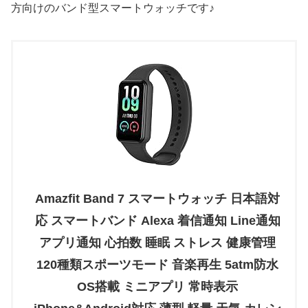
方向けのバンド型スマートウォッチです♪
Amazfit Band 7 スマートウォッチ 日本語対
応 スマートバンド Alexa 着信通知 Line通知
アプリ通知 心拍数 睡眠 ストレス 健康管理
120種類スポーツモード 音楽再生 5atm防水
OS搭載 ミニアプリ 常時表示