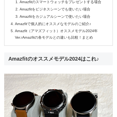
Amazfitのスマートウォッチをプレゼントする場合
Amazfitをビジネスシーンでも使いたい場合
Amazfitをカジュアルシーンで使いたい場合
Amazfitで個人的にオススメなモデルのご紹介♪
Amazfit（アマズフィット）オススメモデル2024年
Ver♪Amazfitの各モデルとの違いも比較！まとめ
Amazfitのオススメモデル2024はこれ♪