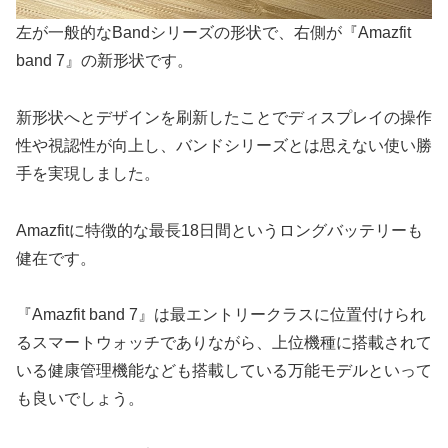
左が一般的なBandシリーズの形状で、右側が『Amazfit
band 7』の新形状です。
新形状へとデザインを刷新したことでディスプレイの操作
性や視認性が向上し、バンドシリーズとは思えない使い勝
手を実現しました。
Amazfitに特徴的な最長18日間というロングバッテリーも
健在です。
『Amazfit band 7』は最エントリークラスに位置付けられ
るスマートウォッチでありながら、上位機種に搭載されて
いる健康管理機能なども搭載している万能モデルといって
も良いでしょう。