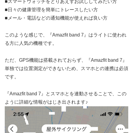
■スマートウォッチをとりあえずお試ししてみたい方
■日々の健康管理を簡単にトレースしたい方
■メール・電話などの通知機能が使えれば良い方
このような感じで、『Amazfit band 7』はライトに使われ
る方に人気の機種です。
ただ、GPS機能は搭載されておらず、『Amazfit band 7』
単独では位置測定ができないため、スマホとの連携は必須
です。
『Amazfit band 7』とスマホとを連動させることで、この
ように詳細な情報がはじき出されます♪