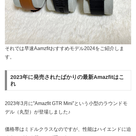
それでは早速Aamzfitおすすめモデル2024をご紹介しま
す。
2023年に発売されたばかりの最新Amazfitはこ
れ
2023年3月に”Amazfit GTR Mini”という小型のラウンドモ
デル（丸型）が登場しました♪
価格帯はミドルクラスなのですが、性能はハイエンドに迫