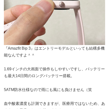
『Amazfit Bip 3』はエントリーモデルといっても結構多機
能なんですよ＾＾
1.69インチの大画面で操作もしやすいですし、バッテリー
も最大14日間のロングバッテリー搭載。
5ATM防水仕様なので雨にも風にも負けません（笑
血中酸素濃度も計測できますが、医療用ではないため、あ