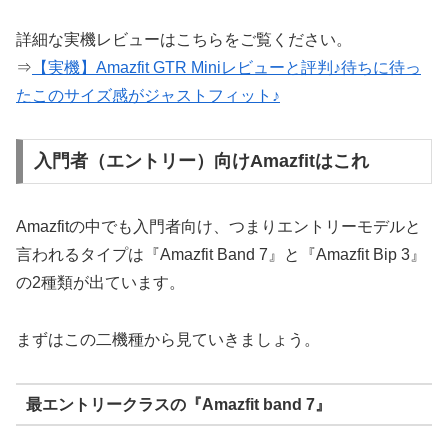
詳細な実機レビューはこちらをご覧ください。
⇒
【実機】Amazfit GTR Miniレビューと評判♪待ちに待っ
たこのサイズ感がジャストフィット♪
入門者（エントリー）向けAmazfitはこれ
Amazfitの中でも入門者向け、つまりエントリーモデルと
言われるタイプは『Amazfit Band 7』と『Amazfit Bip 3』
の2種類が出ています。
まずはこの二機種から見ていきましょう。
最エントリークラスの『Amazfit band 7』