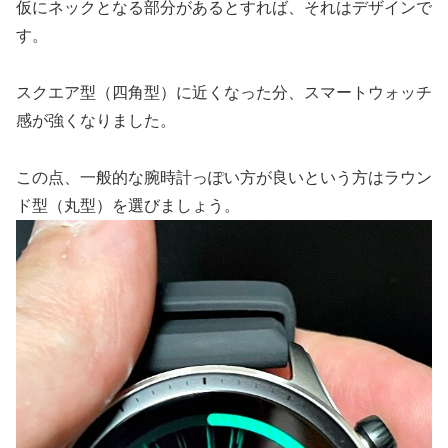
仮にネックとなる部分があるとすれば、それはデザインで
す。
スクエア型（四角型）に近くなった分、スマートウォッチ
感が強くなりました。
この点、一般的な腕時計っぽい方が良いという方はラウン
ド型（丸型）を選びましょう。