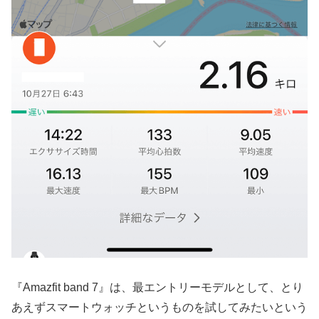
『Amazfit band 7』は、最エントリーモデルとして、とり
あえずスマートウォッチというものを試してみたいという