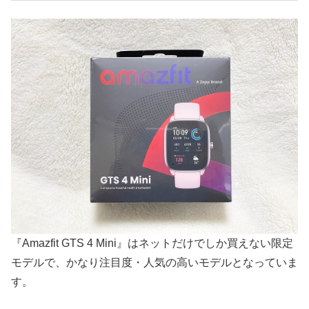
『Amazfit GTS 4 Mini』はネットだけでしか買えない限定
モデルで、かなり注目度・人気の高いモデルとなっていま
す。