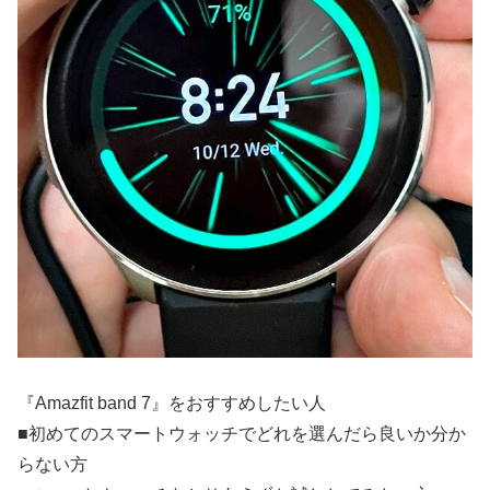
『Amazfit band 7』をおすすめしたい人
■初めてのスマートウォッチでどれを選んだら良いか分か
らない方