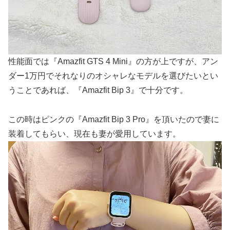
性能面では『Amazfit GTS 4 Mini』の方が上ですが、アン
ダー1万円でそれなりのオシャレなモデルを選びたいとい
うことであれば、『Amazfit Bip 3』で十分です。
この時はピンクの『Amazfit Bip 3 Pro』を頂いたので妻に
装着してもらい、現在も妻が愛用しています。