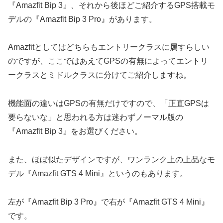
『Amazfit Bip 3』、それから後ほどご紹介するGPS搭載モ
デルの『Amazfit Bip 3 Pro』があります。
Amazfitとしてはどちらもエントリークラスに属すらしい
のですが、ここではあえてGPSの有無によってエントリ
ークラスとミドルクラスに分けてご紹介しますね。
機能面の違いはGPSの有無だけですので、「正直GPSは
要らないな」と思われる方は迷わずノーマル版の
『Amazfit Bip 3』をお選びください。
また、ほぼ似たデザインですが、ワンランク上の上品なモ
デル『Amazfit GTS 4 Mini』というのもあります。
左が『Amazfit Bip 3 Pro』で右が『Amazfit GTS 4 Mini』
です。