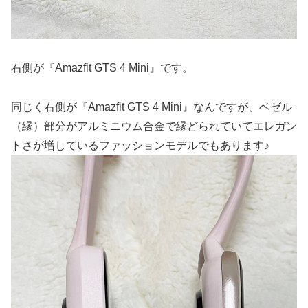
右側が『Amazfit GTS 4 Mini』です。
同じく右側が『Amazfit GTS 4 Mini』なんですが、ベゼル
（縁）部分がアルミニウム合金で縁どられていてエレガン
トさが増しているファッションモデルでもあります♪