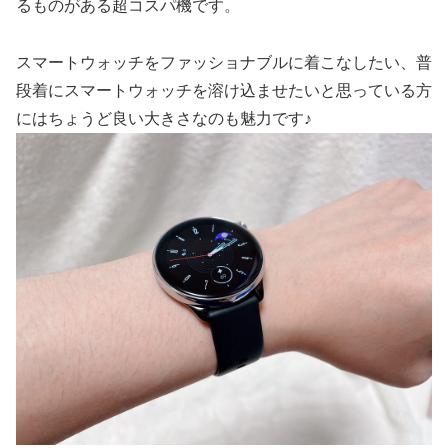
るものがある超コスパ機です。
スマートウォッチをファッショナブルに着こなしたい、普
段着にスマートウォッチを溶け込ませたいと思っている方
にはちょうど良い大きさなのも魅力です♪