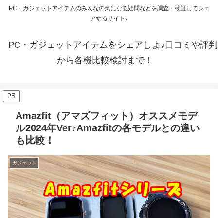
PC・ガジェットアイテムのみんなの気になる疑問などを調査・検証してシェ
アするサイト♪
PC・ガジェットアイテムをシェアしよ♪口コミや評判
から各機比較検討まで！
PR
Amazfit（アマズフィット）オススメモデ
ル2024年Ver♪Amazfitの各モデルとの違い
も比較！
ガジェット