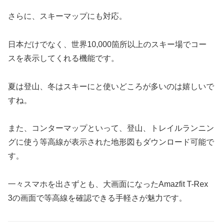
さらに、スキーマップにも対応。
日本だけでなく、世界10,000箇所以上のスキー場でコー
スを表示してくれる機能です。
夏は登山、冬はスキーにと使いどころが多いのは嬉しいで
すね。
また、コンターマップといって、登山、トレイルランニン
グに使う等高線が表示された地形図もダウンロード可能で
す。
一々スマホを出さずとも、大画面になったAmazfit T-Rex
3の画面で等高線を確認できる手軽さが魅力です。