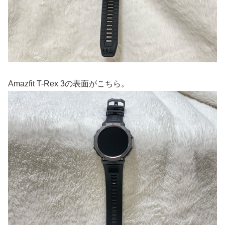
Amazfit T-Rex 3の表面がこちら。