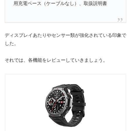
用充電ベース（ケーブルなし）、取扱説明書
ディスプレイあたりやセンサー類が強化されている印象で
した。
それでは、各機能をレビューしていきましょう。