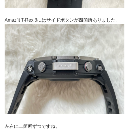
Amazfit T-Rex 3にはサイドボタンが四箇所ありました。
左右に二箇所ずつですね。