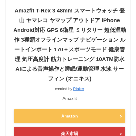
Amazfit T-Rex 3 48mm スマートウォッチ 登
山 ヤマレコ ヤマップ アウトドア iPhone
Android対応 GPS 6衛星 ミリタリー 超低温動
作 3種類オフラインマップ ナビゲーション ル
ートインポート 170＋スポーツモード 健康管
理 気圧高度計 筋力トレーニング 10ATM防水
AIによる音声操作と睡眠/運動管理 水泳 サー
フィン (オニキス)
created by
Rinker
Amazfit
Amazon
楽天市場