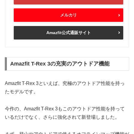
メルカリ
Amazfit公式通販サイト
Amazfit T-Rex 3の充実のアウトドア機能
Amazfit T-Rex 3といえば、究極のアウトドア性能を持っ
たモデルです。
今作の、Amazfit T-Rex 3もこのアウトドア性能を持って
いるだけでなく、さらに強化されて新登場しました。