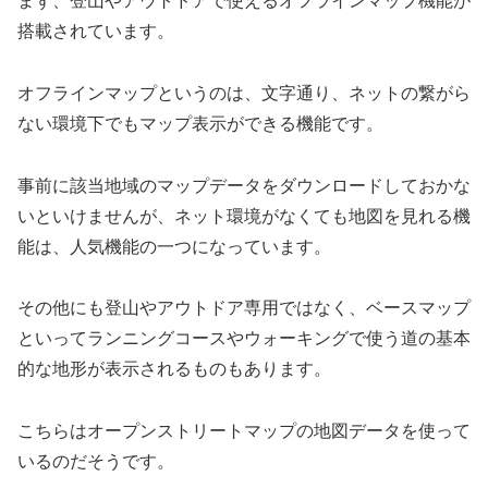
まず、登山やアウトドアで使えるオフラインマップ機能が
搭載されています。
オフラインマップというのは、文字通り、ネットの繋がら
ない環境下でもマップ表示ができる機能です。
事前に該当地域のマップデータをダウンロードしておかな
いといけませんが、ネット環境がなくても地図を見れる機
能は、人気機能の一つになっています。
その他にも登山やアウトドア専用ではなく、ベースマップ
といってランニングコースやウォーキングで使う道の基本
的な地形が表示されるものもあります。
こちらはオープンストリートマップの地図データを使って
いるのだそうです。