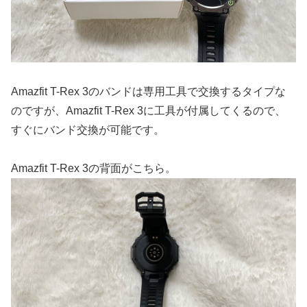
Amazfit T-Rex 3のバンドは専用工具で交換するタイプな
のですが、Amazfit T-Rex 3に工具が付属してくるので、
すぐにバンド交換が可能です。
Amazfit T-Rex 3の背面がこちら。