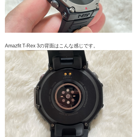
Amazfit T-Rex 3の背面はこんな感じです。