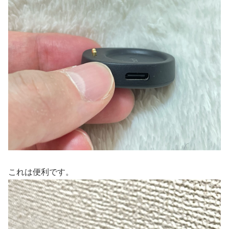
これは便利です。