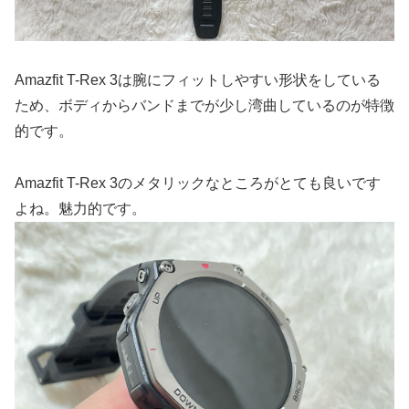
Amazfit T-Rex 3は腕にフィットしやすい形状をしている
ため、ボディからバンドまでが少し湾曲しているのが特徴
的です。
Amazfit T-Rex 3のメタリックなところがとても良いです
よね。魅力的です。