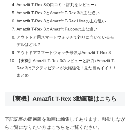
Amazfit T-Rex 3の口コミ・評判をレビュー♪
Amazfit T-Rex 2とAmazfit T-Rex 3の主な違い
Amazfit T-Rex 3とAmazfit T-Rex Ultraの主な違い
Amazfit T-Rex 3とAmazfit Falconの主な違い
アウトドア用スマートウォッチで釣りに向いているモ
デルはどれ？
アウトドアスマートウォッチ最強はAmazfit T-Rex 3
【実機】Amazfit T-Rex 3のレビューと評判♪Amazfit T-
Rex 3はアクティビティが大幅強化！見た目もイイ！！
まとめ
【実機】Amazfit T-Rex 3動画版はこちら
下記記事の簡易版を動画に編集してあります。移動しなが
らご覧になりたい方はこちらをご覧ください。