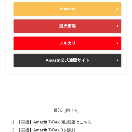
Amazon
楽天市場
メルカリ
Amazfit公式通販サイト
目次
【実機】Amazfit T-Rex 3動画版はこちら
【実機】Amazfit T-Rex 3を開封