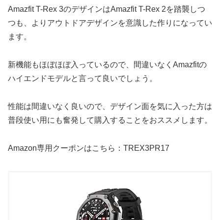
Amazfit T-Rex 3のデザインはAmazfit T-Rex 2を踏襲しつ
つも、よりアウトドアデザインを意識した作りになってい
ます。
新機能もほぼほぼ入っているので、間違いなくAmazfitの
ハイエンドモデルと言って良いでしょう。
性能は間違いなく良いので、デザイン面を気に入った方は
普段使い用にも奮発して購入することをおススメします。
Amazon専用クーポンはこちら：TREX3PR17