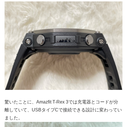
驚いたことに、Amazfit T-Rex 3では充電器とコードが分
離していて、USBタイプCで接続できる設計に変わってい
ました。