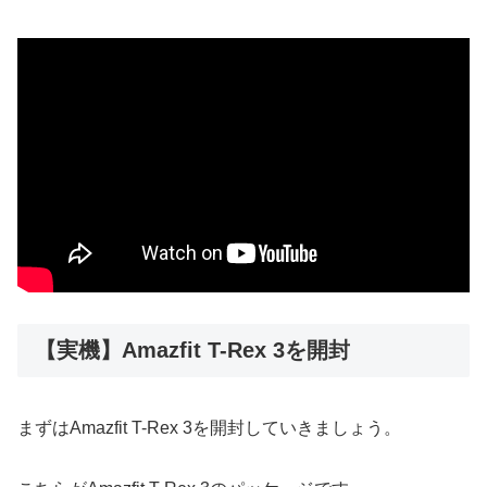
【実機】Amazfit T-Rex 3を開封
まずはAmazfit T-Rex 3を開封していきましょう。