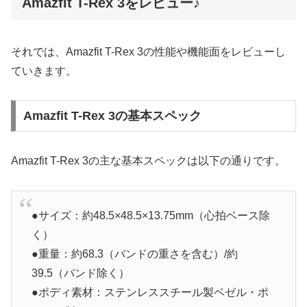
Amazfit T-Rex 3をレビュー♪
それでは、Amazfit T-Rex 3の性能や機能面をレビューし
ていきます。
Amazfit T-Rex 3の基本スペック
Amazfit T-Rex 3の主な基本スペックは以下の通りです。
●サイズ：約48.5×48.5×13.75mm（心拍ベース除
く）
●重量：約68.3（バンドの重さを含む）/約
39.5（バンド除く）
●ボディ素材：ステンレススチール製ベゼル・ポ