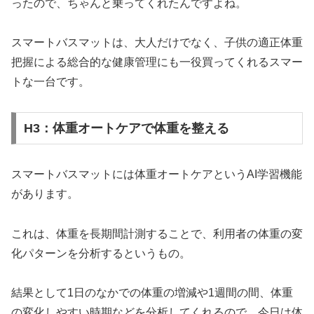
ったので、ちゃんと乗ってくれたんですよね。
スマートバスマットは、大人だけでなく、子供の適正体重
把握による総合的な健康管理にも一役買ってくれるスマー
トな一台です。
H3：体重オートケアで体重を整える
スマートバスマットには体重オートケアというAI学習機能
があります。
これは、体重を長期間計測することで、利用者の体重の変
化パターンを分析するというもの。
結果として1日のなかでの体重の増減や1週間の間、体重
の変化しやすい時期などを分析してくれるので、今日は体