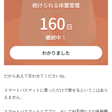
だからあえて言わせてくださいね。
スマートバスマットに乗っただけで痩せるというこはあり
えません。
スマートバスマットとアプリ、そしてAI予測などの各種機