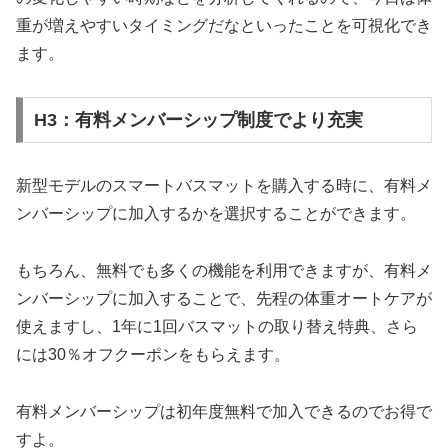
重が増えやすいタイミングだなといったことを可視化でき
ます。
H3：有料メンバーシップ制度でより充実
新型モデルのスマートバスマットを購入する時に、有料メ
ンバーシップに加入するかを選択することができます。
もちろん、無料でも多くの機能を利用できますが、有料メ
ンバーシップに加入することで、先程の体重オートケアが
使えますし、1年に1回バスマットの取り替え特典、さら
には30％オフクーポンをもらえます。
有料メンバーシップは初年度無料で加入できるのでお得で
すよ。