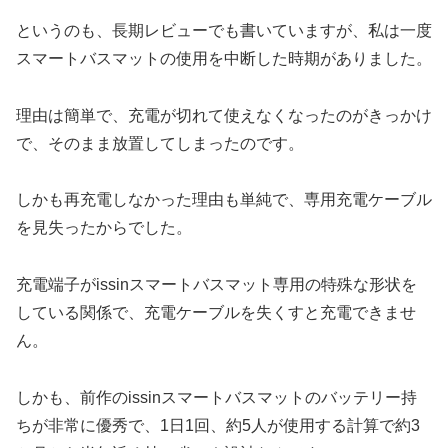
というのも、長期レビューでも書いていますが、私は一度
スマートバスマットの使用を中断した時期がありました。
理由は簡単で、充電が切れて使えなくなったのがきっかけ
で、そのまま放置してしまったのです。
しかも再充電しなかった理由も単純で、専用充電ケーブル
を見失ったからでした。
充電端子がissinスマートバスマット専用の特殊な形状を
している関係で、充電ケーブルを失くすと充電できませ
ん。
しかも、前作のissinスマートバスマットのバッテリー持
ちが非常に優秀で、1日1回、約5人が使用する計算で約3