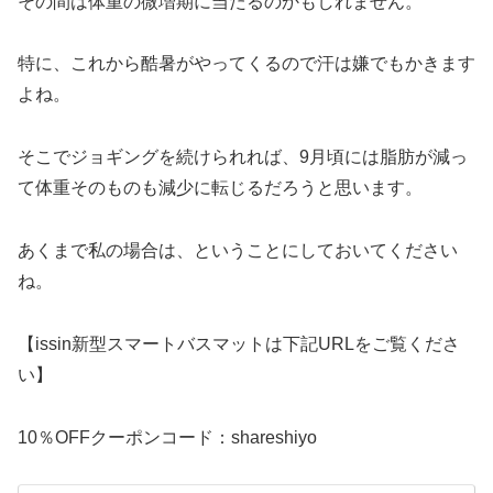
その間は体重の微増期に当たるのかもしれません。
特に、これから酷暑がやってくるので汗は嫌でもかきます
よね。
そこでジョギングを続けられれば、9月頃には脂肪が減っ
て体重そのものも減少に転じるだろうと思います。
あくまで私の場合は、ということにしておいてください
ね。
【issin新型スマートバスマットは下記URLをご覧くださ
い】
10％OFFクーポンコード：shareshiyo