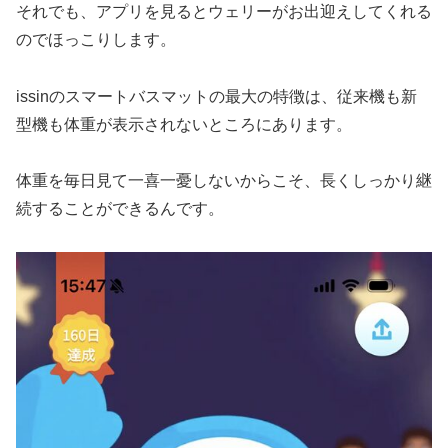
それでも、アプリを見るとウェリーがお出迎えしてくれる
のでほっこりします。
issinのスマートバスマットの最大の特徴は、従来機も新
型機も体重が表示されないところにあります。
体重を毎日見て一喜一憂しないからこそ、長くしっかり継
続することができるんです。