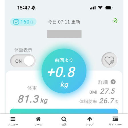
メニュー
ホーム
検索
トップ
サイドバー