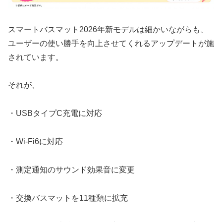
スマートバスマット2026年新モデルは細かいながらも、
ユーザーの使い勝手を向上させてくれるアップデートが施
されています。
それが、
・USBタイプC充電に対応
・Wi-Fi6に対応
・測定通知のサウンド効果音に変更
・交換バスマットを11種類に拡充