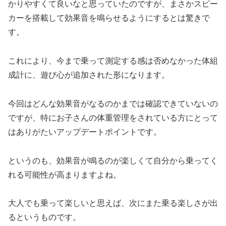
かりやすくて良いなと思っていたのですが、まさかスピー
カーを搭載して効果音を鳴らせるようにするとは驚きで
す。
これにより、今まで乗って測定する感は否めなかった体組
成計に、遊び心が追加された形になります。
今回はどんな効果音がなるのかまでは確認できていないの
ですが、特にお子さんの体重管理をされている方にとって
はありがたいアップデートポイントです。
というのも、効果音が鳴るのが楽しくて自分から乗ってく
れる可能性が高まりますよね。
大人でも乗って楽しいと思えば、次にまた乗る楽しさが出
るというものです。