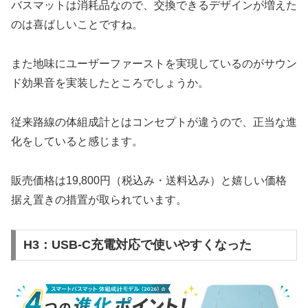
バスマットは消耗品なので、交換できるデザインが増えた
のは喜ばしいことですね。
また地味にユーザーファーストを実現しているのがサウン
ド効果音を実装したところでしょうか。
従来路線の体組成計とはコンセプトが違うので、正当な進
化をしていると感じます。
販売価格は19,800円（税込み・送料込み）と嬉しい価格
据え置きの措置が取られています。
H3：USB-C充電対応で使いやすくなった