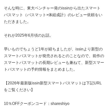
そんな時に、東大ベンチャー発のissinから出たスマート
バスマット（バスマット×体組成計）のレビュー依頼をい
ただきました。
それが2025年6月頃のお話。
早いものでちょうど1年が経ちましたが、issinより新型の
スマートバスマットが発売されるとのことなので、前作の
スマートバスマットの長期レビューも兼ねて、新型スマー
トバスマットの予約情報をまとめました。
【2026年最新版issin新型スマートバスマットは下記URL
をご覧ください】
10％OFFクーポンコード：shareshiyo