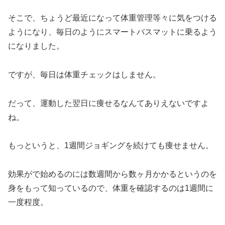
そこで、ちょうど最近になって体重管理等々に気をつける
ようになり、毎日のようにスマートバスマットに乗るよう
になりました。
ですが、毎日は体重チェックはしません。
だって、運動した翌日に痩せるなんてありえないですよ
ね。
もっというと、1週間ジョギングを続けても痩せません。
効果がで始めるのには数週間から数ヶ月かかるというのを
身をもって知っているので、体重を確認するのは1週間に
一度程度。