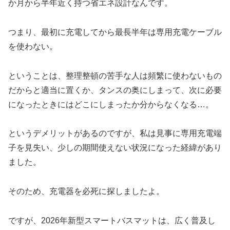
か月から半年近く持つ省エネ設計なんです。
つまり、最初に充電してから最長半年は専用充電ケーブル
を使わない。
ということは、整理整頓の苦手な人は頻繁に使わないもの
だからと適当に置くか、タンスの奥にしまって、次に必要
になったときにはどこにしまったか分からなくなる…。
というデメリットがあるのですが、私は見事に専用充電端
子を見失い、少しの期間使えない状況になった経緯があり
ました。
そのため、充電器を必死に探しましたよ。
ですが、2026年新型スマートバスマットは、広く普及し