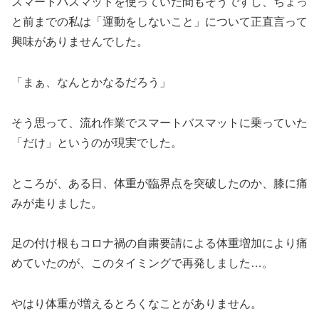
スマートバスマットを使っていた間もそうですし、ちょっ
と前までの私は「運動をしないこと」について正直言って
興味がありませんでした。
「まぁ、なんとかなるだろう」
そう思って、流れ作業でスマートバスマットに乗っていた
「だけ」というのが現実でした。
ところが、ある日、体重が臨界点を突破したのか、膝に痛
みが走りました。
足の付け根もコロナ禍の自粛要請による体重増加により痛
めていたのが、このタイミングで再発しました…。
やはり体重が増えるとろくなことがありません。