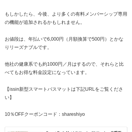
もしかしたら、今後、より多くの有料メンバーシップ専用
の機能が追加されるかもしれません。
お値段は、年払いで6,000円（月額換算で500円）とかな
りリーズナブルです。
他社の健康系でも約1000円／月はするので、それらと比
べてもお得な料金設定になっています。
【issin新型スマートバスマットは下記URLをご覧くださ
い】
10％OFFクーポンコード：shareshiyo