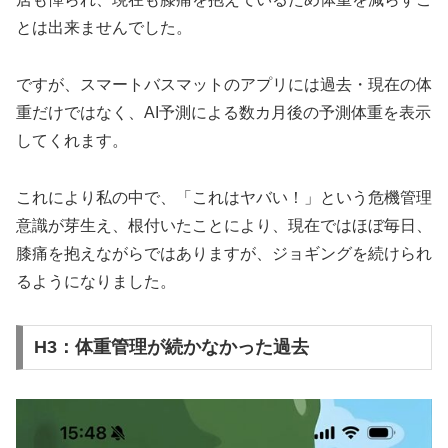
とは出来ませんでした。
ですが、スマートバスマットのアプリには過去・現在の体
重だけではなく、AI予測による数カ月後の予測体重を表示
してくれます。
これにより私の中で、「これはヤバい！」という危機管理
意識が芽生え、根付いたことにより、現在ではほぼ毎日、
膝痛を抱えながらではありますが、ジョギングを続けられ
るようになりました。
H3：体重管理が続かなかった過去