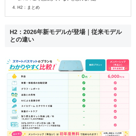
H2：まとめ
H2：2026年新モデルが登場｜従来モデル
との違い