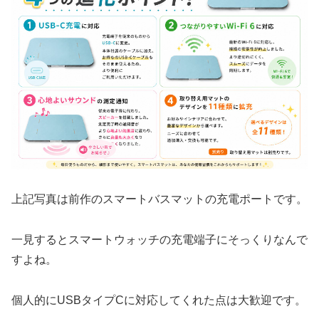
上記写真は前作のスマートバスマットの充電ポートです。
一見するとスマートウォッチの充電端子にそっくりなんで
すよね。
個人的にUSBタイプCに対応してくれた点は大歓迎です。