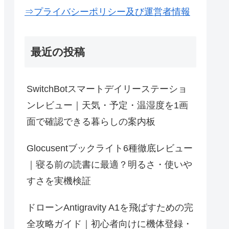
⇒プライバシーポリシー及び運営者情報
最近の投稿
SwitchBotスマートデイリーステーショ
ンレビュー｜天気・予定・温湿度を1画
面で確認できる暮らしの案内板
Glocusentブックライト6種徹底レビュー
｜寝る前の読書に最適？明るさ・使いや
すさを実機検証
ドローンAntigravity A1を飛ばすための完
全攻略ガイド｜初心者向けに機体登録・