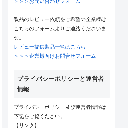
＞＞＞お問い合わせフォーム
製品のレビュー依頼をご希望の企業様は
こちらのフォームよりご連絡くださいま
せ。
レビュー提供製品一覧はこちら
＞＞＞企業様向けお問合せフォーム
プライバシーポリシーと運営者
情報
プライバシーポリシー及び運営者情報は
下記をご覧ください。
【リンク】