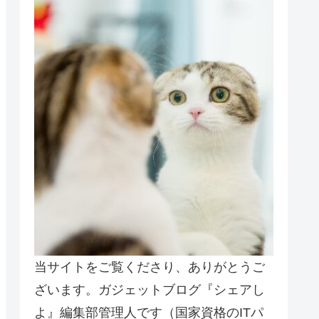
当サイトをご覧くださり、ありがとうご
ざいます。ガジェットブログ『シェアし
よ』編集部管理人です（国家資格のITパ