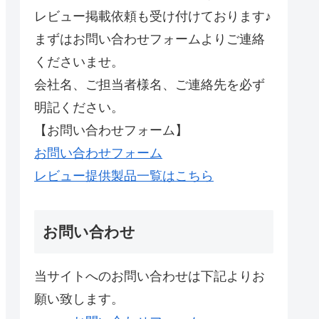
レビュー掲載依頼も受け付けております♪
まずはお問い合わせフォームよりご連絡
くださいませ。
会社名、ご担当者様名、ご連絡先を必ず
明記ください。
【お問い合わせフォーム】
お問い合わせフォーム
レビュー提供製品一覧はこちら
お問い合わせ
当サイトへのお問い合わせは下記よりお
願い致します。