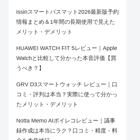
issinスマートバスマット2026最新版予約
情報まとめ＆1年間の長期使用で見えた
メリット・デメリット
HUAWEI WATCH FIT 5レビュー｜Apple
Watchと比較して分かった本音評価【買
うべき？】
GRV D3スマートウォッチ レビュー｜口
コミ・評判は本当？実際に使って分かっ
たメリット・デメリット
Notta Memo AIボイレコレビュー｜議事
録作成は本当にラク？口コミ・精度・料