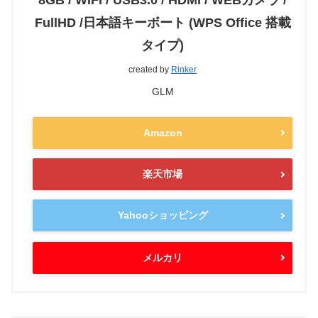
FullHD /日本語キーボート (WPS Office 搭載
タイプ)
created by
Rinker
GLM
Amazon
楽天市場
Yahooショッピング
メルカリ