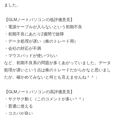
ました。
【GLMノートパソコンの低評価意見】
・電源ケーブルが入らないという初期不良
・初期不良にあたり2週間で故障
・データ処理が遅い（株のトレード用）
・会社の対応が不満
・マウスパッドが使いづらい
など、初期不良系の問題が多くあがっていました。データ
処理が遅いという点は株のトレードだからかなと思いまし
たが、確かめてみないと何とも言えませんね＾＾；
【GLMノートパソコンの高評価意見】
・サクサク動く（このコメントが多い＾＾）
・普通に使える
・コスパが良い