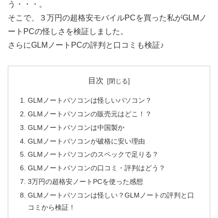
う・・・。
そこで、３万円の超格安モバイルPCを買った私がGLMノ
ートPCの怪しさを検証しました。
さらにGLMノートPCの評判と口コミも検証♪
目次
GLMノートパソコンは怪しいパソコン？
GLMノートパソコンの販売元はどこ！？
GLMノートパソコンは中国製か
GLMノートパソコンが破格に安い理由
GLMノートパソコンのスペックで足りる？
GLMノートパソコンの口コミ・評判はどう？
3万円の超格安ノートPCを使った感想
GLMノートパソコンは怪しい？GLMノートの評判と口
コミから検証！