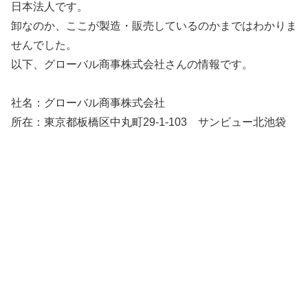
日本法人です。
卸なのか、ここが製造・販売しているのかまではわかりま
せんでした。
以下、グローバル商事株式会社さんの情報です。
社名：グローバル商事株式会社
所在：東京都板橋区中丸町29-1-103 サンビュー北池袋