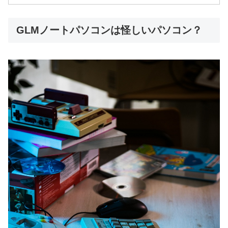
GLMノートパソコンは怪しいパソコン？