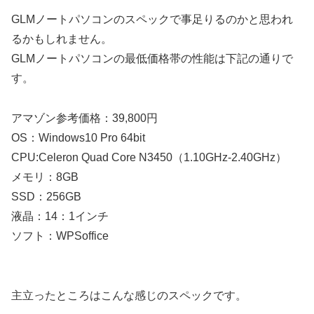
GLMノートパソコンのスペックで事足りるのかと思われ
るかもしれません。
GLMノートパソコンの最低価格帯の性能は下記の通りで
す。
アマゾン参考価格：39,800円
OS：Windows10 Pro 64bit
CPU:Celeron Quad Core N3450（1.10GHz-2.40GHz）
メモリ：8GB
SSD：256GB
液晶：14：1インチ
ソフト：WPSoffice
主立ったところはこんな感じのスペックです。