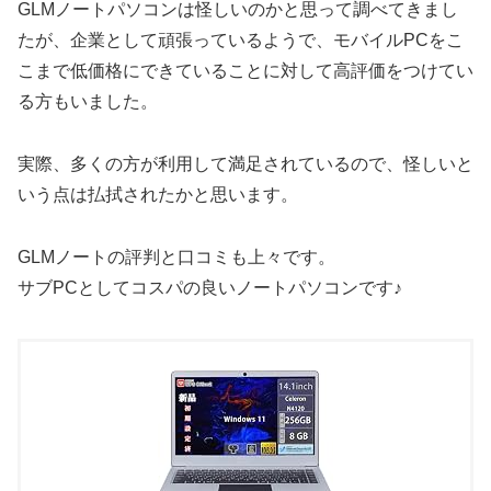
GLMノートパソコンは怪しいのかと思って調べてきまし
たが、企業として頑張っているようで、モバイルPCをこ
こまで低価格にできていることに対して高評価をつけてい
る方もいました。
実際、多くの方が利用して満足されているので、怪しいと
いう点は払拭されたかと思います。
GLMノートの評判と口コミも上々です。
サブPCとしてコスパの良いノートパソコンです♪