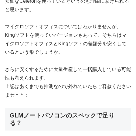
安価なCeleronを使っているというのも理由に挙げられる
と思います。
マイクロソフトオフィスについてはわかりませんが、
Kingソフトを使っていバージョンもあって、そちらはマ
イクロソフトオフィスとKingソフトの差額分を安くして
いるという形でしょうか。
さらに安くするために大量生産して一括購入している可能
性も考えられます。
上記はあくまでも推測なので外れていたらご容赦ください
ませ＾＾；
GLMノートパソコンのスペックで足り
る？