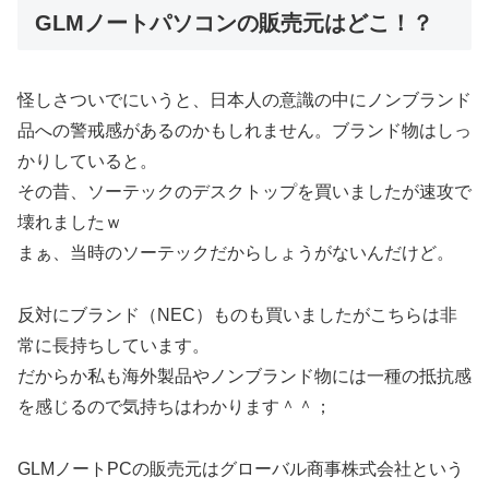
GLMノートパソコンの販売元はどこ！？
怪しさついでにいうと、日本人の意識の中にノンブランド
品への警戒感があるのかもしれません。ブランド物はしっ
かりしていると。
その昔、ソーテックのデスクトップを買いましたが速攻で
壊れましたｗ
まぁ、当時のソーテックだからしょうがないんだけど。
反対にブランド（NEC）ものも買いましたがこちらは非
常に長持ちしています。
だからか私も海外製品やノンブランド物には一種の抵抗感
を感じるので気持ちはわかります＾＾；
GLMノートPCの販売元はグローバル商事株式会社という