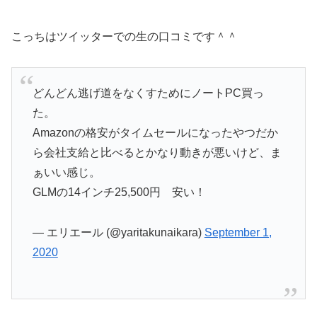
こっちはツイッターでの生の口コミです＾＾
どんどん逃げ道をなくすためにノートPC買っ
た。
Amazonの格安がタイムセールになったやつだか
ら会社支給と比べるとかなり動きが悪いけど、ま
ぁいい感じ。
GLMの14インチ25,500円 安い！
— エリエール (@yaritakunaikara)
September 1,
2020