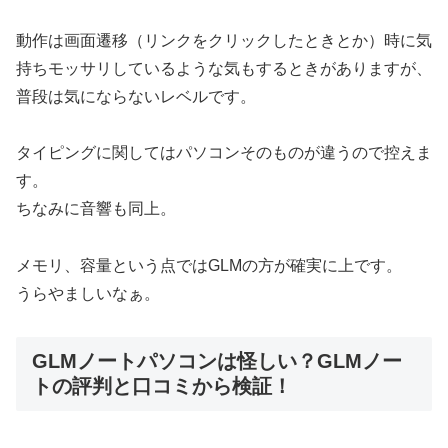
動作は画面遷移（リンクをクリックしたときとか）時に気
持ちモッサリしているような気もするときがありますが、
普段は気にならないレベルです。
タイピングに関してはパソコンそのものが違うので控えま
す。
ちなみに音響も同上。
メモリ、容量という点ではGLMの方が確実に上です。
うらやましいなぁ。
GLMノートパソコンは怪しい？GLMノー
トの評判と口コミから検証！