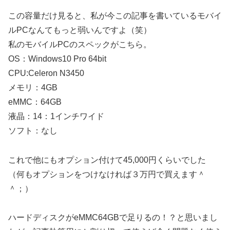
この容量だけ見ると、私が今この記事を書いているモバイ
ルPCなんてもっと弱いんですよ（笑）
私のモバイルPCのスペックがこちら。
OS：Windows10 Pro 64bit
CPU:Celeron N3450
メモリ：4GB
eMMC：64GB
液晶：14：1インチワイド
ソフト：なし
これで他にもオプション付けて45,000円くらいでした
（何もオプションをつけなければ３万円で買えます＾
＾；）
ハードディスクがeMMC64GBで足りるの！？と思いまし