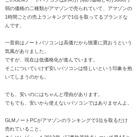
弱の価格の二種類がアマゾンで売られていて、アマゾンの
1時間ごとの売上ランキングで1位を取ってるブランドな
んです。
一昔前はノートパソコンは高価だから慎重に買おうという
気風がありました。
ですが、現在は低価格化が進んでいます。
そこについていけず安いパソコンは怪しいという印象を抱
いてしまうのかも。
でも、安いのにはちゃんと理由があります。
でもでも、安いから使えないパソコンではありませんよ。
GLMノートPCがアマゾンのランキングで1位を取るだけ
売れていること。