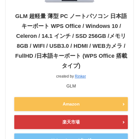
GLM 超軽量 薄型 PC ノートパソコン 日本語
キーボート WPS Office / Windows 10 /
Celeron / 14.1 インチ / SSD 256GB /メモリ
8GB / WIFI / USB3.0 / HDMI / WEBカメラ /
FullHD /日本語キーボート (WPS Office 搭載
タイプ)
created by
Rinker
GLM
Amazon
楽天市場