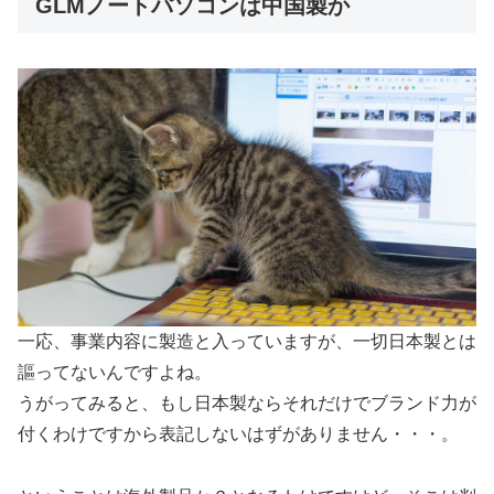
GLMノートパソコンは中国製か
一応、事業内容に製造と入っていますが、一切日本製とは
謳ってないんですよね。
うがってみると、もし日本製ならそれだけでブランド力が
付くわけですから表記しないはずがありません・・・。