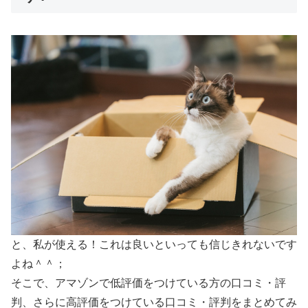
と、私が使える！これは良いといっても信じきれないです
よね＾＾；
そこで、アマゾンで低評価をつけている方の口コミ・評
判、さらに高評価をつけている口コミ・評判をまとめてみ