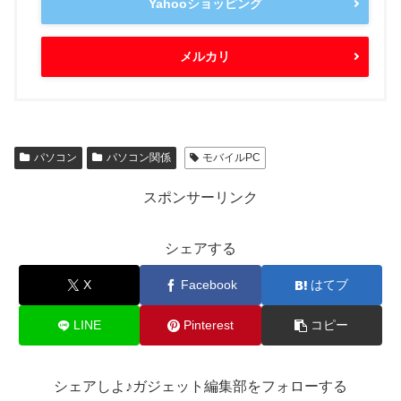
Yahooショッピング
メルカリ
パソコン
パソコン関係
モバイルPC
スポンサーリンク
シェアする
X
Facebook
はてブ
LINE
Pinterest
コピー
シェアしよ♪ガジェット編集部をフォローする