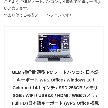
このようにGLMノートパソコンは性能面で問題は一切な
いと言えます。
つまり使える格安ノートパソコンです♪
GLM 超軽量 薄型 PC ノートパソコン 日本語
キーボート WPS Office / Windows 10 /
Celeron / 14.1 インチ / SSD 256GB /メモリ
8GB / WIFI / USB3.0 / HDMI / WEBカメラ /
FullHD /日本語キーボート (WPS Office 搭載