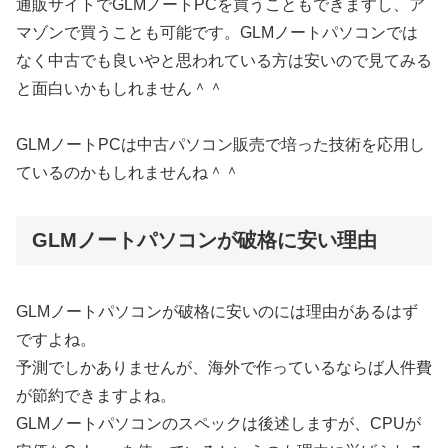
通販サイトでGLMノートPCを買うこともできますし、ア
マゾンで買うことも可能です。GLMノートパソコンでは
なく中古でも良いやと思われている方は安いので見てみる
と面白いかもしれません＾＾
GLMノートPCは中古パソコン販売で培った技術を応用し
ているのかもしれませんね＾＾
GLMノートパソコンが破格に安い理由
GLMノートパソコンが破格に安いのには理由があるはず
ですよね。
予測でしかありませんが、海外で作っているならば人件費
が節約できますよね。
GLMノートパソコンのスペックは後述しますが、CPUが