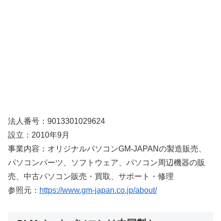
法人番号：9013301029624
設立：2010年9月
事業内容：オリジナルパソコンGM-JAPANの製造販売、
パソコンパーツ、ソフトウェア、パソコン周辺機器の販
売、中古パソコン販売・買取、サポート・修理
参照元：
https://www.gm-japan.co.jp/about/