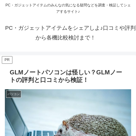
PC・ガジェットアイテムのみんなの気になる疑問などを調査・検証してシェ
アするサイト♪
PC・ガジェットアイテムをシェアしよ♪口コミや評判
から各機比較検討まで！
PR
GLMノートパソコンは怪しい？GLMノー
トの評判と口コミから検証！
パソコン