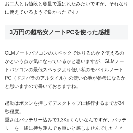
お二人とも値段と容量で選ばれたみたいですが、それなり
に使えているようで良かったです♪
3万円の超格安ノートPCを使った感想
GLMノートパソコンのスペックで足りるのか？使えるの
かという点が気になっているかと思いますが、GLMノー
トパソコンの最低スペックより低い私のモバイルノート
PC（ドスパラのアルタイル）の使い心地が参考になるか
と思いますので書いておきますね。
起動はボタンを押してデスクトップに移行するまでが34
秒程度。
重さはバッテリー込みで1,3Kgくらいなんですが、バッテ
リーを一緒に持ち運んでも重いと感じませんでした＾＾