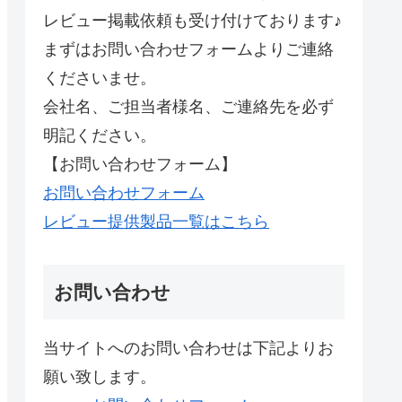
レビュー掲載依頼も受け付けております♪
まずはお問い合わせフォームよりご連絡
くださいませ。
会社名、ご担当者様名、ご連絡先を必ず
明記ください。
【お問い合わせフォーム】
お問い合わせフォーム
レビュー提供製品一覧はこちら
お問い合わせ
当サイトへのお問い合わせは下記よりお
願い致します。