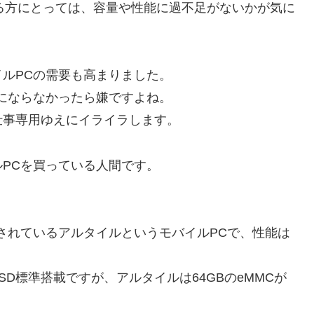
れてる方にとっては、容量や性能に過不足がないかが気に
ルPCの需要も高まりました。
にならなかったら嫌ですよね。
仕事専用ゆえにイライラします。
PCを買っている人間です。
されているアルタイルというモバイルPCで、性能は
SD標準搭載ですが、アルタイルは64GBのeMMCが