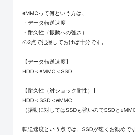
eMMCって何という方は、
・データ転送速度
・耐久性（振動への強さ）
の2点で把握しておけば十分です。
【データ転送速度】
HDD＜eMMC＜SSD
【耐久性（対ショック耐性）】
HDD＜SSD＜eMMC
（振動に対してはSSDも強いのでSSDとeM
転送速度という点では、SSDが速くお勧めで