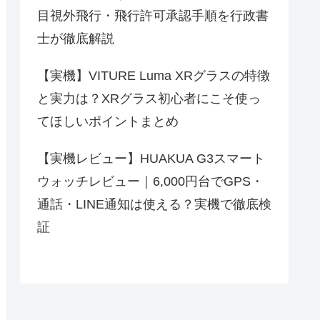
目視外飛行・飛行許可承認手順を行政書
士が徹底解説
【実機】VITURE Luma XRグラスの特徴
と実力は？XRグラス初心者にこそ使っ
てほしいポイントまとめ
【実機レビュー】HUAKUA G3スマート
ウォッチレビュー｜6,000円台でGPS・
通話・LINE通知は使える？実機で徹底検
証