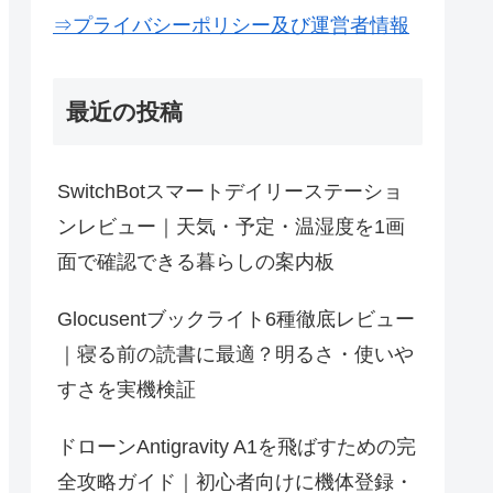
⇒プライバシーポリシー及び運営者情報
最近の投稿
SwitchBotスマートデイリーステーショ
ンレビュー｜天気・予定・温湿度を1画
面で確認できる暮らしの案内板
Glocusentブックライト6種徹底レビュー
｜寝る前の読書に最適？明るさ・使いや
すさを実機検証
ドローンAntigravity A1を飛ばすための完
全攻略ガイド｜初心者向けに機体登録・