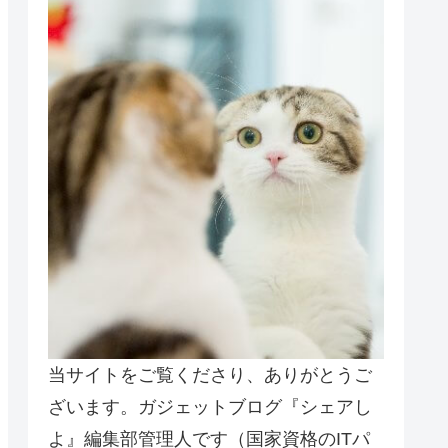
当サイトをご覧くださり、ありがとうご
ざいます。ガジェットブログ『シェアし
よ』編集部管理人です（国家資格のITパ