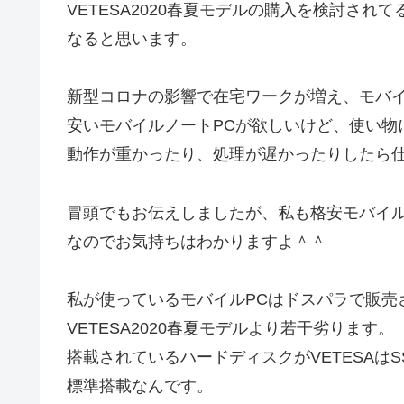
VETESA2020春夏モデルの購入を検討さ
なると思います。
新型コロナの影響で在宅ワークが増え、モバイ
安いモバイルノートPCが欲しいけど、使い物
動作が重かったり、処理が遅かったりしたら
冒頭でもお伝えしましたが、私も格安モバイル
なのでお気持ちはわかりますよ＾＾
私が使っているモバイルPCはドスパラで販売
VETESA2020春夏モデルより若干劣ります。
搭載されているハードディスクがVETESAはS
標準搭載なんです。