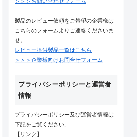
＞＞＞お問い合わせフォーム
製品のレビュー依頼をご希望の企業様は
こちらのフォームよりご連絡くださいま
せ。
レビュー提供製品一覧はこちら
＞＞＞企業様向けお問合せフォーム
プライバシーポリシーと運営者
情報
プライバシーポリシー及び運営者情報は
下記をご覧ください。
【リンク】