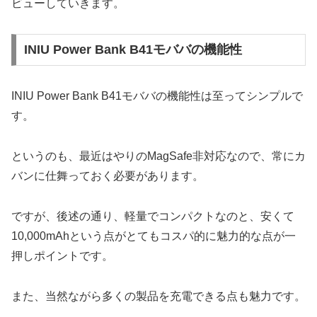
ビューしていきます。
INIU Power Bank B41モババの機能性
INIU Power Bank B41モババの機能性は至ってシンプルで
す。
というのも、最近はやりのMagSafe非対応なので、常にカ
バンに仕舞っておく必要があります。
ですが、後述の通り、軽量でコンパクトなのと、安くて
10,000mAhという点がとてもコスパ的に魅力的な点が一
押しポイントです。
また、当然ながら多くの製品を充電できる点も魅力です。