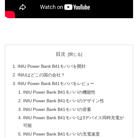
目次
INIU Power Bank B41モババを開封
INIUはどこの国の会社？
INIU Power Bank B41モババをレビュー
INIU Power Bank B41モババの機能性
INIU Power Bank B41モババのデザイン性
INIU Power Bank B41モババの容量
INIU Power Bank B41モババは3デバイス同時充電が
可能
INIU Power Bank B41モババの充電速度