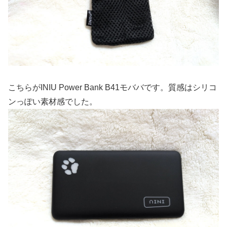
こちらがINIU Power Bank B41モババです。質感はシリコ
ンっぽい素材感でした。