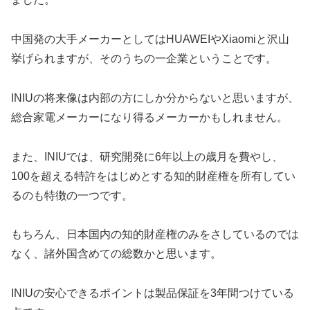
中国発の大手メーカーとしてはHUAWEIやXiaomiと沢山
挙げられますが、そのうちの一企業ということです。
INIUの将来像は内部の方にしか分からないと思いますが、
総合家電メーカーになり得るメーカーかもしれません。
また、INIUでは、研究開発に6年以上の歳月を費やし、
100を超える特許をはじめとする知的財産権を所有してい
るのも特徴の一つです。
もちろん、日本国内の知的財産権のみをさしているのでは
なく、諸外国含めての総数かと思います。
INIUの安心できるポイントは製品保証を3年間つけている