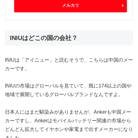
メルカリ
INIUはどこの国の会社？
INIUは「アイニュー」と読むそうで、こちらは中国のメー
カーです。
INIUの市場はグローバルを見ていて、既に174以上の国や
地域で展開しているグローバルブランドなんですよ。
日本人にはまだ馴染みがありませんが、Ankerも中国メー
カーですし、Ankerはモバイルバッテリー関連の市場から
どんどん拡大してイヤホンや家電まで出すメーカーになり
ました。