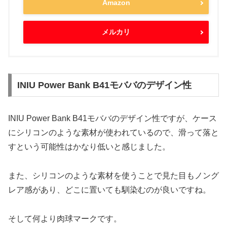
Amazon
メルカリ
INIU Power Bank B41モババのデザイン性
INIU Power Bank B41モババのデザイン性ですが、ケース
にシリコンのような素材が使われているので、滑って落と
すという可能性はかなり低いと感じました。
また、シリコンのような素材を使うことで見た目もノング
レア感があり、どこに置いても馴染むのが良いですね。
そして何より肉球マークです。