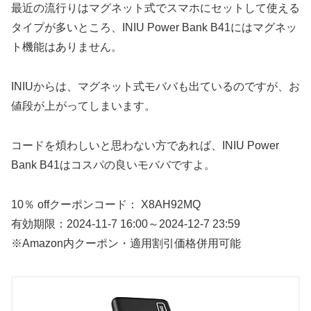
最近の流行りはマグネット式でスマホにセットして使える
タイプが多いところ、INIU Power Bank B41にはマグネッ
ト機能はありません。
INIUからは、マグネット式モババも出ているのですが、お
値段が上がってしまいます。
コードを煩わしいと思わない方であれば、INIU Power
Bank B41はコスパの良いモババですよ。
10％ offクーポンコード： X8AH92MQ
有効期限：2024-11-7 16:00～2024-12-7 23:59
※Amazon内クーポン・適用割引価格併用可能