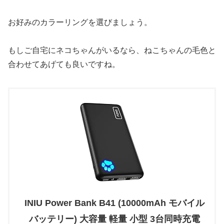
お好みのカラーリングを選びましょう。
もしご自宅にネコちゃんがいるなら、ねこちゃんの毛色と
合わせてあげても良いですね。
INIU Power Bank B41 (10000mAh モバイル
バッテリー) 大容量 軽量 小型 3台同時充電