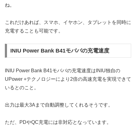
ね。
これだけあれば、スマホ、イヤホン、タブレットを同時に
充電することも可能です。
INIU Power Bank B41モババの充電速度
INIU Power Bank B41モババの充電速度はINIU独自の
UPower +テクノロジーにより2倍の高速充電を実現できて
いるとのこと。
出力は最大3Aまで自動調整してくれるそうです。
ただ、PDやQC充電には非対応となっています。