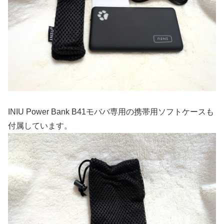
INIU Power Bank B41モババ専用の携帯用ソフトケースも
付属しています。