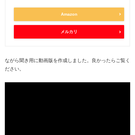
Amazon
メルカリ
ながら聞き用に動画版を作成しました。良かったらご覧く
ださい。