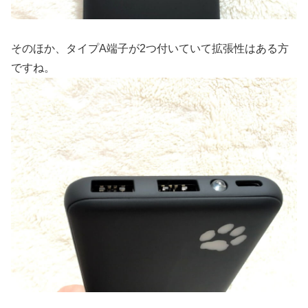
そのほか、タイプA端子が2つ付いていて拡張性はある方
ですね。