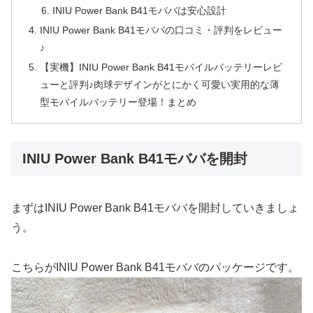
INIU Power Bank B41モババは安心設計
INIU Power Bank B41モババの口コミ・評判をレビュー
♪
【実機】INIU Power Bank B41モバイルバッテリーレビ
ューと評判♪肉球デザインがとにかく可愛い実用的な薄
型モバイルバッテリー登場！まとめ
INIU Power Bank B41モババを開封
まずはINIU Power Bank B41モババを開封していきましょ
う。
こちらがINIU Power Bank B41モババのパッケージです。