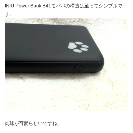
INIU Power Bank B41モババの構造は至ってシンプルで
す。
肉球が可愛らしいですね。