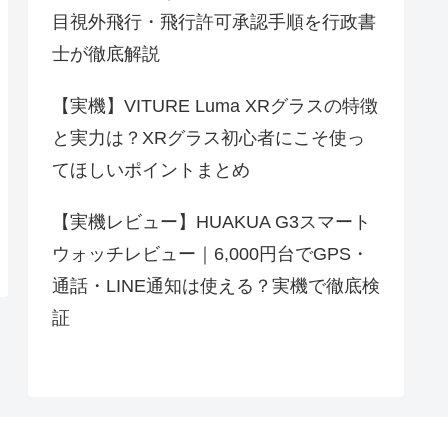
目視外飛行・飛行許可承認手順を行政書
士が徹底解説
【実機】VITURE Luma XRグラスの特徴
と実力は？XRグラス初心者にこそ使っ
てほしいポイントまとめ
【実機レビュー】HUAKUA G3スマート
ウォッチレビュー｜6,000円台でGPS・
通話・LINE通知は使える？実機で徹底検
証