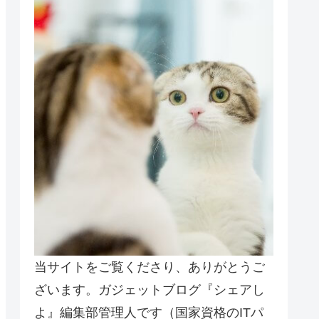
当サイトをご覧くださり、ありがとうご
ざいます。ガジェットブログ『シェアし
よ』編集部管理人です（国家資格のITパ