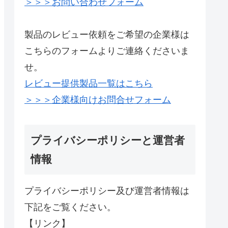
＞＞＞お問い合わせフォーム
製品のレビュー依頼をご希望の企業様は
こちらのフォームよりご連絡くださいま
せ。
レビュー提供製品一覧はこちら
＞＞＞企業様向けお問合せフォーム
プライバシーポリシーと運営者
情報
プライバシーポリシー及び運営者情報は
下記をご覧ください。
【リンク】