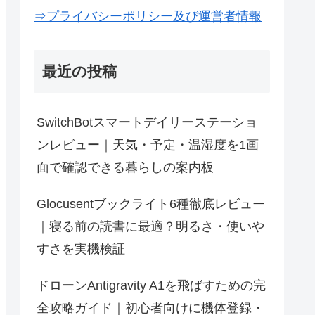
⇒プライバシーポリシー及び運営者情報
最近の投稿
SwitchBotスマートデイリーステーショ
ンレビュー｜天気・予定・温湿度を1画
面で確認できる暮らしの案内板
Glocusentブックライト6種徹底レビュー
｜寝る前の読書に最適？明るさ・使いや
すさを実機検証
ドローンAntigravity A1を飛ばすための完
全攻略ガイド｜初心者向けに機体登録・