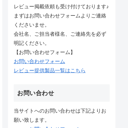
レビュー掲載依頼も受け付けております♪
まずはお問い合わせフォームよりご連絡
くださいませ。
会社名、ご担当者様名、ご連絡先を必ず
明記ください。
【お問い合わせフォーム】
お問い合わせフォーム
レビュー提供製品一覧はこちら
お問い合わせ
当サイトへのお問い合わせは下記よりお
願い致します。