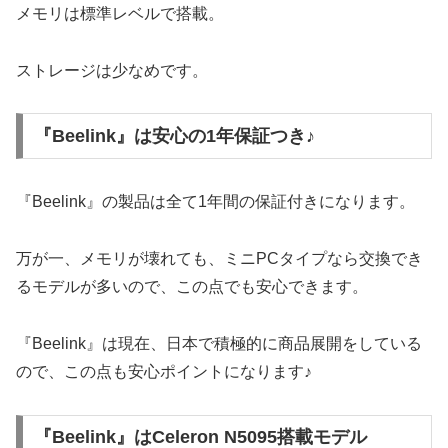
メモリは標準レベルで搭載。
ストレージは少なめです。
『Beelink』は安心の1年保証つき♪
『Beelink』の製品は全て1年間の保証付きになります。
万が一、メモリが壊れても、ミニPCタイプなら交換でき
るモデルが多いので、この点でも安心できます。
『Beelink』は現在、日本で積極的に商品展開をしている
ので、この点も安心ポイントになります♪
『Beelink』はCeleron N5095搭載モデル