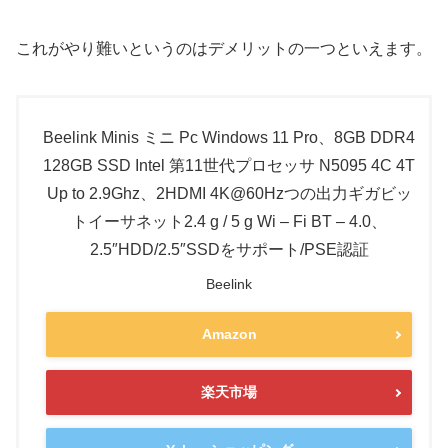
これがやり難いというのはデメリットの一つといえます。
Beelink Minis ミニ Pc Windows 11 Pro、8GB DDR4
128GB SSD Intel 第11世代プロセッサ N5095 4C 4T
Up to 2.9Ghz、2HDMI 4K@60Hzつの出力ギガビッ
トイーサネット2.4 g / 5 g Wi – Fi BT – 4.0、
2.5″HDD/2.5″SSDをサポート/PSE認証
Beelink
Amazon
楽天市場