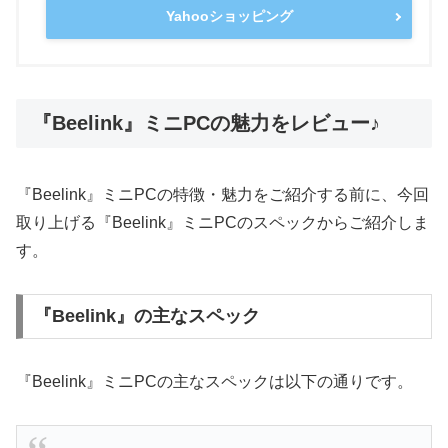
Yahooショッピング
『Beelink』ミニPCの魅力をレビュー♪
『Beelink』ミニPCの特徴・魅力をご紹介する前に、今回
取り上げる『Beelink』ミニPCのスペックからご紹介しま
す。
『Beelink』の主なスペック
『Beelink』ミニPCの主なスペックは以下の通りです。