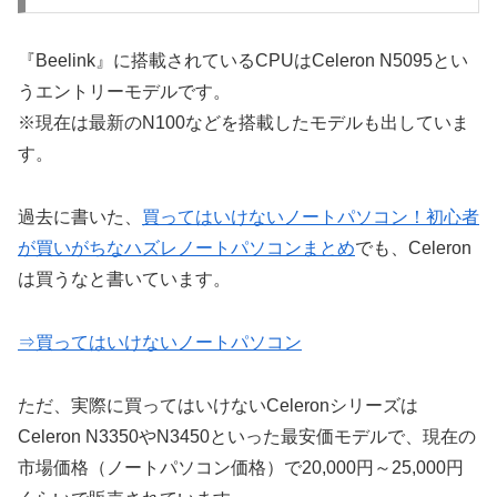
『Beelink』に搭載されているCPUはCeleron N5095とい
うエントリーモデルです。
※現在は最新のN100などを搭載したモデルも出していま
す。
過去に書いた、
買ってはいけないノートパソコン！初心者
が買いがちなハズレノートパソコンまとめ
でも、Celeron
は買うなと書いています。
⇒買ってはいけないノートパソコン
ただ、実際に買ってはいけないCeleronシリーズは
Celeron N3350やN3450といった最安価モデルで、現在の
市場価格（ノートパソコン価格）で20,000円～25,000円