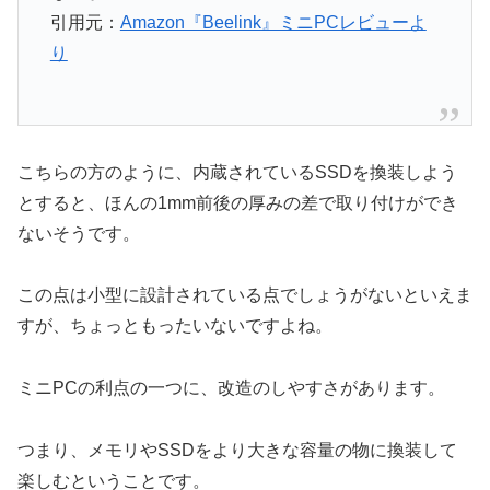
引用元：
Amazon『Beelink』ミニPCレビューよ
り
こちらの方のように、内蔵されているSSDを換装しよう
とすると、ほんの1mm前後の厚みの差で取り付けができ
ないそうです。
この点は小型に設計されている点でしょうがないといえま
すが、ちょっともったいないですよね。
ミニPCの利点の一つに、改造のしやすさがあります。
つまり、メモリやSSDをより大きな容量の物に換装して
楽しむということです。