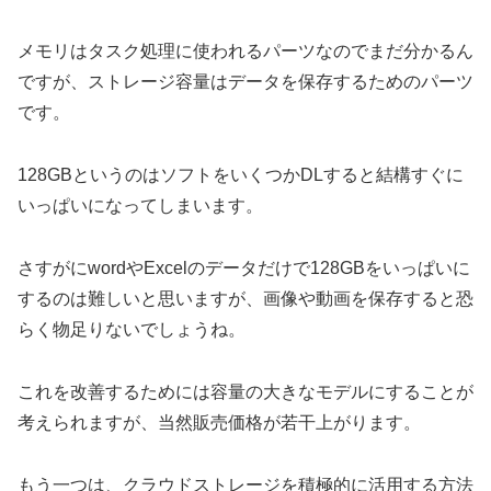
メモリはタスク処理に使われるパーツなのでまだ分かるん
ですが、ストレージ容量はデータを保存するためのパーツ
です。
128GBというのはソフトをいくつかDLすると結構すぐに
いっぱいになってしまいます。
さすがにwordやExcelのデータだけで128GBをいっぱいに
するのは難しいと思いますが、画像や動画を保存すると恐
らく物足りないでしょうね。
これを改善するためには容量の大きなモデルにすることが
考えられますが、当然販売価格が若干上がります。
もう一つは、クラウドストレージを積極的に活用する方法