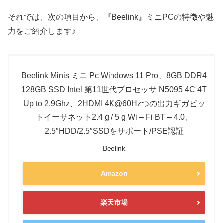
それでは、次の項目から、『Beelink』ミニPCの特徴や魅
力をご紹介します♪
Beelink Minis ミニ Pc Windows 11 Pro、8GB DDR4
128GB SSD Intel 第11世代プロセッサ N5095 4C 4T
Up to 2.9Ghz、2HDMI 4K@60Hzつの出力ギガビッ
トイーサネット2.4 g / 5 g Wi – Fi BT – 4.0、
2.5″HDD/2.5″SSDをサポート/PSE認証
Beelink
Amazon
楽天市場