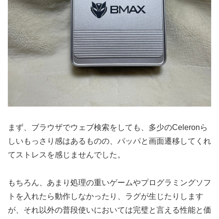
まず、ブラウザでウェブ検索をしても、多少のCeleronら
しいもっさり感はあるものの、パッパと画面遷移してくれ
てストレスを感じませんでした。
もちろん、あまり処理の重いゲームやプログラミングソフ
トを入れたら動作しなかったり、ラグが生じたりします
が、それ以外の普段使いにおいては完璧と言える性能と価