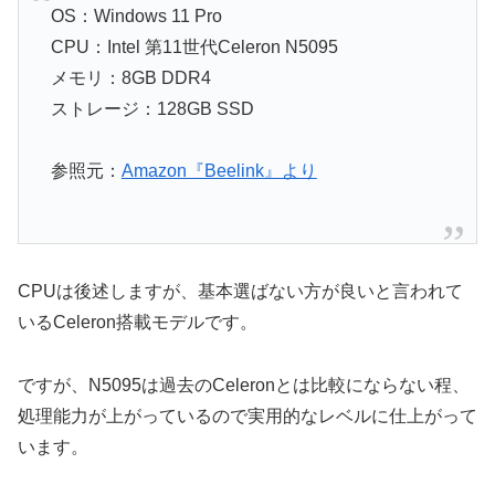
OS：Windows 11 Pro
CPU：Intel 第11世代Celeron N5095
メモリ：8GB DDR4
ストレージ：128GB SSD
参照元：
Amazon『Beelink』より
CPUは後述しますが、基本選ばない方が良いと言われて
いるCeleron搭載モデルです。
ですが、N5095は過去のCeleronとは比較にならない程、
処理能力が上がっているので実用的なレベルに仕上がって
います。