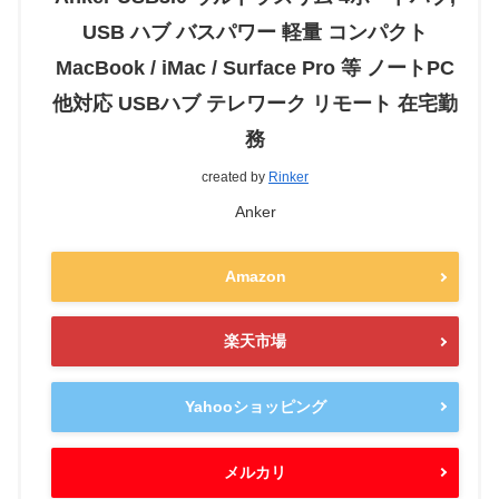
USB ハブ バスパワー 軽量 コンパクト
MacBook / iMac / Surface Pro 等 ノートPC
他対応 USBハブ テレワーク リモート 在宅勤
務
created by
Rinker
Anker
Amazon
楽天市場
Yahooショッピング
メルカリ