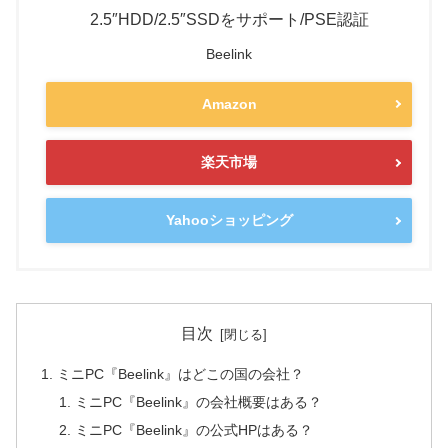
2.5″HDD/2.5″SSDをサポート/PSE認証
Beelink
Amazon
楽天市場
Yahooショッピング
目次
ミニPC『Beelink』はどこの国の会社？
ミニPC『Beelink』の会社概要はある？
ミニPC『Beelink』の公式HPはある？