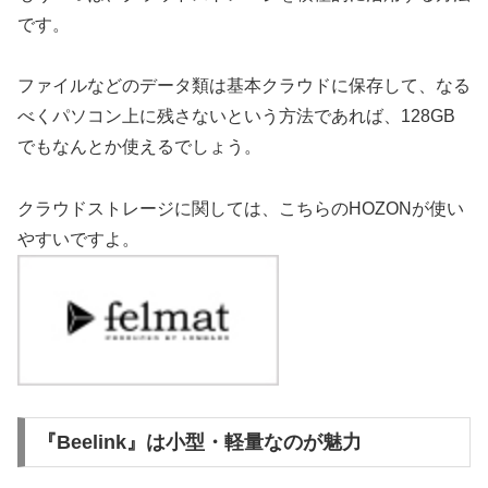
です。
ファイルなどのデータ類は基本クラウドに保存して、なる
べくパソコン上に残さないという方法であれば、128GB
でもなんとか使えるでしょう。
クラウドストレージに関しては、こちらのHOZONが使い
やすいですよ。
『Beelink』は小型・軽量なのが魅力