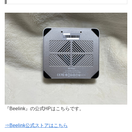
『Beelink』の公式HPはこちらです。
⇒Beelink公式ストアはこちら