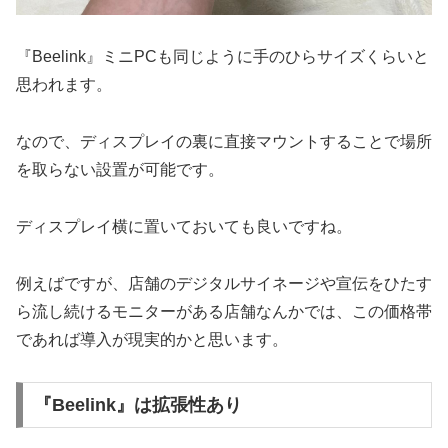
『Beelink』ミニPCも同じように手のひらサイズくらいと
思われます。
なので、ディスプレイの裏に直接マウントすることで場所
を取らない設置が可能です。
ディスプレイ横に置いておいても良いですね。
例えばですが、店舗のデジタルサイネージや宣伝をひたす
ら流し続けるモニターがある店舗なんかでは、この価格帯
であれば導入が現実的かと思います。
『Beelink』は拡張性あり