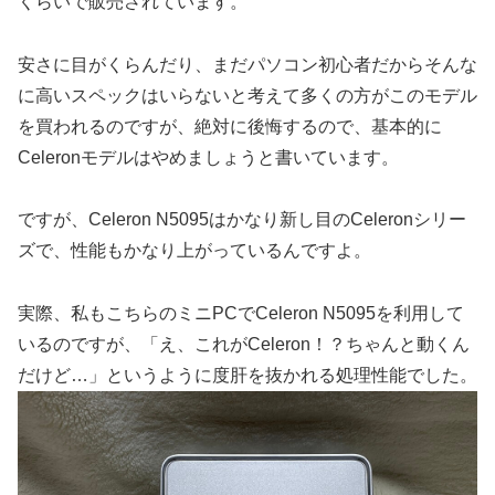
くらいで販売されています。
安さに目がくらんだり、まだパソコン初心者だからそんな
に高いスペックはいらないと考えて多くの方がこのモデル
を買われるのですが、絶対に後悔するので、基本的に
Celeronモデルはやめましょうと書いています。
ですが、Celeron N5095はかなり新し目のCeleronシリー
ズで、性能もかなり上がっているんですよ。
実際、私もこちらのミニPCでCeleron N5095を利用して
いるのですが、「え、これがCeleron！？ちゃんと動くん
だけど…」というように度肝を抜かれる処理性能でした。