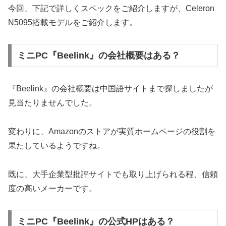
今回、下記で詳しくスペックをご紹介しますが、Celeron
N5095搭載モデルをご紹介します。
ミニPC『Beelink』の会社概要はある？
『Beelink』の会社概要は中国語サイトまで探しましたが
見当たりませんでした。
変わりに、Amazonのストアが実質ホームページの役割を
果たしているようですね。
既に、大手企業型批評サイトでも取り上げられる程、信頼
度の高いメーカーです。
ミニPC『Beelink』の公式HPはある？