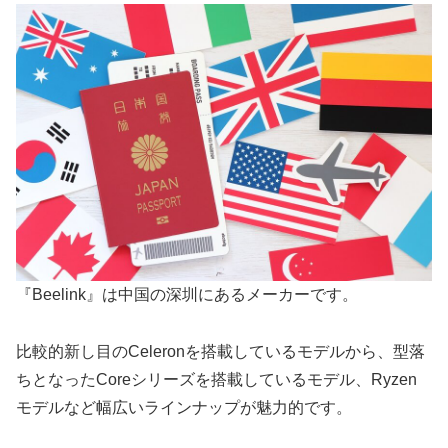
『Beelink』は中国の深圳にあるメーカーです。
比較的新し目のCeleronを搭載しているモデルから、型落
ちとなったCoreシリーズを搭載しているモデル、Ryzen
モデルなど幅広いラインナップが魅力的です。