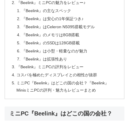
『Beelink』ミニPCの魅力をレビュー♪
『Beelink』の主なスペック
『Beelink』は安心の1年保証つき♪
『Beelink』はCeleron N5095搭載モデル
『Beelink』のメモリは8GB搭載
『Beelink』のSSDは128GB搭載
『Beelink』は小型・軽量なのが魅力
『Beelink』は拡張性あり
『Beelink』ミニPCの評判をレビュー
コスパを極めたディスプレイとの相性が抜群
ミニPC『Beelink』はどこの国の会社？『Beelink』‎
MinisミニPCの評判・魅力もレビューまとめ
ミニPC『Beelink』はどこの国の会社？