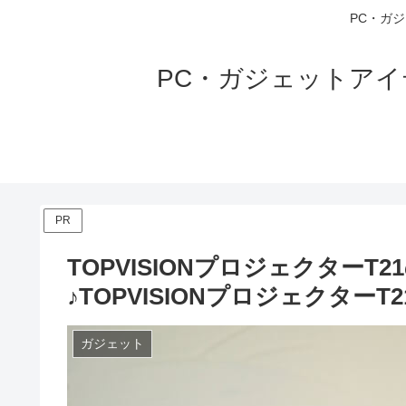
PC・ガ
PC・ガジェットア
PR
TOPVISIONプロジェクター
♪TOPVISIONプロジェクター
ガジェット