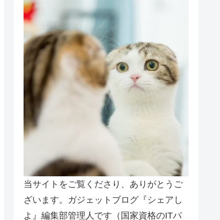
当サイトをご覧くださり、ありがとうご
ざいます。ガジェットブログ『シェアし
よ』編集部管理人です（国家資格のITパ