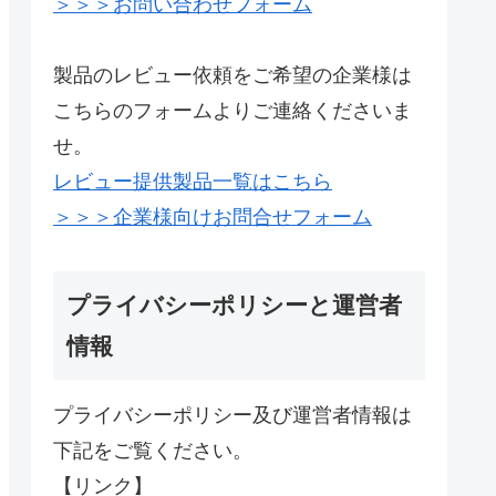
＞＞＞お問い合わせフォーム
製品のレビュー依頼をご希望の企業様は
こちらのフォームよりご連絡くださいま
せ。
レビュー提供製品一覧はこちら
＞＞＞企業様向けお問合せフォーム
プライバシーポリシーと運営者
情報
プライバシーポリシー及び運営者情報は
下記をご覧ください。
【リンク】