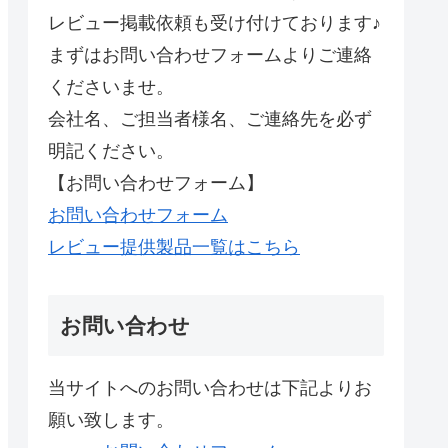
レビュー掲載依頼も受け付けております♪
まずはお問い合わせフォームよりご連絡
くださいませ。
会社名、ご担当者様名、ご連絡先を必ず
明記ください。
【お問い合わせフォーム】
お問い合わせフォーム
レビュー提供製品一覧はこちら
お問い合わせ
当サイトへのお問い合わせは下記よりお
願い致します。