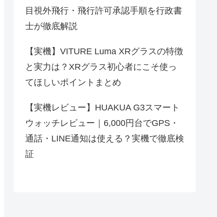
目視外飛行・飛行許可承認手順を行政書
士が徹底解説
【実機】VITURE Luma XRグラスの特徴
と実力は？XRグラス初心者にこそ使っ
てほしいポイントまとめ
【実機レビュー】HUAKUA G3スマート
ウォッチレビュー｜6,000円台でGPS・
通話・LINE通知は使える？実機で徹底検
証