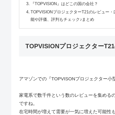
『TOPVISION』はどこの国の会社？
TOPVISIONプロジェクターT21のレビュー・
能や評価、評判もチェック♪まとめ
TOPVISIONプロジェクター
アマゾンでの『TOPVISONプロジェクター小
家電系で数千件という数のレビューを集める
ですね。
在宅時間が増えて需要が一気に増えた可能性