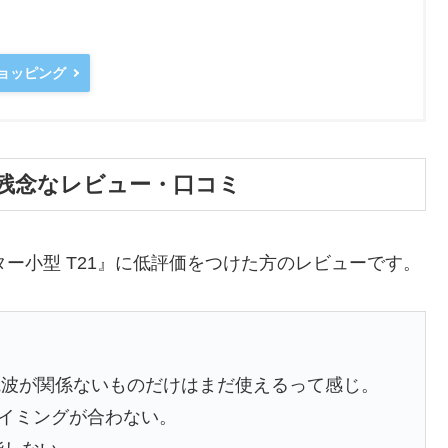
ショッピング
1の残念なレビュー・口コミ
ター小型 T21』に低評価をつけた方のレビューです。
電波が関係ないものだけはまだ使えるって感じ。
動画のタイミングが合わない。