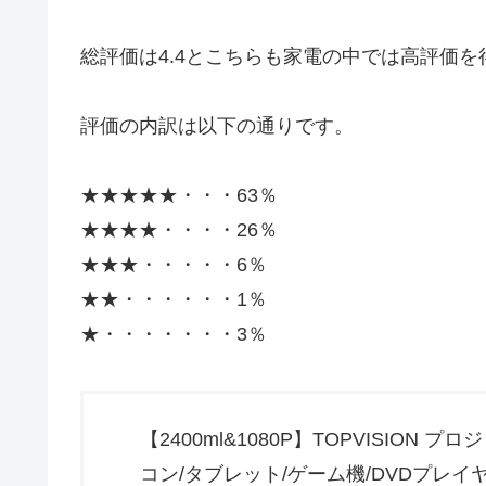
総評価は4.4とこちらも家電の中では高評価を
評価の内訳は以下の通りです。
★★★★★・・・63％
★★★★・・・・26％
★★★・・・・・6％
★★・・・・・・1％
★・・・・・・・3％
【2400ml&1080P】TOPVISIO
コン/タブレット/ゲーム機/DVDプレイヤ