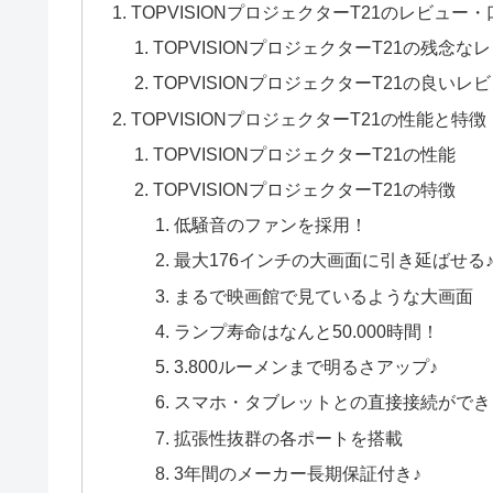
TOPVISIONプロジェクターT21のレビュー
TOPVISIONプロジェクターT21の残念
TOPVISIONプロジェクターT21の良いレ
TOPVISIONプロジェクターT21の性能と特徴
TOPVISIONプロジェクターT21の性能
TOPVISIONプロジェクターT21の特徴
低騒音のファンを採用！
最大176インチの大画面に引き延ばせる
まるで映画館で見ているような大画面
ランプ寿命はなんと50.000時間！
3.800ルーメンまで明るさアップ♪
スマホ・タブレットとの直接接続ができ
拡張性抜群の各ポートを搭載
3年間のメーカー長期保証付き♪