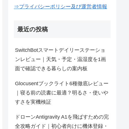
⇒プライバシーポリシー及び運営者情報
最近の投稿
SwitchBotスマートデイリーステーショ
ンレビュー｜天気・予定・温湿度を1画
面で確認できる暮らしの案内板
Glocusentブックライト6種徹底レビュー
｜寝る前の読書に最適？明るさ・使いや
すさを実機検証
ドローンAntigravity A1を飛ばすための完
全攻略ガイド｜初心者向けに機体登録・