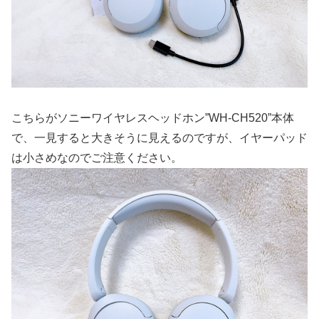
こちらがソニーワイヤレスヘッドホン”WH-CH520”本体
で、一見すると大きそうに見えるのですが、イヤーパッド
は小さめなのでご注意ください。