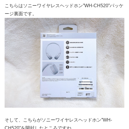
こちらはソニーワイヤレスヘッドホン”WH-CH520”パッケ
ージ裏面です。
そして、こちらがソニーワイヤレスヘッドホン”WH-
CH520”を開封したところですね。