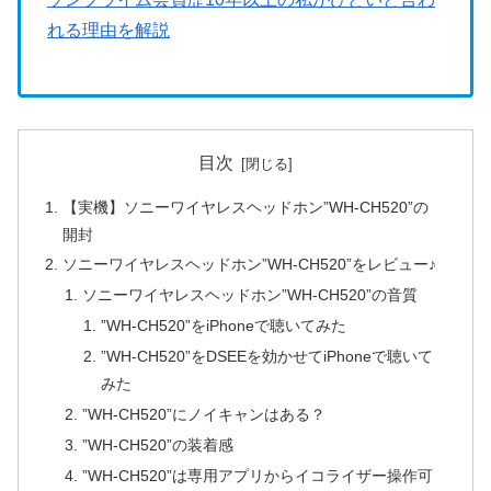
れる理由を解説
目次
【実機】ソニーワイヤレスヘッドホン”WH-CH520”の
開封
ソニーワイヤレスヘッドホン”WH-CH520”をレビュー♪
ソニーワイヤレスヘッドホン”WH-CH520”の音質
”WH-CH520”をiPhoneで聴いてみた
”WH-CH520”をDSEEを効かせてiPhoneで聴いて
みた
”WH-CH520”にノイキャンはある？
”WH-CH520”の装着感
”WH-CH520”は専用アプリからイコライザー操作可