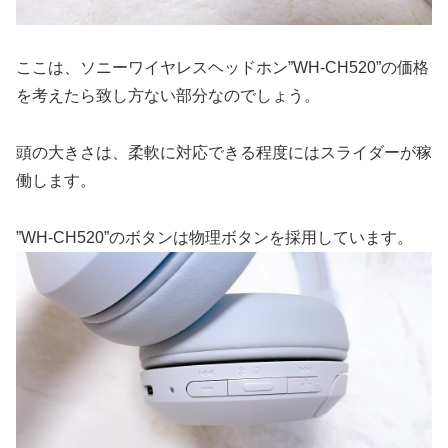
ここは、ソニーワイヤレスヘッドホン”WH-CH520”の価格
を考えたら致し方ない部分なのでしょう。
頭の大きさは、柔軟に対応できる程度にはスライダーが稼
働します。
”WH-CH520”のボタンは物理ボタンを採用しています。