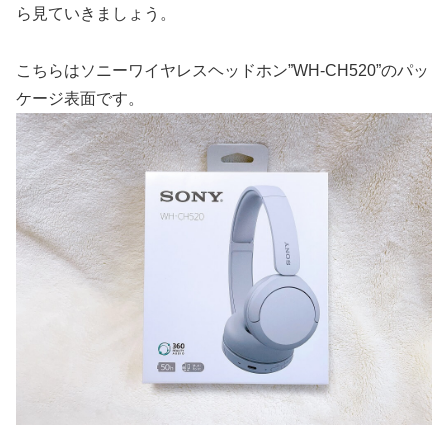
ら見ていきましょう。
こちらはソニーワイヤレスヘッドホン”WH-CH520”のパッ
ケージ表面です。