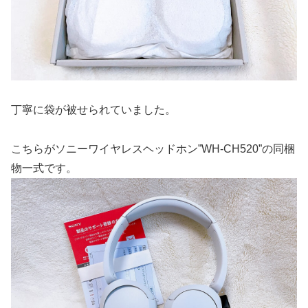
丁寧に袋が被せられていました。
こちらがソニーワイヤレスヘッドホン”WH-CH520”の同梱
物一式です。