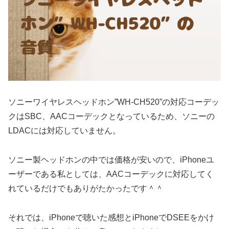
ソニーワイヤレスヘッドホン”WH-CH520”の対応コーデッ
クはSBC、AACコーデックとなっているため、ソニーの
LDACには対応していません。
ソニー製ヘッドホンの中では価格が安いので、iPhoneユ
ーザーである私としては、AACコーデックに対応してく
れているだけでもありがたかったです＾＾
それでは、iPhoneで聴いた感想とiPhoneでDSEEをかけ