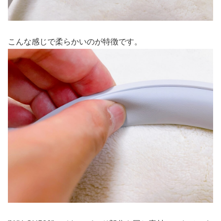
こんな感じで柔らかいのが特徴です。