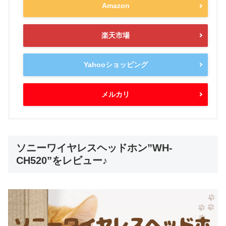
Amazon
楽天市場
Yahooショッピング
メルカリ
ソニーワイヤレスヘッドホン”WH-
CH520”をレビュー♪