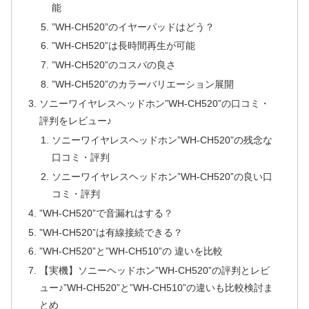
能
”WH-CH520”のイヤーパッドはどう？
”WH-CH520”は長時間再生が可能
”WH-CH520”のコスパの良さ
”WH-CH520”のカラーバリエーション展開
ソニーワイヤレスヘッドホン”WH-CH520”の口コミ・
評判をレビュー♪
ソニーワイヤレスヘッドホン”WH-CH520”の残念な
口コミ・評判
ソニーワイヤレスヘッドホン”WH-CH520”の良い口
コミ・評判
”WH-CH520”で音漏れはする？
”WH-CH520”は有線接続できる？
”WH-CH520”と”WH-CH510”の 違いを比較
【実機】ソニーヘッドホン”WH-CH520”の評判とレビ
ュー♪”WH-CH520”と”WH-CH510”の違いも比較検討ま
とめ