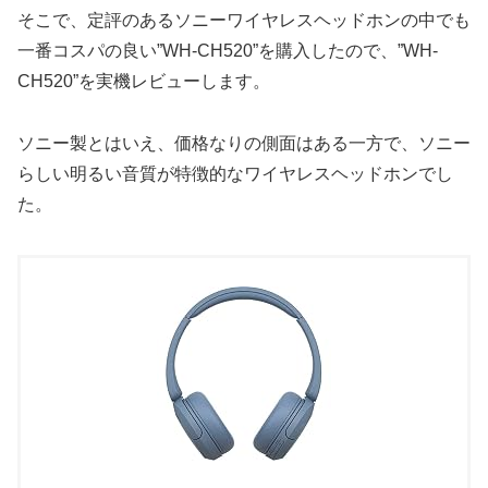
そこで、定評のあるソニーワイヤレスヘッドホンの中でも
一番コスパの良い”WH-CH520”を購入したので、”WH-
CH520”を実機レビューします。
ソニー製とはいえ、価格なりの側面はある一方で、ソニー
らしい明るい音質が特徴的なワイヤレスヘッドホンでし
た。