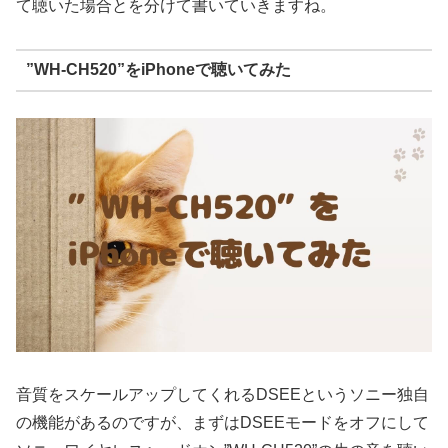
て聴いた場合とを分けて書いていきますね。
”WH-CH520”をiPhoneで聴いてみた
音質をスケールアップしてくれるDSEEというソニー独自
の機能があるのですが、まずはDSEEモードをオフにして