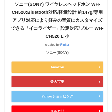
ソニー(SONY) ワイヤレスヘッドホン WH-
CH520:Bluetooth対応/軽量設計 約147g/専用
アプリ対応により好みの音質にカスタマイズ
できる「イコライザー」設定対応/ブルー WH-
CH520 L 小
created by
Rinker
ソニー(SONY)
Amazon
楽天市場
Yahooショッピング
メルカリ