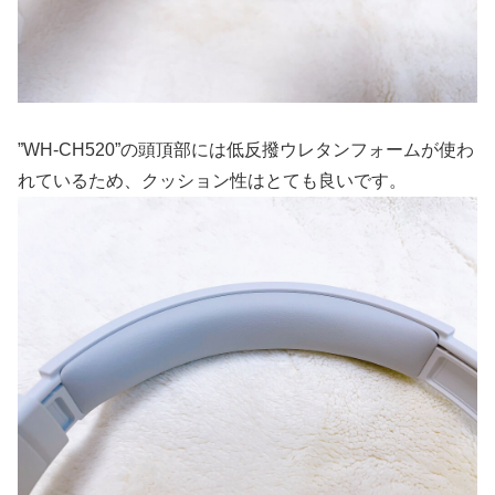
”WH-CH520”の頭頂部には低反撥ウレタンフォームが使わ
れているため、クッション性はとても良いです。