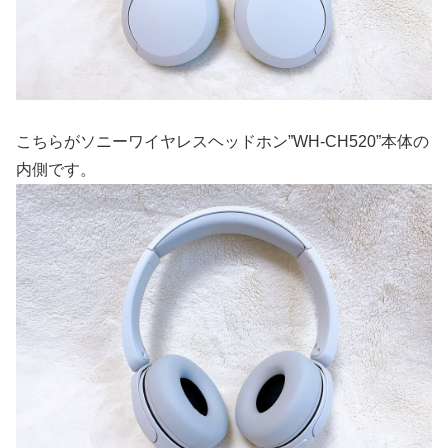
こちらがソニーワイヤレスヘッドホン”WH-CH520”本体の
内側です。