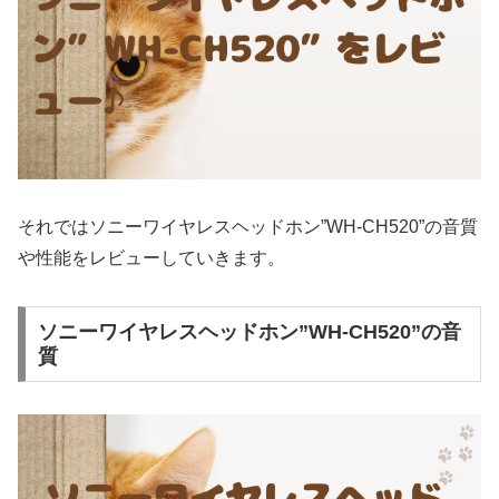
それではソニーワイヤレスヘッドホン”WH-CH520”の音質
や性能をレビューしていきます。
ソニーワイヤレスヘッドホン”WH-CH520”の音
質