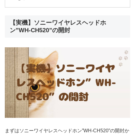
【実機】ソニーワイヤレスヘッドホ
ン”WH-CH520”の開封
まずはソニーワイヤレスヘッドホン”WH-CH520”の開封か