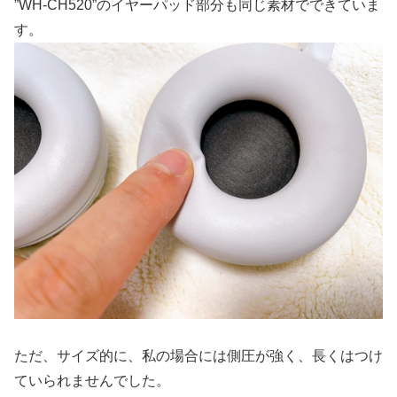
”WH-CH520”のイヤーパッド部分も同じ素材でできていま
す。
ただ、サイズ的に、私の場合には側圧が強く、長くはつけ
ていられませんでした。