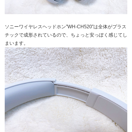
ソニーワイヤレスヘッドホン”WH-CH520”は全体がプラス
チックで成形されているので、ちょっと安っぽく感じてし
まいます。