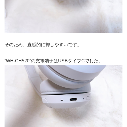
そのため、直感的に押しやすいです。
”WH-CH520”の充電端子はUSBタイプCでした。