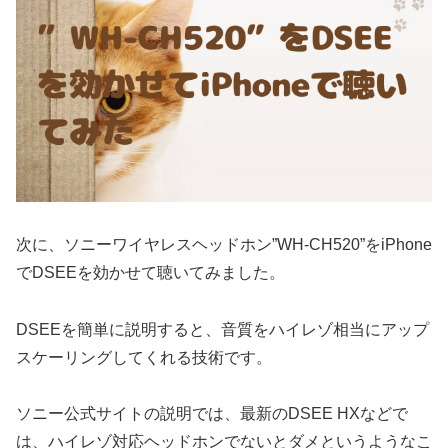
次に、ソニーワイヤレスヘッドホン”WH-CH520”をiPhone
でDSEEを効かせて聴いてみました。
DSEEを簡単に説明すると、音質をハイレゾ相当にアップ
スケーリングしてくれる技術です。
ソニー公式サイトの説明では、最新のDSEE HXなどで
は、ハイレゾ対応ヘッドホンでないとダメというようなこ