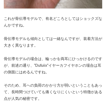
これが骨伝導モデルで、有名どころとしてはショックズな
んかですね。
骨伝導モデルも傾向としては一緒なんですが、装着方法が
大きく異なります。
骨伝導モデルの場合は、輪っかを両耳にひっかけるのです
が、前述の通り、”Dufuiix”イヤーカフイヤホンの場合は耳
の側面にはめるんですね。
そのため、耳への負荷のかかり方が弱いということもあっ
て、長時間つけていても痛くなりにくいという特徴がある
点が人気の秘密です。