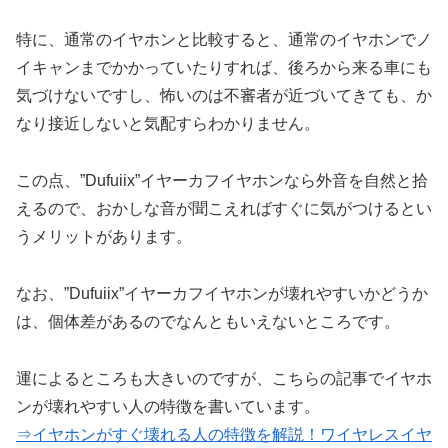
特に、通常のイヤホンと比較すると、通常のイヤホンでノ
イキャンまでかかっていたりすれば、後ろから来る車にも
気づけないですし、怖いのは不審者が近づいてきても、か
なり接近しないと気配すらわかりません。
この点、”Dufuiix”イヤーカフイヤホンなら外音を自然と拾
えるので、おかしな音が聞こえればすぐに気がつけるとい
うメリットがあります。
なお、”Dufuiix”イヤーカフイヤホンが壊れやすいかどうか
は、個体差があるのでなんともいえないところです。
運によるところも大きいのですが、こちらの記事でイヤホ
ンが壊れやすい人の特徴を書いています。
⇒イヤホンがすぐ壊れる人の特徴を解説！ワイヤレスイヤ