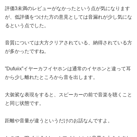
評価3未満のレビューがなかったという点が気になります
が、低評価をつけた方の意見としては音漏れが少し気にな
るという点でした。
音質については大方クリアされている、納得されている方
が多かったですね。
”Dufuiix”イヤーカフイヤホンは通常のイヤホンと違って耳
から少し離れたところから音を出します。
大袈裟な表現をすると、スピーカーの前で音楽を聴くこと
と同じ状態です。
距離や音量が違うというだけのお話なんですよ。