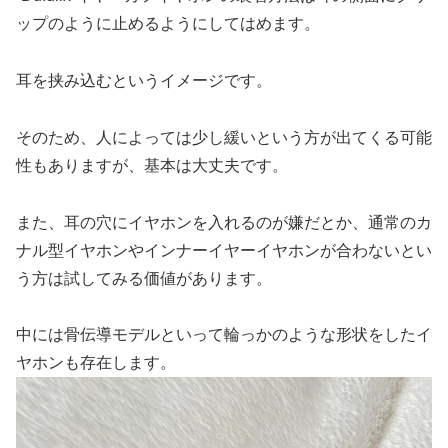
ップのように止めるようにしてはめます。
耳を挟み込むというイメージです。
そのため、人によっては少し緩いという方が出てくる可能
性もありますが、基本は大丈夫です。
また、耳の穴にイヤホンを入れるのが嫌だとか、通常のカ
ナル型イヤホンやインナーイヤーイヤホンが合わないとい
う方は試してみる価値があります。
中には骨伝導モデルといって輪っかのような形状をしたイ
ヤホンも存在します。