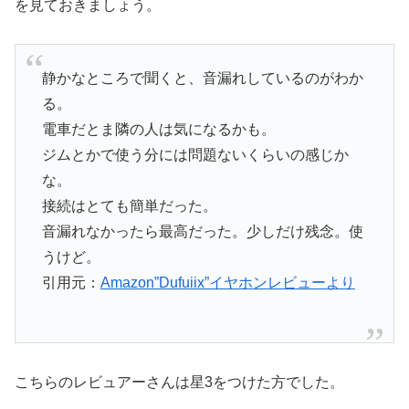
を見ておきましょう。
静かなところで聞くと、音漏れしているのがわか
る。
電車だとま隣の人は気になるかも。
ジムとかで使う分には問題ないくらいの感じか
な。
接続はとても簡単だった。
音漏れなかったら最高だった。少しだけ残念。使
うけど。
引用元：
Amazon”Dufuiix”イヤホンレビューより
こちらのレビュアーさんは星3をつけた方でした。