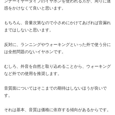
ンナーイヤータイプのイヤホンを使われる方が、周りに迷
惑をかけなくて良いと思います。
もちろん、音量次第なので小さめにかけてあげれば音漏れ
まではしないと思います。
反対に、ランニングやウォーキングといった外で使う分に
は全然問題のないイヤホンです。
むしろ、外音を自然と取り込めることから、ウォーキング
など外での使用を推奨します。
音質面についてはそこまでの期待はしないほうが良いで
す。
それは基本、音質は価格に依存する傾向があるからです。