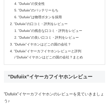
”Dufuiix”の安全性
”Dufuiix”のバッテリーもち
”Dufuiix”は物理ボタンを採用
”Dufuiix”の口コミ・評判をレビュー
”Dufuiix”の残念な口コミ・評判をレビュー
”Dufuiix”の良い口コミ・評判をレビュー
”Dufuiix”イヤホンはどこの国の会社？
”Dufuiix”イヤーカフイヤホンレビューと評判
♪”Dufuiix”イヤホンはどこの国の会社？まとめ
”Dufuiix”イヤーカフイヤホンレビュー
”Dufuiix”イヤーカフイヤホンのレビューを見ていきましょ
う♪