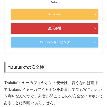
Dufuiix
Amazon
楽天市場
Yahooショッピング
”Dufuiix”の安全性
”Dufuiix”イヤーカフイヤホンの安全性、言うなれば道中
で”Dufuiix”イヤーカフイヤホンを装着してても安全かとい
う意味なんですが、外音が聞こえるので安全なイヤホンで
あることは間違いありません。