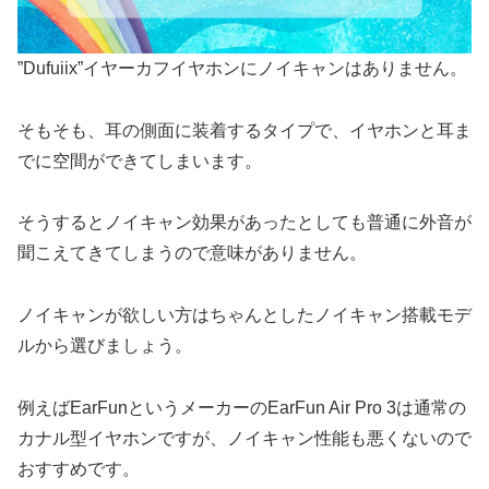
”Dufuiix”イヤーカフイヤホンにノイキャンはありません。
そもそも、耳の側面に装着するタイプで、イヤホンと耳ま
でに空間ができてしまいます。
そうするとノイキャン効果があったとしても普通に外音が
聞こえてきてしまうので意味がありません。
ノイキャンが欲しい方はちゃんとしたノイキャン搭載モデ
ルから選びましょう。
例えばEarFunというメーカーのEarFun Air Pro 3は通常の
カナル型イヤホンですが、ノイキャン性能も悪くないので
おすすめです。