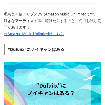
私も良く使うサブスクはAmazon Music Unlimitedです。
好きなアーティスト事に聴けたりするのと、初回お試し期
間がありますよ
⇒Amazon Music Unlimitedはこちら
”Dufuiix”にノイキャンはある