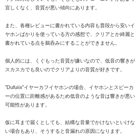
宜しくなく、音質が悪い傾向にあります。
また、各種レビューに書かれている内容も普段から安いイ
ヤホンばかりを使っている方の感想で、クリアとか綺麗と
書かれている点を鵜呑みにすることができません。
個人的には、くぐもった音質が嫌いなので、低音の響きが
スカスカでも良いのでクリアよりの音質が好きです。
”Dufuiix”イヤーカフイヤホンの場合、イヤホンとスピーカ
ーの位置に距離感があるため低音のような音は響きが悪い
可能性があります。
仮に耳まで届くとしても、結構な音量でかけないといけな
い場合もあり、そうすると音漏れの原因になります。