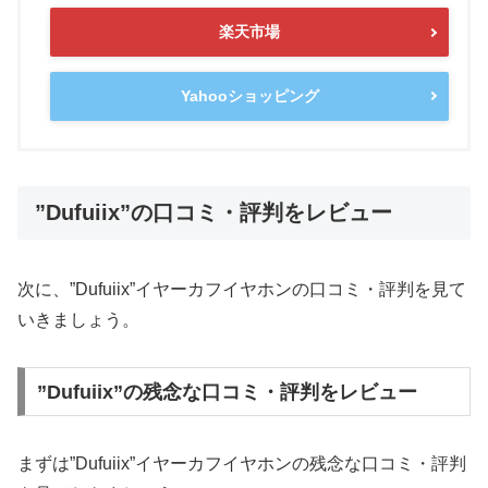
楽天市場
Yahooショッピング
”Dufuiix”の口コミ・評判をレビュー
次に、”Dufuiix”イヤーカフイヤホンの口コミ・評判を見て
いきましょう。
”Dufuiix”の残念な口コミ・評判をレビュー
まずは”Dufuiix”イヤーカフイヤホンの残念な口コミ・評判