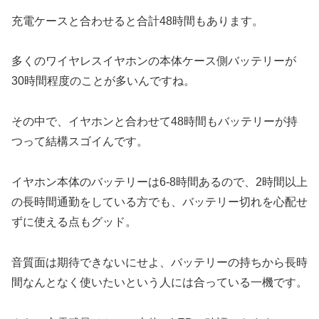
充電ケースと合わせると合計48時間もあります。
多くのワイヤレスイヤホンの本体ケース側バッテリーが
30時間程度のことが多いんですね。
その中で、イヤホンと合わせて48時間もバッテリーが持
つって結構スゴイんです。
イヤホン本体のバッテリーは6-8時間あるので、2時間以上
の長時間通勤をしている方でも、バッテリー切れを心配せ
ずに使える点もグッド。
音質面は期待できないにせよ、バッテリーの持ちから長時
間なんとなく使いたいという人には合っている一機です。