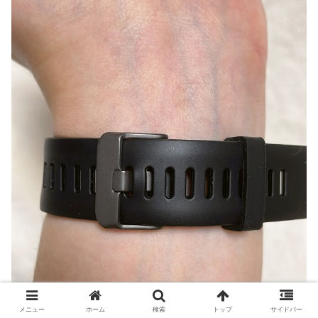
メニュー
ホーム
検索
トップ
サイドバー