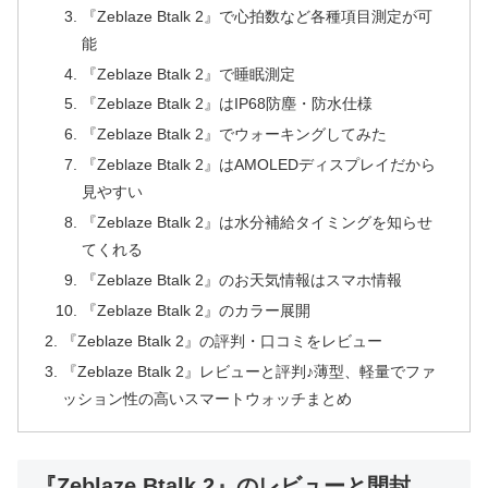
『Zeblaze Btalk 2』で心拍数など各種項目測定が可
能
『Zeblaze Btalk 2』で睡眠測定
『Zeblaze Btalk 2』はIP68防塵・防水仕様
『Zeblaze Btalk 2』でウォーキングしてみた
『Zeblaze Btalk 2』はAMOLEDディスプレイだから
見やすい
『Zeblaze Btalk 2』は水分補給タイミングを知らせ
てくれる
『Zeblaze Btalk 2』のお天気情報はスマホ情報
『Zeblaze Btalk 2』のカラー展開
『Zeblaze Btalk 2』の評判・口コミをレビュー
『Zeblaze Btalk 2』レビューと評判♪薄型、軽量でファ
ッション性の高いスマートウォッチまとめ
『Zeblaze Btalk 2』のレビューと開封