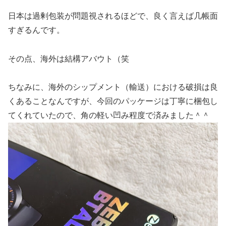
日本は過剰包装が問題視されるほどで、良く言えば几帳面
すぎるんです。
その点、海外は結構アバウト（笑
ちなみに、海外のシップメント（輸送）における破損は良
くあることなんですが、今回のパッケージは丁寧に梱包し
てくれていたので、角の軽い凹み程度で済みました＾＾