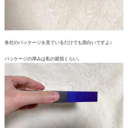
各社のパッケージを見ているだけでも面白いですよ♪
パッケージの厚みは私の親指くらい。