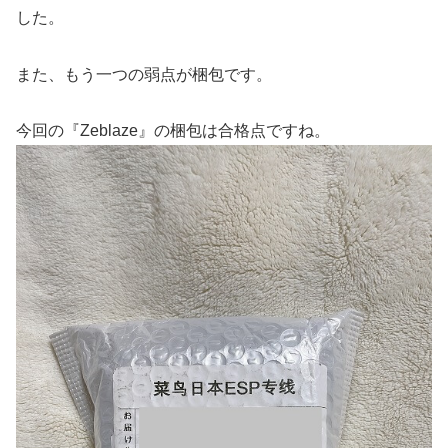
した。
また、もう一つの弱点が梱包です。
今回の『Zeblaze』の梱包は合格点ですね。