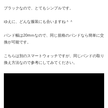
ブラックなので、とてもシンプルです。
ゆえに、どんな服装にも合いますね＾＾
バンド幅は20mｍなので、同じ規格のバンドなら簡単に交
換が可能です。
こちらは別のスマートウォッチですが、同じバンドの取り
換え方法なので参考にしてみてください。