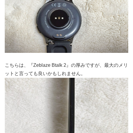
こちらは、『Zeblaze Btalk 2』の厚みですが、最大のメリ
ットと言っても良いかもしれません。