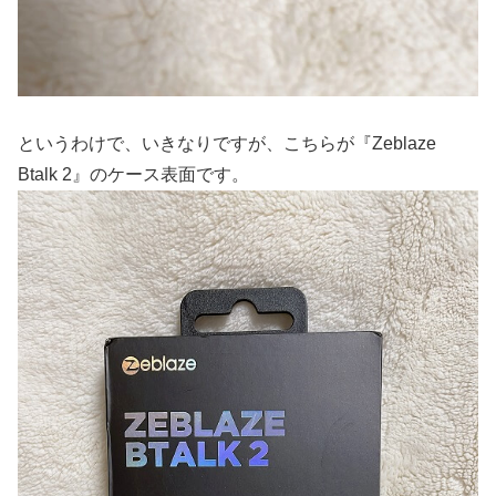
というわけで、いきなりですが、こちらが『Zeblaze
Btalk 2』のケース表面です。