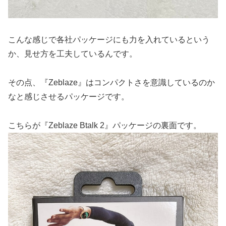
こんな感じで各社パッケージにも力を入れているという
か、見せ方を工夫しているんです。
その点、『Zeblaze』はコンパクトさを意識しているのか
なと感じさせるパッケージです。
こちらが『Zeblaze Btalk 2』パッケージの裏面です。