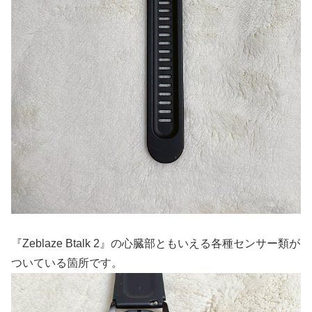
『Zeblaze Btalk 2』の心臓部ともいえる各種センサー類が
ついている箇所です。