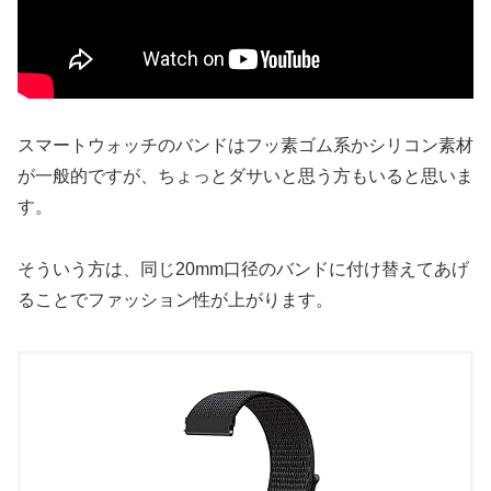
スマートウォッチのバンドはフッ素ゴム系かシリコン素材
が一般的ですが、ちょっとダサいと思う方もいると思いま
す。
そういう方は、同じ20mm口径のバンドに付け替えてあげ
ることでファッション性が上がります。