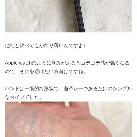
他社と比べてもかなり薄いんですよ♪
Apple watchのように厚みがあるとゴテゴテ感が強くなる
ので、それを避けたい方向けですね。
バンドは一般的な形状で、遊革が一つあるだけのシンプル
なタイプでした。