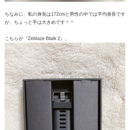
ちなみに、私の身長は172cmと男性の中では平均身長です
が、ちょっと手は大きめです＾＾
こちらが『Zeblaze Btalk 2』。