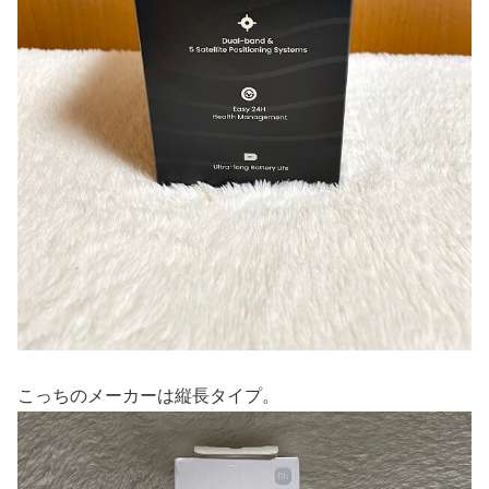
こっちのメーカーは縦長タイプ。