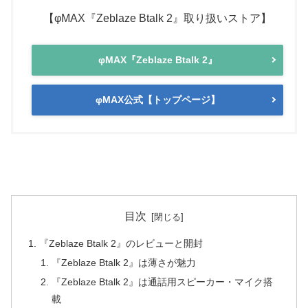
【φMAX『Zeblaze Btalk 2』取り扱いストア】
φMAX『Zeblaze Btalk 2』
φMAX公式【トップページ】
目次
『Zeblaze Btalk 2』のレビューと開封
『Zeblaze Btalk 2』は薄さが魅力
『Zeblaze Btalk 2』は通話用スピーカー・マイク搭
載