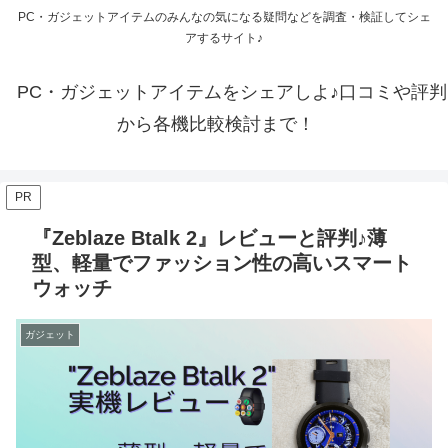
PC・ガジェットアイテムのみんなの気になる疑問などを調査・検証してシェ
アするサイト♪
PC・ガジェットアイテムをシェアしよ♪口コミや評判
から各機比較検討まで！
PR
『Zeblaze Btalk 2』レビューと評判♪薄
型、軽量でファッション性の高いスマート
ウォッチ
ガジェット