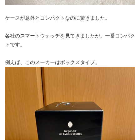
ケースが意外とコンパクトなのに驚きました。
各社のスマートウォッチを見てきましたが、一番コンパク
トです。
例えば、このメーカーはボックスタイプ。