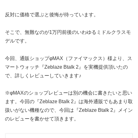
反対に価格で選ぶと後悔が待っています。
そこで、無難なのが1万円前後のいわゆるミドルクラスモ
デルです。
今回、通販ショップφMAX（ファイマックス）様より、ス
マートウォッチ『Zeblaze Btalk 2』を実機提供頂いたの
で、詳しくレビューしていきます♪
※φMAXのショップレビューは別の機会に書きたいと思い
ます。今回の『Zeblaze Btalk 2』は海外通販でもあまり取
扱いがない機種なので、今回は『Zeblaze Btalk 2』メイン
のレビューを書かせて頂きます。