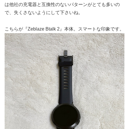
は他社の充電器と互換性のないパターンがとても多いの
で、失くさないようにして下さいね。
こちらが『Zeblaze Btalk 2』本体。スマートな印象です。