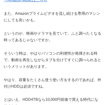
⇒Amazon Musicはこちら
また、Amazonプライムビデオを流し続ける専用のマシン
にしても良いかも。
というのが、映画やドラマを見ていて、ふと調べたくなる
時ってあるじゃないですか。
そういう時は、やはりパソコンの利便性が発揮される時
で、動画を再生しながらタブを分けてすぐに調べられると
いうメリットがあります。
やはり、容量をたくさん使う使い方をするのであれば、外
付けHDDは必須ですね。
とはいえ、HDD4TBなら10,000円前後で買える時代にな