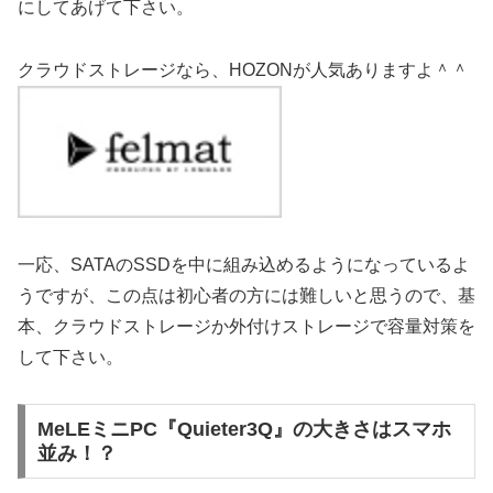
にしてあげて下さい。
クラウドストレージなら、HOZONが人気ありますよ＾＾
一応、SATAのSSDを中に組み込めるようになっているよ
うですが、この点は初心者の方には難しいと思うので、基
本、クラウドストレージか外付けストレージで容量対策を
して下さい。
MeLEミニPC『Quieter3Q』の大きさはスマホ
並み！？