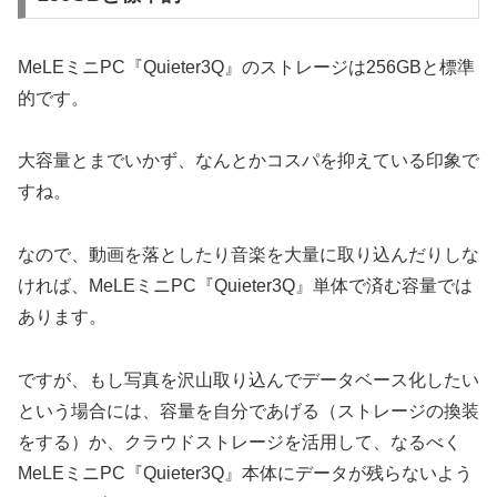
MeLEミニPC『Quieter3Q』のストレージは256GBと標準
的です。
大容量とまでいかず、なんとかコスパを抑えている印象で
すね。
なので、動画を落としたり音楽を大量に取り込んだりしな
ければ、MeLEミニPC『Quieter3Q』単体で済む容量では
あります。
ですが、もし写真を沢山取り込んでデータベース化したい
という場合には、容量を自分であげる（ストレージの換装
をする）か、クラウドストレージを活用して、なるべく
MeLEミニPC『Quieter3Q』本体にデータが残らないよう