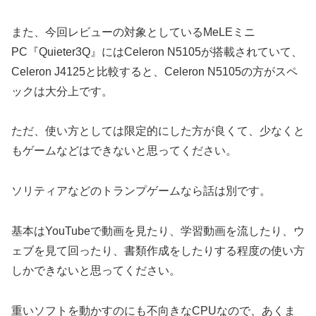
また、今回レビューの対象としているMeLEミニ
PC『Quieter3Q』にはCeleron N5105が搭載されていて、
Celeron J4125と比較すると、Celeron N5105の方がスペ
ックは大分上です。
ただ、使い方としては限定的にした方が良くて、少なくと
もゲームなどはできないと思ってください。
ソリティアなどのトランプゲームなら話は別です。
基本はYouTubeで動画を見たり、学習動画を流したり、ウ
ェブを見て回ったり、書類作成をしたりする程度の使い方
しかできないと思ってください。
重いソフトを動かすのにも不向きなCPUなので、あくま