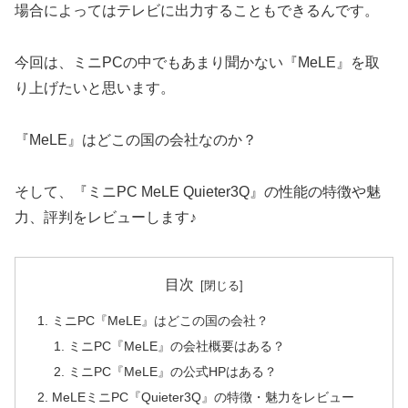
場合によってはテレビに出力することもできるんです。
今回は、ミニPCの中でもあまり聞かない『MeLE』を取
り上げたいと思います。
『MeLE』はどこの国の会社なのか？
そして、『ミニPC MeLE Quieter3Q』の性能の特徴や魅
力、評判をレビューします♪
目次
ミニPC『MeLE』はどこの国の会社？
ミニPC『MeLE』の会社概要はある？
ミニPC『MeLE』の公式HPはある？
MeLEミニPC『Quieter3Q』の特徴・魅力をレビュー