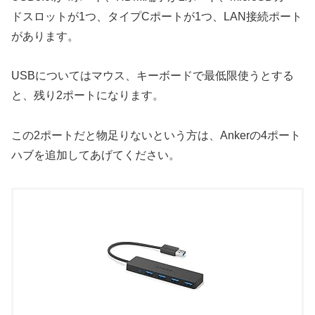
ドスロットが1つ、タイプCポートが1つ、LAN接続ポート
があります。
USBについてはマウス、キーボードで最低限使うとする
と、残り2ポートになります。
この2ポートだと物足りないという方は、Ankerの4ポート
ハブを追加してあげてください。