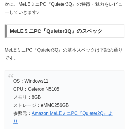
次に、MeLEミニPC『Quieter3Q』の特徴・魅力をレビュ
ーしていきます♪
MeLEミニPC『Quieter3Q』のスペック
MeLEミニPC『Quieter3Q』の基本スペックは下記の通り
です。
OS：Windows11
CPU：Celeron N5105
メモリ：8GB
ストレージ：eMMC256GB
参照元：
Amazon MeLEミニPC『Quieter2Q』よ
り