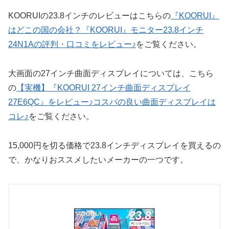
KOORUIの23.8インチのレビューはこちらの
『KOORUI』
はどこの国の会社？『KOORUI』モニター23.8インチ
24N1Aの評判・口コミをレビュー♪
をご覧ください。
大画面の27インチ曲面ディスプレイについては、こちら
の
【実機】『KOORUI 27インチ曲面ディスプレイ‎
27E6QC』をレビュー♪コスパの良い曲面ディスプレイは
コレ♪
をご覧ください。
15,000円を切る価格で23.8インチディスプレイを買えるの
で、かなりおススメしたいメーカーの一つです。