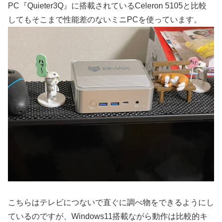
PC『Quieter3Q』に搭載されているCeleron 5105と比較
してもそこまで性能差のないミニPCを使っています。
こちらはテレビにつないで直ぐに調べ物をできるようにし
ているのですが、Windows11搭載ながら動作は比較的キ