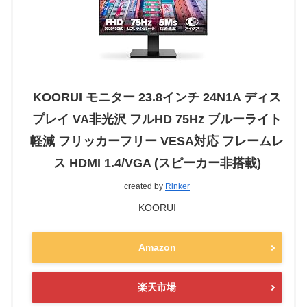
KOORUI モニター 23.8インチ 24N1A ディス
プレイ VA非光沢 フルHD 75Hz ブルーライト
軽減 フリッカーフリー VESA対応 フレームレ
ス HDMI 1.4/VGA (スピーカー非搭載)
created by
Rinker
KOORUI
Amazon
楽天市場