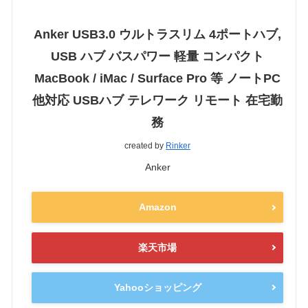
Anker USB3.0 ウルトラスリム 4ポートハブ,
USB ハブ バスパワー 軽量 コンパクト
MacBook / iMac / Surface Pro 等 ノートPC
他対応 USBハブ テレワーク リモート 在宅勤
務
created by
Rinker
Anker
Amazon
楽天市場
Yahooショッピング