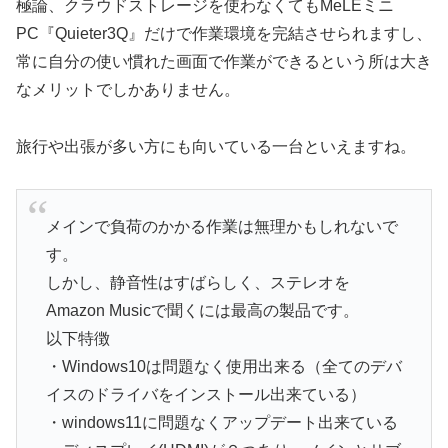
極論、クラウドストレージを使わなくてもMeLEミニ
PC『Quieter3Q』だけで作業環境を完結させられますし、
常に自分の使い慣れた画面で作業ができるという所は大き
なメリットでしかありません。
旅行や出張が多い方にも向いている一台といえますね。
メインで負荷のかかる作業は無理かもしれないで
す。
しかし、静音性はすばらしく、ステレオを
Amazon Musicで聞くには最高の製品です。
以下特徴
・Windows10は問題なく使用出来る（全てのデバ
イスのドライバをインストール出来ている）
・windows11に問題なくアップデート出来ている