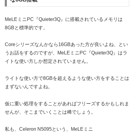
MeLEミニPC『Quieter3Q』に搭載されているメモリは
8GBと標準的です。
Coreシリーズなんかなら16GBあった方が良いよね、とい
うお話をするのですが、MeLEミニPC『Quieter3Q』はラ
イトな使い方しか想定されていません。
ライトな使い方で8GBを超えるような使い方をすることは
まずないんですよね。
仮に重い処理をすることがあればフリーズするかもしれま
せんが、そこまでいくことは稀でしょう。
私も、Celeron N5095という、MeLEミニ