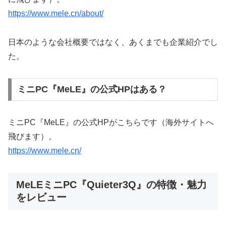
https://www.mele.cn/about/
日本のような会社概要ではなく、あくまでも企業紹介でし
た。
ミニPC『MeLE』の公式HPはある？
ミニPC『MeLE』の公式HPがこちらです（海外サイトへ
飛びます）。
https://www.mele.cn/
MeLEミニPC『Quieter3Q』の特徴・魅力
をレビュー