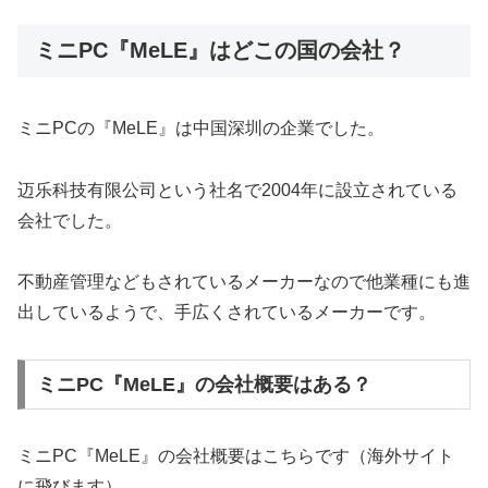
ミニPC『MeLE』はどこの国の会社？
ミニPCの『MeLE』は中国深圳の企業でした。
迈乐科技有限公司という社名で2004年に設立されている
会社でした。
不動産管理などもされているメーカーなので他業種にも進
出しているようで、手広くされているメーカーです。
ミニPC『MeLE』の会社概要はある？
ミニPC『MeLE』の会社概要はこちらです（海外サイト
に飛びます）。