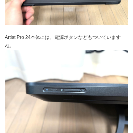
Artist Pro 24本体には、電源ボタンなどもついています
ね。