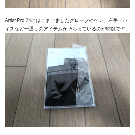
Artist Pro 24にはこまごましたグローブやペン、左手デバ
イスなど一通りのアイテムがそろっているのが特徴です。