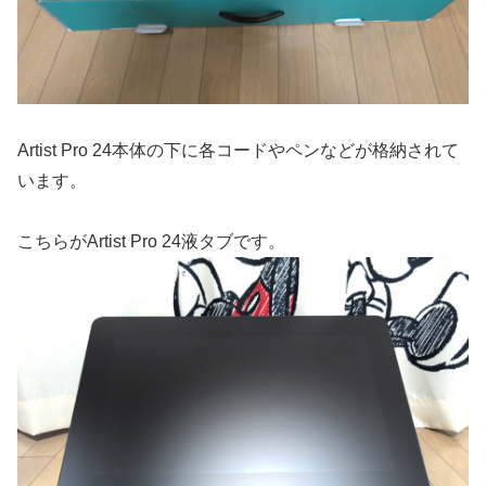
Artist Pro 24本体の下に各コードやペンなどが格納されて
います。
こちらがArtist Pro 24液タブです。