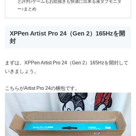
と評判♪ゲームもお絵描きも快適に出来る液タブモニタ
ー♪まとめ
XPPen Artist Pro 24（Gen 2）165Hzを開
封
まずは、XPPen Artist Pro 24（Gen 2）165Hzを開封して
いきましょう。
こちらがArtist Pro 24の梱包です。