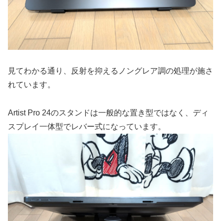
見てわかる通り、反射を抑えるノングレア調の処理が施さ
れています。
Artist Pro 24のスタンドは一般的な置き型ではなく、ディ
スプレイ一体型でレバー式になっています。