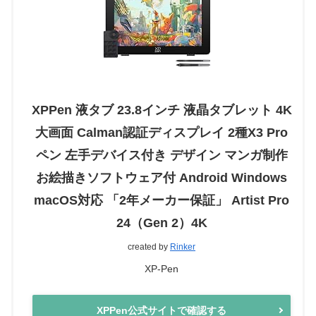
XPPen 液タブ 23.8インチ 液晶タブレット 4K
大画面 Calman認証ディスプレイ 2種X3 Pro
ペン 左手デバイス付き デザイン マンガ制作
お絵描きソフトウェア付 Android Windows
macOS対応 「2年メーカー保証」 Artist Pro
24（Gen 2）4K
created by
Rinker
XP-Pen
XPPen公式サイトで確認する