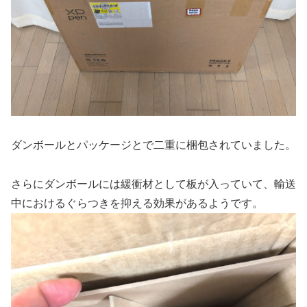
ダンボールとパッケージとで二重に梱包されていました。
さらにダンボールには緩衝材として板が入っていて、輸送
中におけるぐらつきを抑える効果があるようです。