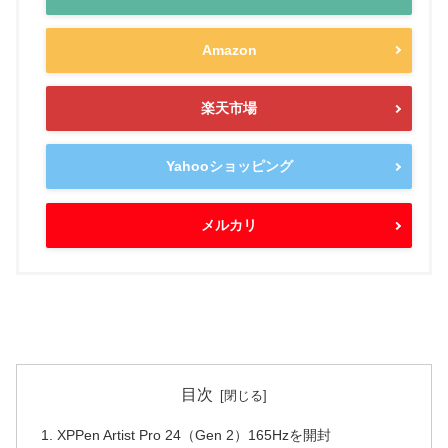
Amazon
楽天市場
Yahooショッピング
メルカリ
目次
XPPen Artist Pro 24（Gen 2）165Hzを開封