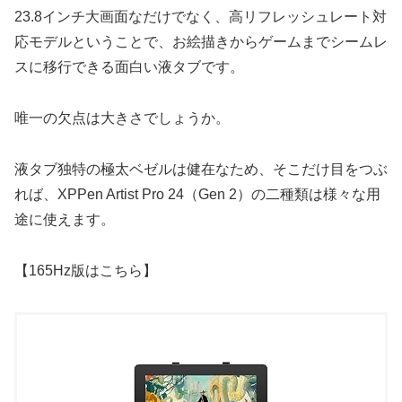
23.8インチ大画面なだけでなく、高リフレッシュレート対
応モデルということで、お絵描きからゲームまでシームレ
スに移行できる面白い液タブです。
唯一の欠点は大きさでしょうか。
液タブ独特の極太ベゼルは健在なため、そこだけ目をつぶ
れば、XPPen Artist Pro 24（Gen 2）の二種類は様々な用
途に使えます。
【165Hz版はこちら】