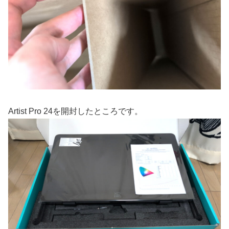
Artist Pro 24を開封したところです。