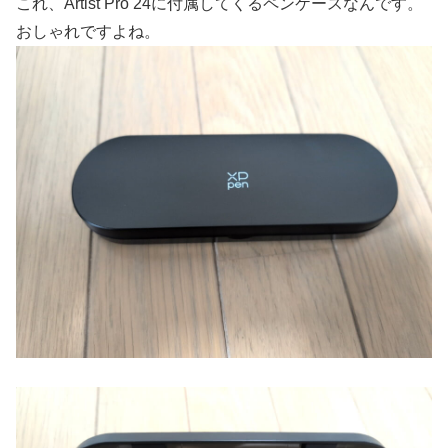
これ、Artist Pro 24に付属してくるペンケースなんです。
おしゃれですよね。