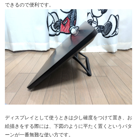
できるので便利です。
ディスプレイとして使うときは少し確度をつけて置き、お
絵描きをする際には、下図のように平たく置くというパタ
ーンが一番無難な使い方です。