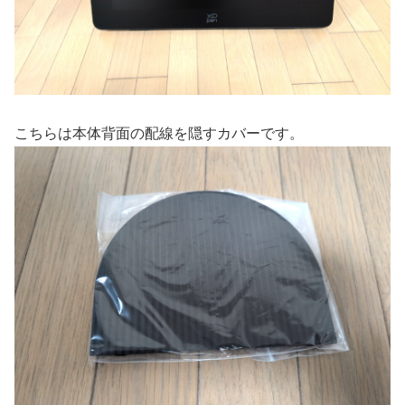
こちらは本体背面の配線を隠すカバーです。