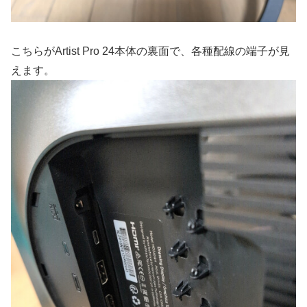
こちらがArtist Pro 24本体の裏面で、各種配線の端子が見
えます。