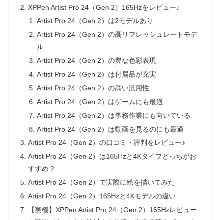
XPPen Artist Pro 24（Gen 2）165Hzをレビュー♪
Artist Pro 24（Gen 2）は2モデルあり
Artist Pro 24（Gen 2）の高リフレッシュレートモデ
ル
Artist Pro 24（Gen 2）の豊な色彩表現
Artist Pro 24（Gen 2）は付属品が充実
Artist Pro 24（Gen 2）の高い汎用性
Artist Pro 24（Gen 2）はゲームにも最適
Artist Pro 24（Gen 2）は事務作業にも向いている
Artist Pro 24（Gen 2）は動画を見るのにも最適
Artist Pro 24（Gen 2）の口コミ・評判をレビュー♪
Artist Pro 24（Gen 2）は165Hzと4Kタイプどっちがお
すすめ？
Artist Pro 24（Gen 2）で実際に絵を描いてみた
Artist Pro 24（Gen 2）165Hzと4Kモデルの違い
【実機】XPPen Artist Pro 24（Gen 2）165Hzレビュー