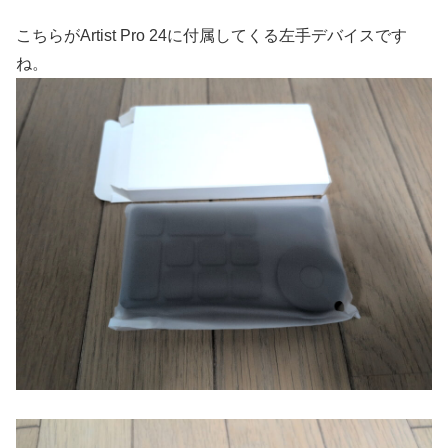
こちらがArtist Pro 24に付属してくる左手デバイスです
ね。