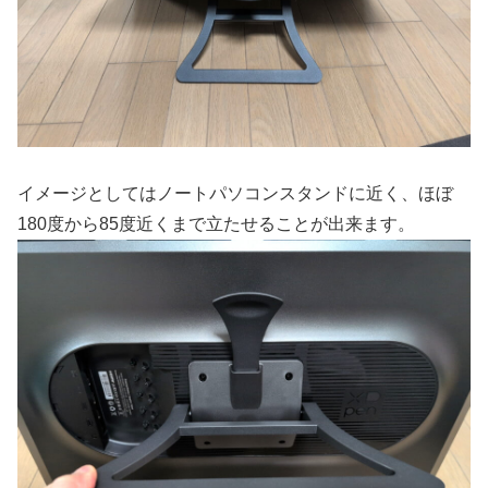
イメージとしてはノートパソコンスタンドに近く、ほぼ
180度から85度近くまで立たせることが出来ます。