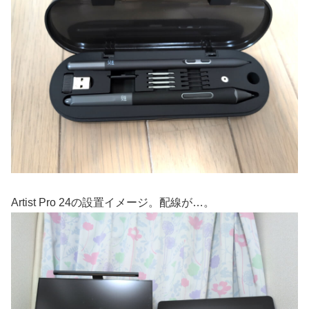
Artist Pro 24の設置イメージ。配線が…。