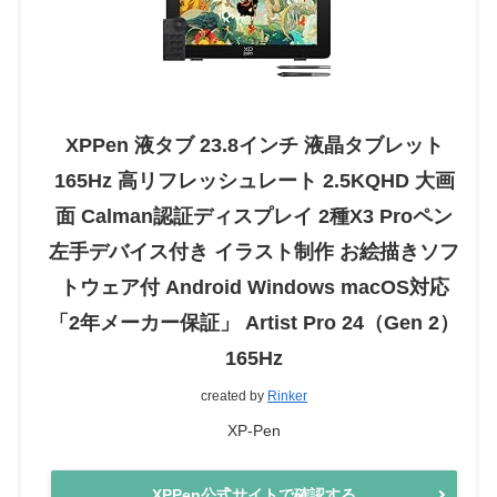
XPPen 液タブ 23.8インチ 液晶タブレット
165Hz 高リフレッシュレート 2.5KQHD 大画
面 Calman認証ディスプレイ 2種X3 Proペン
左手デバイス付き イラスト制作 お絵描きソフ
トウェア付 Android Windows macOS対応
「2年メーカー保証」 Artist Pro 24（Gen 2）
165Hz
created by
Rinker
XP-Pen
XPPen公式サイトで確認する