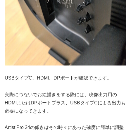
USBタイプC、HDMI、DPポートが確認できます。
実際につないでお絵描きをする際には、映像出力用の
HDMIまたはDPポートプラス、USBタイプCによる出力も
必要になってきます。
Artist Pro 24の傾きはその時々にあった確度に簡単に調整