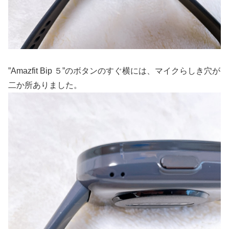
”Amazfit Bip ５”のボタンのすぐ横には、マイクらしき穴が
二か所ありました。