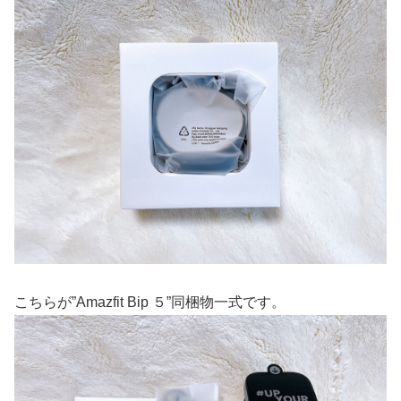
こちらが”Amazfit Bip ５”同梱物一式です。