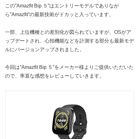
この”Amazfit Bip ５”はエントリーモデルでありなが
ら”Amazfit”の最新技術がドカッと入っています。
一部、上位機種との差別化が図られていますが、OSがア
ップデートされ、心拍機能などを計測する部分も最新モデ
ルにバージョンアップされました。
今回は”Amazfit Bip ５”をメーカー様よりご提供いただいた
ので、率直な感想をレビューしていきます。