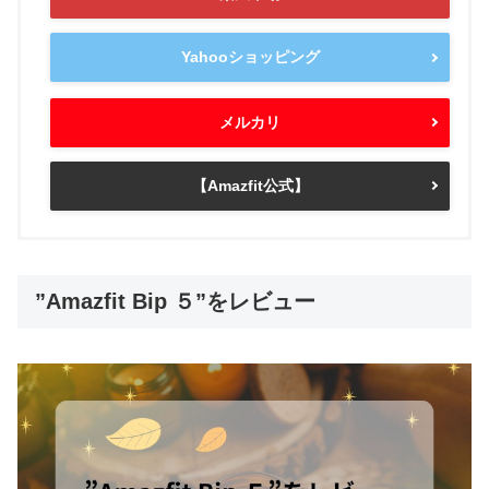
Yahooショッピング
メルカリ
【Amazfit公式】
”Amazfit Bip ５”をレビュー