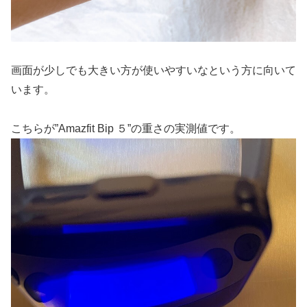
画面が少しでも大きい方が使いやすいなという方に向いて
います。
こちらが”Amazfit Bip ５”の重さの実測値です。