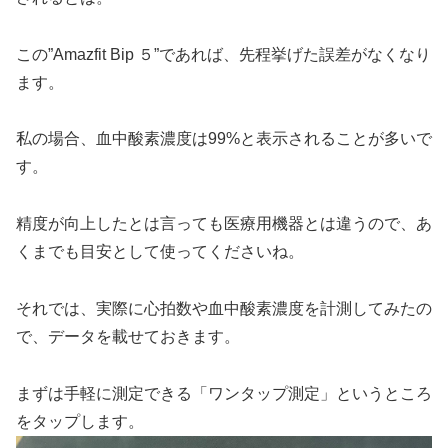
この”Amazfit Bip ５”であれば、先程挙げた誤差がなくなり
ます。
私の場合、血中酸素濃度は99%と表示されることが多いで
す。
精度が向上したとは言っても医療用機器とは違うので、あ
くまでも目安として使ってくださいね。
それでは、実際に心拍数や血中酸素濃度を計測してみたの
で、データを載せておきます。
まずは手軽に測定できる「ワンタップ測定」というところ
をタップします。