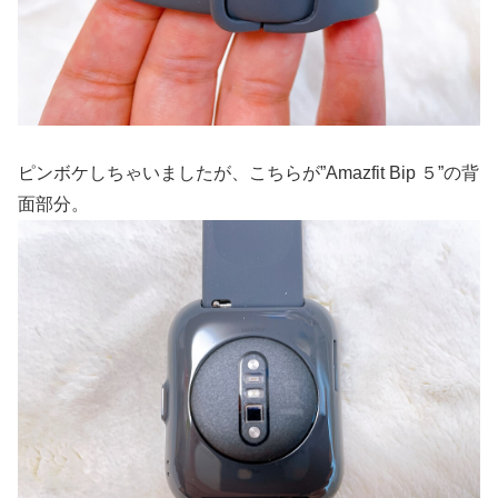
ピンボケしちゃいましたが、こちらが”Amazfit Bip ５”の背
面部分。