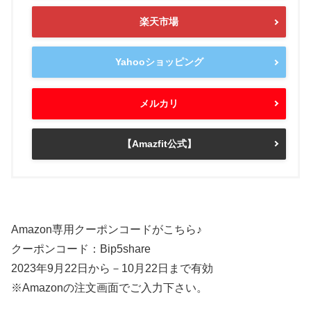
楽天市場
Yahooショッピング
メルカリ
【Amazfit公式】
Amazon専用クーポンコードがこちら♪
クーポンコード：Bip5share
2023年9月22日から－10月22日まで有効
※Amazonの注文画面でご入力下さい。