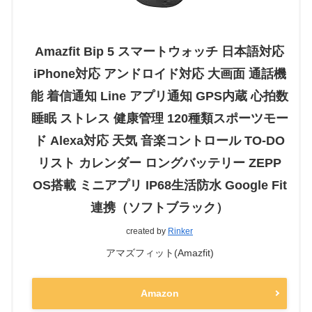
Amazfit Bip 5 スマートウォッチ 日本語対応
iPhone対応 アンドロイド対応 大画面 通話機
能 着信通知 Line アプリ通知 GPS内蔵 心拍数
睡眠 ストレス 健康管理 120種類スポーツモー
ド Alexa対応 天気 音楽コントロール TO-DO
リスト カレンダー ロングバッテリー ZEPP
OS搭載 ミニアプリ IP68生活防水 Google Fit
連携（ソフトブラック）
created by
Rinker
アマズフィット(Amazfit)
Amazon