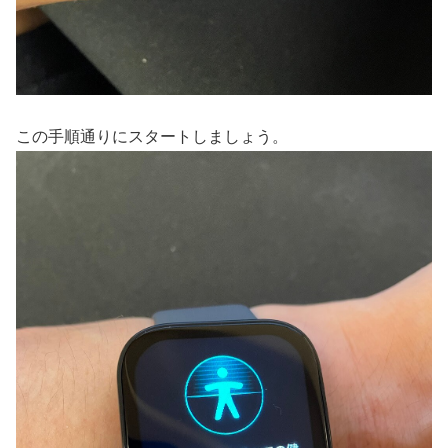
この手順通りにスタートしましょう。