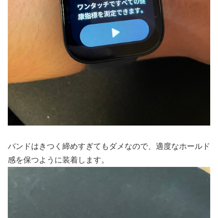
バンドはきつく締めすぎてもダメなので、適度なホールド
感を保つように装着します。