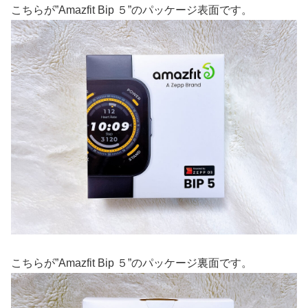
こちらが”Amazfit Bip ５”のパッケージ表面です。
こちらが”Amazfit Bip ５”のパッケージ裏面です。