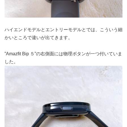
ハイエンドモデルとエントリーモデルとでは、こういう細
かいところで違いが出てきます。
”Amazfit Bip ５”の右側面には物理ボタンが一つ付いていま
した。