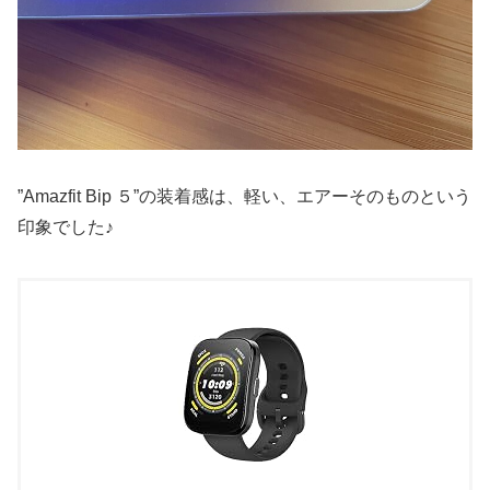
”Amazfit Bip ５”の装着感は、軽い、エアーそのものという
印象でした♪