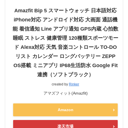
Amazfit Bip 5 スマートウォッチ 日本語対応
iPhone対応 アンドロイド対応 大画面 通話機
能 着信通知 Line アプリ通知 GPS内蔵 心拍数
睡眠 ストレス 健康管理 120種類スポーツモー
ド Alexa対応 天気 音楽コントロール TO-DO
リスト カレンダー ロングバッテリー ZEPP
OS搭載 ミニアプリ IP68生活防水 Google Fit
連携（ソフトブラック）
created by
Rinker
アマズフィット(Amazfit)
Amazon
楽天市場