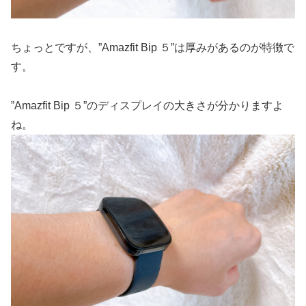
ちょっとですが、”Amazfit Bip ５”は厚みがあるのが特徴で
す。
”Amazfit Bip ５”のディスプレイの大きさが分かりますよ
ね。