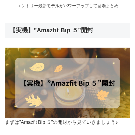
エントリー最新モデルがパワーアップして登場まとめ
【実機】”Amazfit Bip ５”開封
まずは”Amazfit Bip ５”の開封から見ていきましょう♪