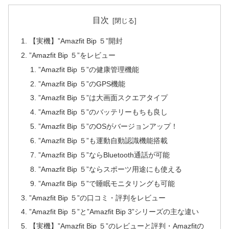
目次
【実機】”Amazfit Bip ５”開封
”Amazfit Bip ５”をレビュー
”Amazfit Bip ５”の健康管理機能
”Amazfit Bip ５”のGPS機能
”Amazfit Bip ５”は大画面スクエアタイプ
”Amazfit Bip ５”のバッテリーもちも良し
”Amazfit Bip ５”のOSがバージョンアップ！
”Amazfit Bip ５”も運動自動認識機能搭載
”Amazfit Bip ５”ならBluetooth通話が可能
”Amazfit Bip ５”ならスポーツ用途にも使える
”Amazfit Bip ５”で睡眠モニタリングも可能
”Amazfit Bip ５”の口コミ・評判をレビュー
”Amazfit Bip ５”と”Amazfit Bip 3”シリーズの主な違い
【実機】”Amazfit Bip ５”のレビューと評判・Amazfitの