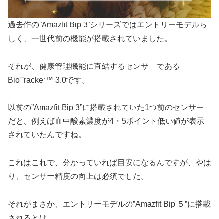
過去作の”Amazfit Bip 3”シリーズではエントリーモデルら
しく、一世代前の機能が搭載されていました。
それが、健康管理機能に直結するセンサーである
BioTracker™ 3.0です。
以前の”Amazfit Bip 3”に搭載されていた1つ前のセンサー
だと、例えば血中酸素濃度が4・5ポイント低い値が表示
されていたんですね。
これはこれで、分かっていれば目安になるんですが、やは
り、センサー精度の向上は必須でした。
それがまさか、エントリーモデルの”Amazfit Bip ５”に搭載
されるとは。