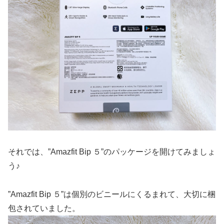
それでは、”Amazfit Bip ５”のパッケージを開けてみましょ
う♪
”Amazfit Bip ５”は個別のビニールにくるまれて、大切に梱
包されていました。