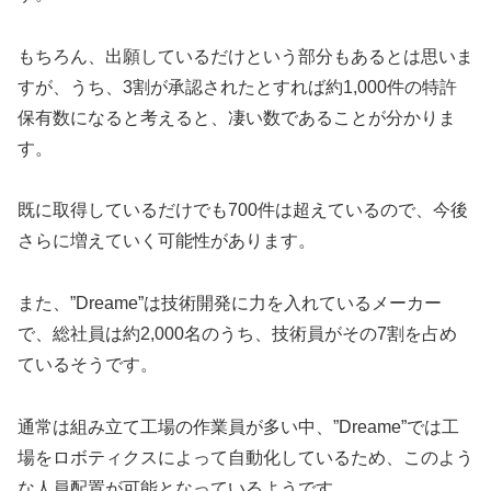
もちろん、出願しているだけという部分もあるとは思いま
すが、うち、3割が承認されたとすれば約1,000件の特許
保有数になると考えると、凄い数であることが分かりま
す。
既に取得しているだけでも700件は超えているので、今後
さらに増えていく可能性があります。
また、”Dreame”は技術開発に力を入れているメーカー
で、総社員は約2,000名のうち、技術員がその7割を占め
ているそうです。
通常は組み立て工場の作業員が多い中、”Dreame”では工
場をロボティクスによって自動化しているため、このよう
な人員配置が可能となっているようです。