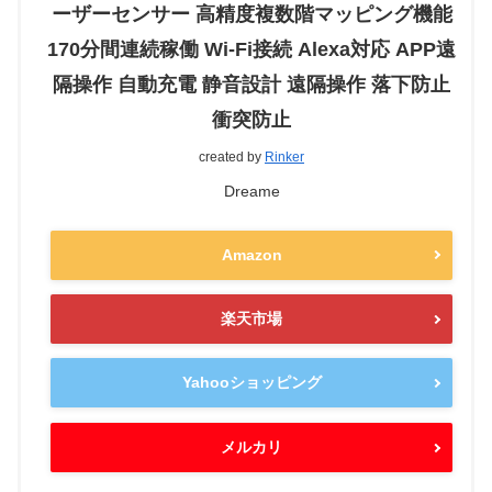
ーザーセンサー 高精度複数階マッピング機能
170分間連続稼働 Wi-Fi接続 Alexa対応 APP遠
隔操作 自動充電 静音設計 遠隔操作 落下防止
衝突防止
created by
Rinker
Dreame
Amazon
楽天市場
Yahooショッピング
メルカリ