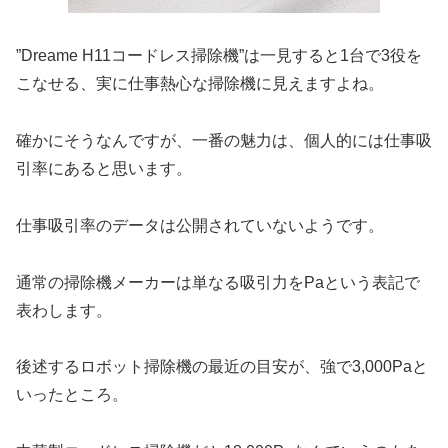
”Dreame H11コードレス掃除機”は一見すると1台で3役を
こなせる、実に仕事熱心な掃除機に見えますよね。
確かにそうなんですが、一番の魅力は、個人的には仕事吸
引率にあると思います。
仕事吸引率のデータは公開されていないようです。
通常の掃除機メーカーは単なる吸引力をPaという表記で
表わします。
後述するロボット掃除機の最近の目安が、強で3,000Paと
いったところ。