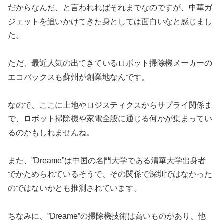
だからなんだ、と言われればそれまでなのですが、中華ガ
ジェットを追いかけてきた身としては面白いなと感じまし
た。
ただ、最近人気の出てきているロボット掃除機メーカーの
エコバックスも蘇州が創業地なんです。
なので、ここに土地やロジスティクスからサプライ関係ま
で、ロボット掃除機や家電全般に通じる何かが集まってい
るのかもしれませんね。
また、”Dreame”は中国の名門大学である清華大学出身者
でかためられているそうで、その関係で深圳ではなかった
のではないかとも推測されています。
ちなみに、”Dreame”の掃除機技術は高いものがあり、他