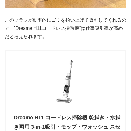
このブラシが効率的にゴミを拾い上げて吸引してくれるの
で、”Dreame H11コードレス掃除機”は仕事吸引率が高め
だと考えられます。
Dreame H11 コードレス掃除機 乾拭き・水拭
き両用 3-in-1吸引・モップ・ウォッシュ スセ