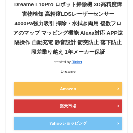
Dreame L10Pro ロボット掃除機 3D高精度障
害物検知 高精度LDSレーザーセンサー
4000Pa強力吸引 掃除・水拭き両用 複数フロ
アのマップ マッピング機能 Alexa対応 APP遠
隔操作 自動充電 静音設計 衝突防止 落下防止
段差乗り越え 1年メーカー保証
created by
Rinker
Dreame
Amazon
楽天市場
Yahooショッピング