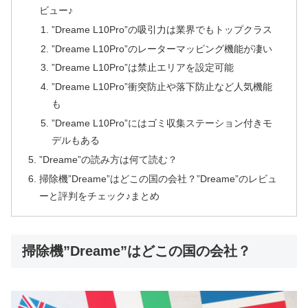
ビュー♪
”Dreame L10Pro”の吸引力は業界でもトップクラス
”Dreame L10Pro”のレーターマッピング機能が凄い
”Dreame L10Pro”は禁止エリアを設定可能
”Dreame L10Pro”衝突防止や落下防止など人気機能
も
”Dreame L10Pro”にはゴミ収集ステーション付きモ
デルもある
”Dreame”の読み方は何て読む？
掃除機”Dreame”はどこの国の会社？”Dreame”のレビュ
ーと評判をチェック♪まとめ
掃除機”Dreame”はどこの国の会社？