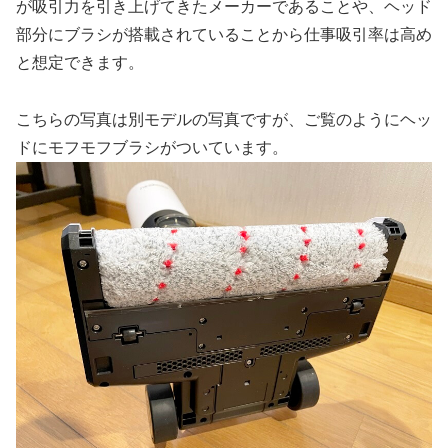
が吸引力を引き上げてきたメーカーであることや、ヘッド
部分にブラシが搭載されていることから仕事吸引率は高め
と想定できます。
こちらの写真は別モデルの写真ですが、ご覧のようにヘッ
ドにモフモフブラシがついています。