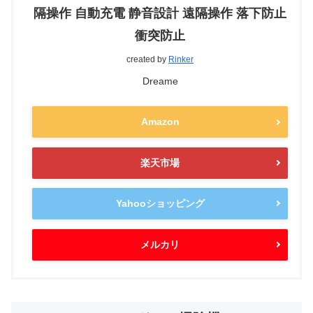
隔操作 自動充電 静音設計 遠隔操作 落下防止
衝突防止
created by
Rinker
Dreame
Amazon
楽天市場
Yahooショッピング
メルカリ