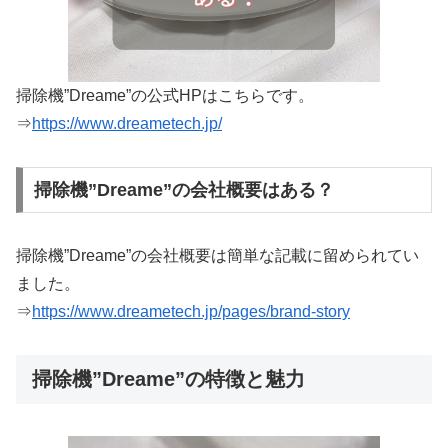
掃除機”Dreame”の公式HPはこちらです。
⇒
https://www.dreametech.jp/
掃除機”Dreame”の会社概要はある？
掃除機”Dreame”の会社概要は簡単な記載に留められてい
ました。
⇒
https://www.dreametech.jp/pages/brand-story
掃除機”Dreame”の特徴と魅力