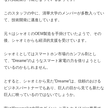
このスタッフの中に、清華大学のメンバーが多数入ってい
て、技術開発に邁進しています。
元々はシャオミのOEM製造を手掛けていたようで、その
後、シャオミからも経済的支援を受けています。
シャオミとしてはスマートホン市場のカンフル剤とし
て、”Dreame”のようなスマート家電の力を借りようとし
ているのかもしれません。
とすると、シャオミから見た”Dreame”は、信頼のおける
ビジネスパートナーでもあり、巨人の目から見ても新たな
巨人に映っているのではないでしょうか。