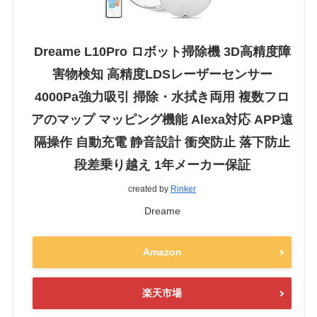
Dreame L10Pro ロボット掃除機 3D高精度障
害物検知 高精度LDSレーザーセンサー
4000Pa強力吸引 掃除・水拭き両用 複数フロ
アのマップ マッピング機能 Alexa対応 APP遠
隔操作 自動充電 静音設計 衝突防止 落下防止
段差乗り越え 1年メーカー保証
created by
Rinker
Dreame
Amazon
楽天市場