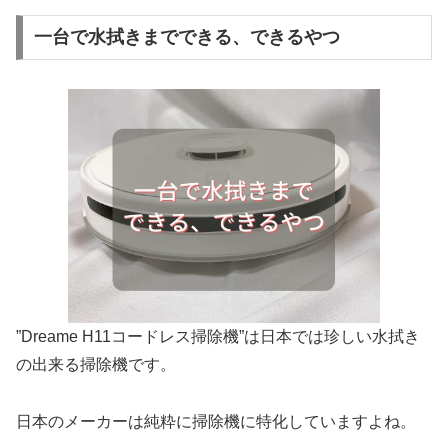
一台で水拭きまでできる、できるやつ
”Dreame H11コードレス掃除機”は日本では珍しい水拭き
の出来る掃除機です。
日本のメーカーは純粋に掃除機に特化していますよね。