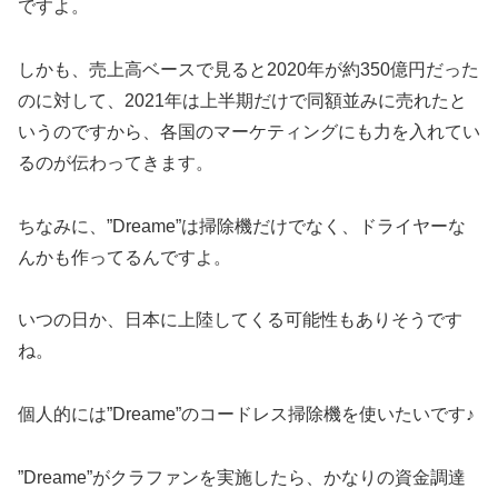
ですよ。
しかも、売上高ベースで見ると2020年が約350億円だった
のに対して、2021年は上半期だけで同額並みに売れたと
いうのですから、各国のマーケティングにも力を入れてい
るのが伝わってきます。
ちなみに、”Dreame”は掃除機だけでなく、ドライヤーな
んかも作ってるんですよ。
いつの日か、日本に上陸してくる可能性もありそうです
ね。
個人的には”Dreame”のコードレス掃除機を使いたいです♪
”Dreame”がクラファンを実施したら、かなりの資金調達