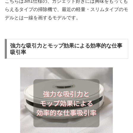
こちらは3in1仕様の、ガジェット好きには興味をもっても
らえるタイプの掃除機で、最近の軽量・スリムタイプのモ
デルとは一線を画するモデルです。
強力な吸引力とモップ効果による効率的な仕事
吸引率