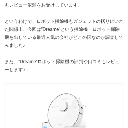
もレビュー依頼をお受けしています。
というわけで、ロボット掃除機もガジェットの括りにいれ
た関係上、今回は”Dreame”という掃除機・ロボット掃除
機を出している最近人気の会社がどこの国なのか調査して
みました♪
また、”Dreame”ロボット掃除機の評判や口コミもレビュ
ーします♪