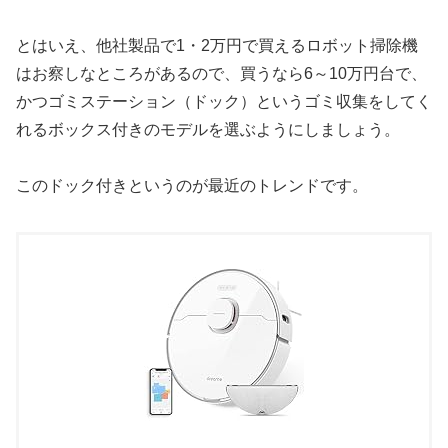
とはいえ、他社製品で1・2万円で買えるロボット掃除機
はお察しなところがあるので、買うなら6～10万円台で、
かつゴミステーション（ドック）というゴミ収集をしてく
れるボックス付きのモデルを選ぶようにしましょう。
このドック付きというのが最近のトレンドです。