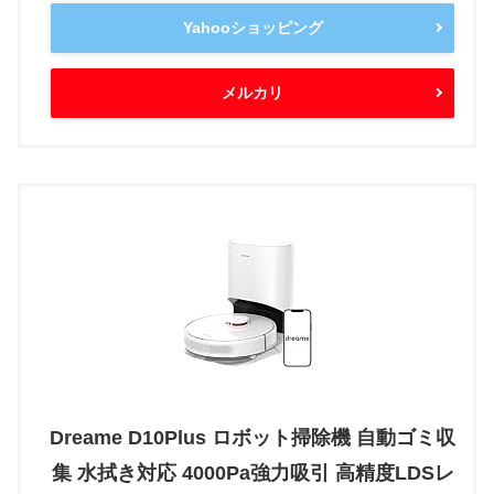
Yahooショッピング
メルカリ
Dreame D10Plus ロボット掃除機 自動ゴミ収
集 水拭き対応 4000Pa強力吸引 高精度LDSレ