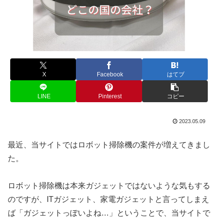
X
Facebook
はてブ
LINE
Pinterest
コピー
2023.05.09
最近、当サイトではロボット掃除機の案件が増えてきまし
た。
ロボット掃除機は本来ガジェットではないような気もする
のですが、ITガジェット、家電ガジェットと言ってしまえ
ば「ガジェットっぽいよね…」ということで、当サイトで