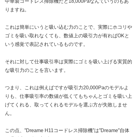
中華製コードレス掃除機だと18,000Paなんていうのもあ
りますね。
これは簡単にいうと吸い込む力のことで、実際にホコリや
ゴミを吸い取れなくても、数値上の吸引力が有ればOKと
いう感覚で表記されているものです。
それに対して仕事吸引率は実際にゴミを吸い上げる実質的
な吸引力のことを言います。
つまり、これは例えばですが吸引力20,000Paのモデルよ
りも、仕事吸引率の数値が低くてもちゃんとゴミを吸い上
げてくれる、取ってくれるモデルを選ぶ方が失敗しませ
ん。
この点、”Dreame H11コードレス掃除機”は”Dreame”自体