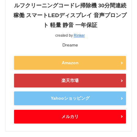
ルフクリーニングコードレ掃除機 30分間連続
稼働 スマートLEDディスプレイ 音声プロンプ
ト 軽量 静音 一年保証
created by
Rinker
Dreame
Amazon
楽天市場
Yahooショッピング
メルカリ