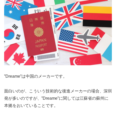
”Dreame”は中国のメーカーです。
面白いのが、こういう技術的な後進メーカーの場合、深圳
発が多いのですが、”Dreame”に関しては江蘇省の蘇州に
本拠をおいていることです。