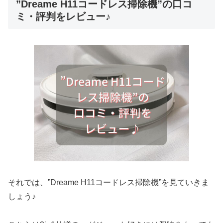
”Dreame H11コードレス掃除機”の口コ
ミ・評判をレビュー♪
それでは、”Dreame H11コードレス掃除機”を見ていきま
しょう♪