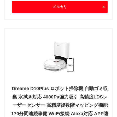
メルカリ
Dreame D10Plus ロボット掃除機 自動ゴミ収
集 水拭き対応 4000Pa強力吸引 高精度LDSレ
ーザーセンサー 高精度複数階マッピング機能
170分間連続稼働 Wi-Fi接続 Alexa対応 APP遠