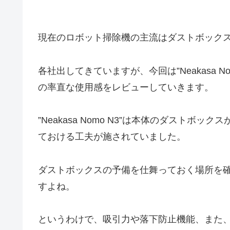
現在のロボット掃除機の主流はダストボックス
各社出してきていますが、今回は”Neakasa 
の率直な使用感をレビューしていきます。
”Neakasa Nomo N3”は本体のダスト
ておける工夫が施されていました。
ダストボックスの予備を仕舞っておく場所を
すよね。
というわけで、吸引力や落下防止機能、また