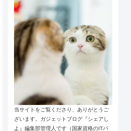
当サイトをご覧くださり、ありがとうご
ざいます。ガジェットブログ『シェアし
よ』編集部管理人です（国家資格のITパ