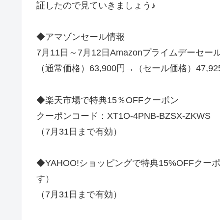
証したので見ていきましょう♪
◆アマゾンセール情報
7月11日～7月12日Amazonプライムデーセール
（通常価格）63,900円→（セール価格）47,92
◆楽天市場で特典15％OFFクーポン
クーポンコード：XT1O-4PNB-BZSX-ZKWS
（7月31日まで有効）
◆YAHOO!ショッピングで特典15%OFF
す）
（7月31日まで有効）