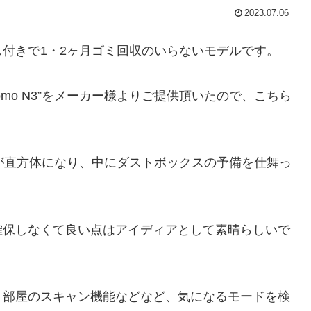
2023.07.06
付きで1・2ヶ月ゴミ回収のいらないモデルです。
Nomo N3”をメーカー様よりご提供頂いたので、こちら
ボックスが直方体になり、中にダストボックスの予備を仕舞っ
確保しなくて良い点はアイディアとして素晴らしいで
、部屋のスキャン機能などなど、気になるモードを検