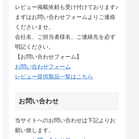
レビュー掲載依頼も受け付けております♪
まずはお問い合わせフォームよりご連絡
くださいませ。
会社名、ご担当者様名、ご連絡先を必ず
明記ください。
【お問い合わせフォーム】
お問い合わせフォーム
レビュー提供製品一覧はこちら
お問い合わせ
当サイトへのお問い合わせは下記よりお
願い致します。