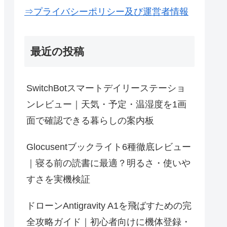
⇒プライバシーポリシー及び運営者情報
最近の投稿
SwitchBotスマートデイリーステーショ
ンレビュー｜天気・予定・温湿度を1画
面で確認できる暮らしの案内板
Glocusentブックライト6種徹底レビュー
｜寝る前の読書に最適？明るさ・使いや
すさを実機検証
ドローンAntigravity A1を飛ばすための完
全攻略ガイド｜初心者向けに機体登録・