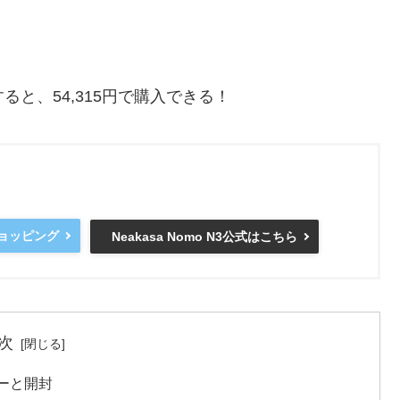
ると、54,315円で購入できる！
ショッピング
Neakasa Nomo N3公式はこちら
次
ューと開封