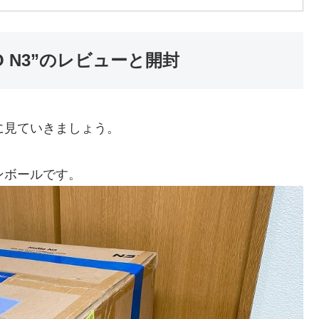
 N3”のレビューと開封
簡単に見ていきましょう。
のダンボールです。