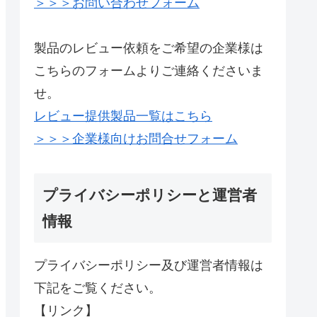
＞＞＞お問い合わせフォーム
製品のレビュー依頼をご希望の企業様は
こちらのフォームよりご連絡くださいま
せ。
レビュー提供製品一覧はこちら
＞＞＞企業様向けお問合せフォーム
プライバシーポリシーと運営者
情報
プライバシーポリシー及び運営者情報は
下記をご覧ください。
【リンク】