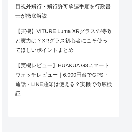
目視外飛行・飛行許可承認手順を行政書
士が徹底解説
【実機】VITURE Luma XRグラスの特徴
と実力は？XRグラス初心者にこそ使っ
てほしいポイントまとめ
【実機レビュー】HUAKUA G3スマート
ウォッチレビュー｜6,000円台でGPS・
通話・LINE通知は使える？実機で徹底検
証