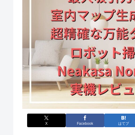
X
Facebook
はてブ