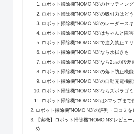
ロボット掃除機”NOMO N3”のセッティン
ロボット掃除機”NOMO N3”の吸引力はど
ロボット掃除機”NOMO N3”のレーダー
ロボット掃除機”NOMO N3”はちゃんと障
ロボット掃除機”NOMO N3”で進入禁止エ
ロボット掃除機”NOMO N3”なら水拭きも
ロボット掃除機”NOMO N3”なら2㎝の段
ロボット掃除機”NOMO N3”の落下防止機
ロボット掃除機”NOMO N3”の自動充電機
ロボット掃除機”NOMO N3”ならズボラゴ
ロボット掃除機”NOMO N3”は3マップま
ロボット掃除機”NOMO N3”の評判・口コミを
【実機】ロボット掃除機”NOMO N3”レビュー
め