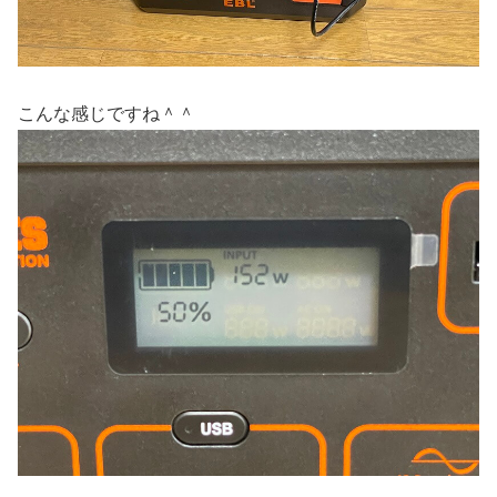
こんな感じですね＾＾