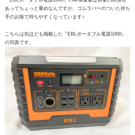
あってちょっと重めなんですが、ゴムラバーのついた持ち
手のお陰で持ちやすくなっています♪
こちらは先ほども掲載した『EBLポータブル電源1000』
の写真です。