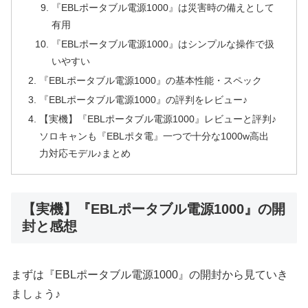
『EBLポータブル電源1000』は災害時の備えとして
有用
『EBLポータブル電源1000』はシンプルな操作で扱
いやすい
『EBLポータブル電源1000』の基本性能・スペック
『EBLポータブル電源1000』の評判をレビュー♪
【実機】『EBLポータブル電源1000』レビューと評判♪
ソロキャンも『EBLポタ電』一つで十分な1000w高出
力対応モデル♪まとめ
【実機】『EBLポータブル電源1000』の開
封と感想
まずは『EBLポータブル電源1000』の開封から見ていき
ましょう♪