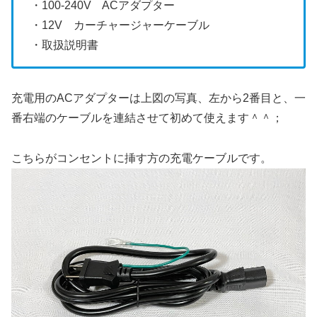
・100-240V ACアダプター
・12V カーチャージャーケーブル
・取扱説明書
充電用のACアダプターは上図の写真、左から2番目と、一
番右端のケーブルを連結させて初めて使えます＾＾；
こちらがコンセントに挿す方の充電ケーブルです。