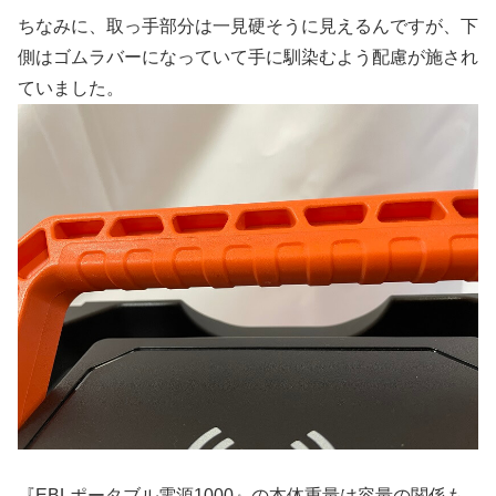
ちなみに、取っ手部分は一見硬そうに見えるんですが、下
側はゴムラバーになっていて手に馴染むよう配慮が施され
ていました。
『EBLポータブル電源1000』の本体重量は容量の関係も