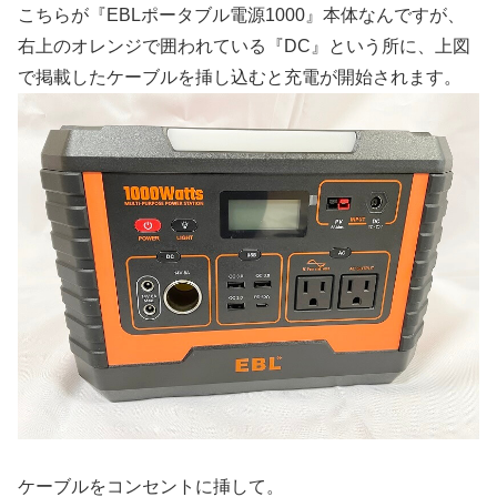
こちらが『EBLポータブル電源1000』本体なんですが、
右上のオレンジで囲われている『DC』という所に、上図
で掲載したケーブルを挿し込むと充電が開始されます。
ケーブルをコンセントに挿して。