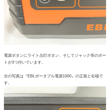
電源ボタンにライト点灯ボタン、そしてジャック等のポー
トが3つ付いています。
次の写真は『EBLポータブル電源1000』の正面と右端で
す。