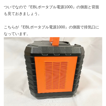
ついでなので『EBLポータブル電源1000』の側面と背面
も見ておきましょう。
こちらが『EBLポータブル電源1000』の側面で排気口に
なっています。