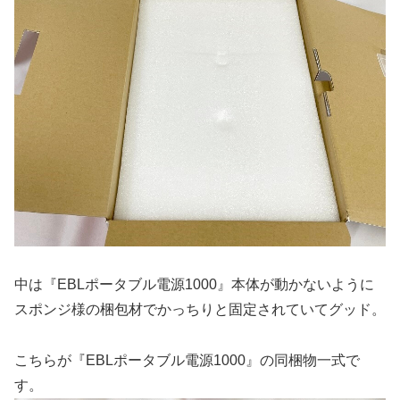
中は『EBLポータブル電源1000』本体が動かないように
スポンジ様の梱包材でかっちりと固定されていてグッド。
こちらが『EBLポータブル電源1000』の同梱物一式で
す。