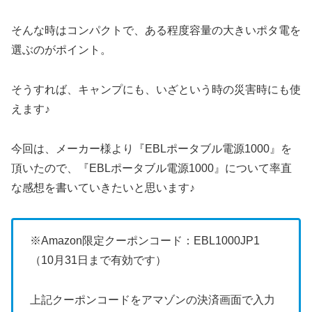
そんな時はコンパクトで、ある程度容量の大きいポタ電を
選ぶのがポイント。
そうすれば、キャンプにも、いざという時の災害時にも使
えます♪
今回は、メーカー様より『EBLポータブル電源1000』を
頂いたので、『EBLポータブル電源1000』について率直
な感想を書いていきたいと思います♪
※Amazon限定クーポンコード：EBL1000JP1
（10月31日まで有効です）
上記クーポンコードをアマゾンの決済画面で入力