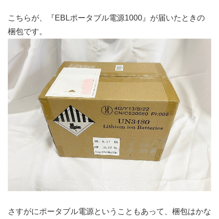
こちらが、『EBLポータブル電源1000』が届いたときの
梱包です。
さすがにポータブル電源ということもあって、梱包はかな