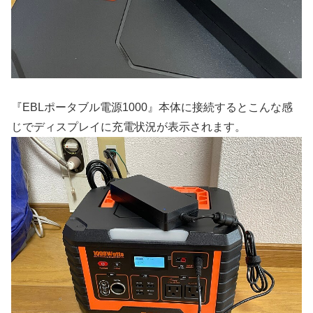
『EBLポータブル電源1000』本体に接続するとこんな感
じでディスプレイに充電状況が表示されます。