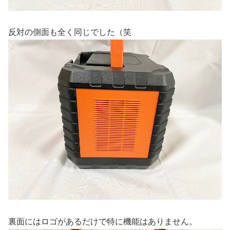
反対の側面も全く同じでした（笑
裏面にはロゴがあるだけで特に機能はありません。