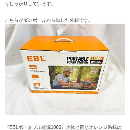
りしっかりしています。
こちらがダンボールから出した外箱です。
『EBLポータブル電源1000』本体と同じオレンジ系統の