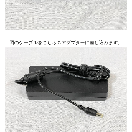
上図のケーブルをこちらのアダプターに差し込みます。