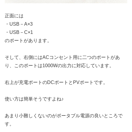
正面には
・USB－A×3
・USB－C×1
のポートがあります。
そして、右側にはACコンセント用に二つのポートがあ
り、このポートは1000Wの出力に対応しています。
右上が充電ポートのDCポートとPVポートです。
使い方は簡単そうですよね♪
あまり小難しくないのがポータブル電源の良いところで
す。