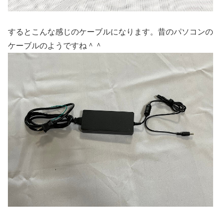
するとこんな感じのケーブルになります。昔のパソコンの
ケーブルのようですね＾＾