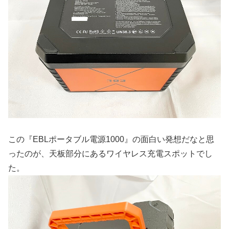
この『EBLポータブル電源1000』の面白い発想だなと思
ったのが、天板部分にあるワイヤレス充電スポットでし
た。