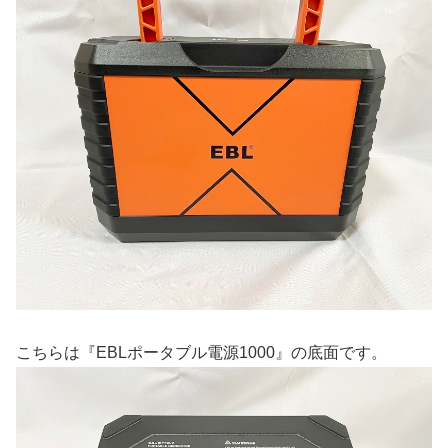
こちらは『EBLポータブル電源1000』の底面です。