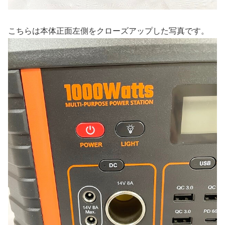
こちらは本体正面左側をクローズアップした写真です。