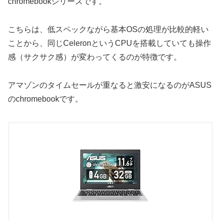
chromebookシリーズです。
こちらは、低スペックながら基本OSの処理が比較的軽い
ことから、同じCeleronというCPUを搭載していても操作
感（サクサク感）が変わってくるのが特徴です。
アマゾンのタイムセールが重なると激安になるのがASUS
のchromebookです。