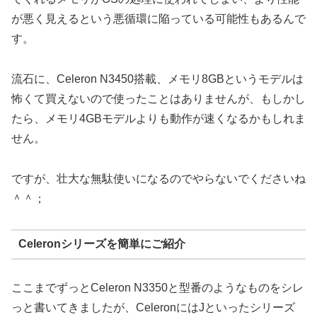
が悪く見えるという悪循環に陥っている可能性もあるんで
す。
流石に、Celeron N3450搭載、メモリ8GBというモデルは
怖くて買えないので使ったことはありませんが、もしかし
たら、メモリ4GBモデルよりも動作が速くなるかもしれま
せん。
ですが、壮大な無駄使いになるのでやらないでくださいね
＾＾；
Celeronシリーズを簡単にご紹介
ここまでずっとCeleron N3350と型番のようなものをシレ
っと書いてきましたが、CeleronにはJといったシリーズ