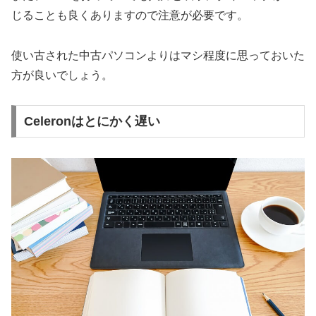
じることも良くありますので注意が必要です。
使い古された中古パソコンよりはマシ程度に思っておいた
方が良いでしょう。
Celeronはとにかく遅い