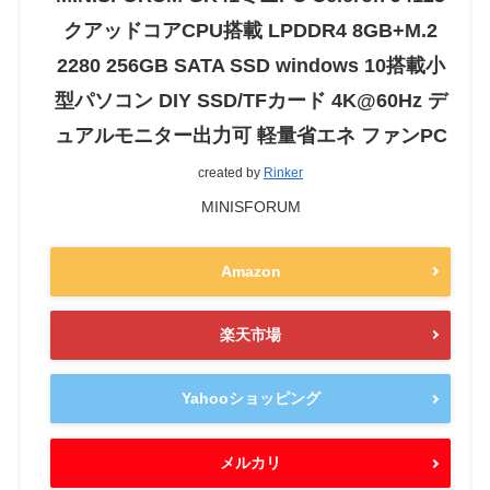
クアッドコアCPU搭載 LPDDR4 8GB+M.2
2280 256GB SATA SSD windows 10搭載小
型パソコン DIY SSD/TFカード 4K@60Hz デ
ュアルモニター出力可 軽量省エネ ファンPC
created by
Rinker
MINISFORUM
Amazon
楽天市場
Yahooショッピング
メルカリ