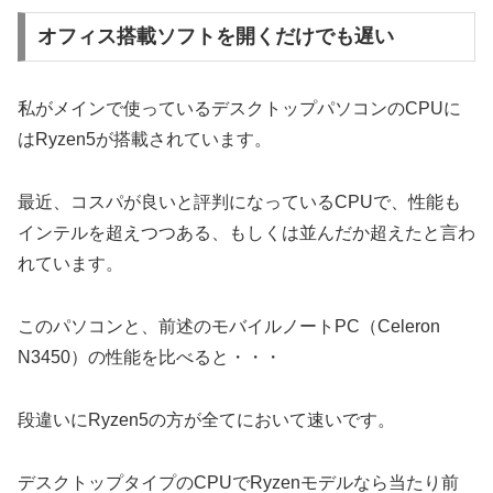
オフィス搭載ソフトを開くだけでも遅い
私がメインで使っているデスクトップパソコンのCPUに
はRyzen5が搭載されています。
最近、コスパが良いと評判になっているCPUで、性能も
インテルを超えつつある、もしくは並んだか超えたと言わ
れています。
このパソコンと、前述のモバイルノートPC（Celeron
N3450）の性能を比べると・・・
段違いにRyzen5の方が全てにおいて速いです。
デスクトップタイプのCPUでRyzenモデルなら当たり前