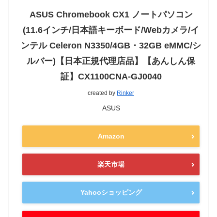
ASUS Chromebook CX1 ノートパソコン
(11.6インチ/日本語キーボード/Webカメラ/イ
ンテル Celeron N3350/4GB・32GB eMMC/シ
ルバー)【日本正規代理店品】【あんしん保
証】CX1100CNA-GJ0040
created by
Rinker
ASUS
Amazon
楽天市場
Yahooショッピング