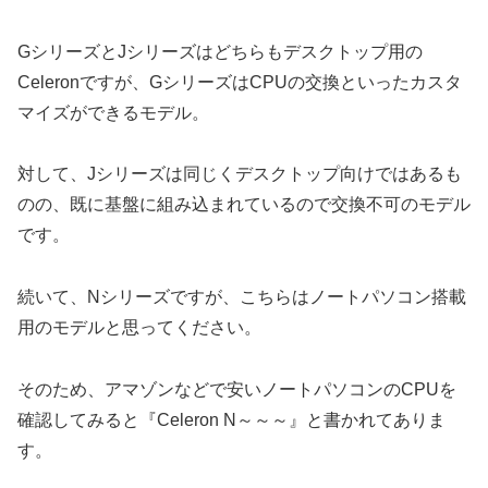
GシリーズとJシリーズはどちらもデスクトップ用の
Celeronですが、GシリーズはCPUの交換といったカスタ
マイズができるモデル。
対して、Jシリーズは同じくデスクトップ向けではあるも
のの、既に基盤に組み込まれているので交換不可のモデル
です。
続いて、Nシリーズですが、こちらはノートパソコン搭載
用のモデルと思ってください。
そのため、アマゾンなどで安いノートパソコンのCPUを
確認してみると『Celeron N～～～』と書かれてありま
す。