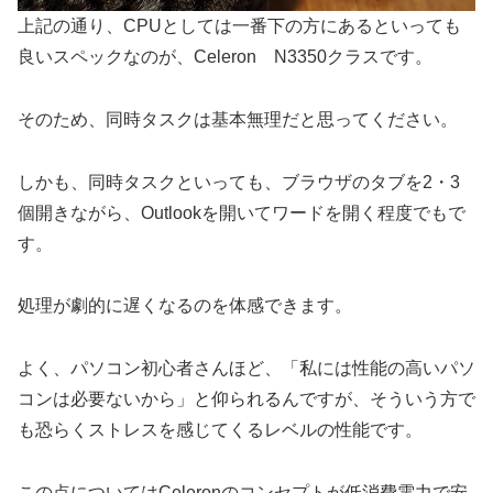
上記の通り、CPUとしては一番下の方にあるといっても
良いスペックなのが、Celeron N3350クラスです。
そのため、同時タスクは基本無理だと思ってください。
しかも、同時タスクといっても、ブラウザのタブを2・3
個開きながら、Outlookを開いてワードを開く程度でもで
す。
処理が劇的に遅くなるのを体感できます。
よく、パソコン初心者さんほど、「私には性能の高いパソ
コンは必要ないから」と仰られるんですが、そういう方で
も恐らくストレスを感じてくるレベルの性能です。
この点についてはCeleronのコンセプトが低消費電力で安