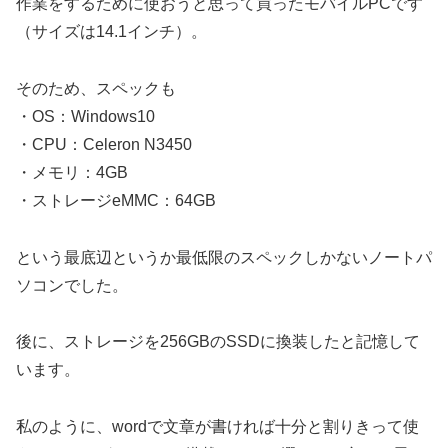
作業をするために使おうと思って買ったモバイルPCです
（サイズは14.1インチ）。
そのため、スペックも
・OS：Windows10
・CPU：Celeron N3450
・メモリ：4GB
・ストレージeMMC：64GB
という最底辺というか最低限のスペックしかないノートパ
ソコンでした。
後に、ストレージを256GBのSSDに換装したと記憶して
います。
私のように、wordで文章が書ければ十分と割りきって使