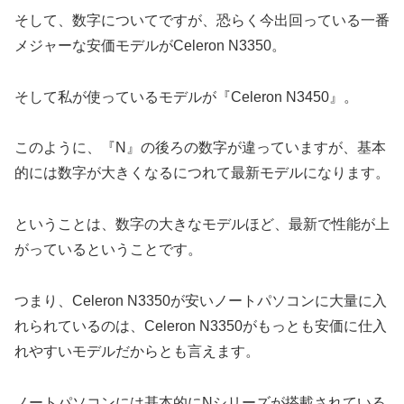
そして、数字についてですが、恐らく今出回っている一番
メジャーな安価モデルがCeleron N3350。
そして私が使っているモデルが『Celeron N3450』。
このように、『N』の後ろの数字が違っていますが、基本
的には数字が大きくなるにつれて最新モデルになります。
ということは、数字の大きなモデルほど、最新で性能が上
がっているということです。
つまり、Celeron N3350が安いノートパソコンに大量に入
れられているのは、Celeron N3350がもっとも安価に仕入
れやすいモデルだからとも言えます。
ノートパソコンには基本的にNシリーズが搭載されている