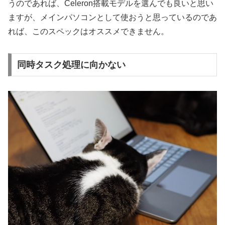
うのであれば、Celeron搭載モデルを選んでも良いと思い
ますが、メインパソコンとして使おうと思っているのであ
れば、このスペックはオススメできません。
同時タスク処理に向かない