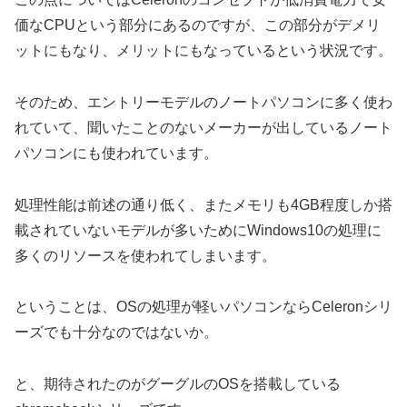
価なCPUという部分にあるのですが、この部分がデメリ
ットにもなり、メリットにもなっているという状況です。
そのため、エントリーモデルのノートパソコンに多く使わ
れていて、聞いたことのないメーカーが出しているノート
パソコンにも使われています。
処理性能は前述の通り低く、またメモリも4GB程度しか搭
載されていないモデルが多いためにWindows10の処理に
多くのリソースを使われてしまいます。
ということは、OSの処理が軽いパソコンならCeleronシリ
ーズでも十分なのではないか。
と、期待されたのがグーグルのOSを搭載している