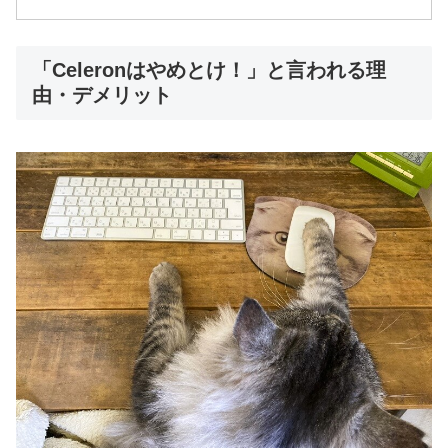
「Celeronはやめとけ！」と言われる理
由・デメリット