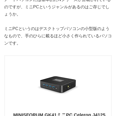
のですが、ミニPCというジャンルがあるのはご存じでし
ょうか。
ミニPCというのはデスクトップパソコンの小型版のよう
なもので、手のひらに載るほど小さく作られているパソコ
ンです。
MINISFORUM GK41ミニPC Celeron J4125