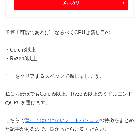
メルカリ
予算上可能であれば、なるべくCPUは新し目の
・Core i3以上、
・Ryzen3以上
ここをクリアするスペックで探しましょう。
私なら最低でもCore i5以上、Ryzen5以上のミドルエンド
のCPUを選びます。
こちらで
買ってはいけないノートパソコン
の特徴をまとめ
た記事があるので、良かったらご覧ください。