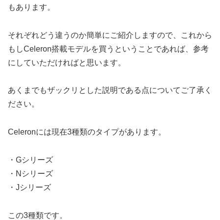
もあります。
それぞれどう違うのか簡単にご紹介しますので、これから
もしCeleron搭載モデルを買うということであれば、参考
にしていただければと思います。
あくまでもザックリとした説明である点についてご了承く
ださい。
Celeronには現在3種類のタイプがあります。
・Gシリーズ
・Nシリーズ
・Jシリーズ
この3種類です。