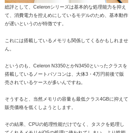
総評として、Celeronシリーズは基本的な処理能力を抑え
て、消費電力を控えめにしているモデルのため、基本動作
が遅いというのが特徴です。
これには搭載しているメモリも関係してくるかもしれませ
ん。
というのも、Celeron N3350とかN3450といったクラスを
搭載しているノートパソコンは、大体3・4万円前後で販
売されているケースが多いんですね。
そうすると、当然メモリの容量も最低クラス4GBに抑えて
販売価格を低くしようとします。
その結果、CPUの処理性能だけでなく、タスクを処理し
てくれるメモリがOSの処理に使われてしまい、より性能