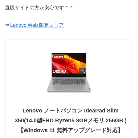
直販サイトの方が安心です＾＾
⇒
Lenovo Web 限定ストア
Lenovo ノートパソコン IdeaPad Slim
350(14.0型FHD Ryzen5 8GBメモリ 256GB )
【Windows 11 無料アップグレード対応】