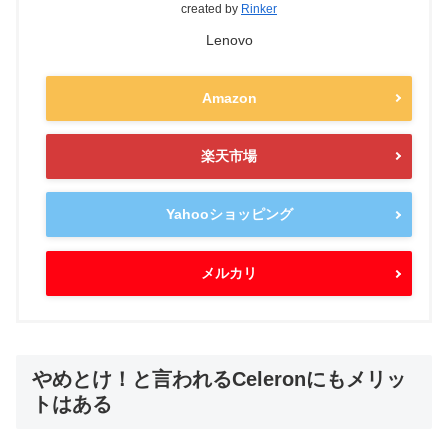
created by
Rinker
Lenovo
Amazon
楽天市場
Yahooショッピング
メルカリ
やめとけ！と言われるCeleronにもメリッ
トはある