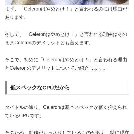
まず、「Celeronはやめとけ！」と言われるのには理由が
あります。
そして、「Celeronはやめとけ！」と言われる理由はその
ままCeleronのデメリットとも言えます。
そこで、初めに「Celeronはやめとけ！」と言われる理由
とCeleronのデメリットについてご紹介します。
低スペックなCPUだから
タイトルの通り、Celeronは基本スペックが低く抑えられ
ているCPUです。
そのため、動作がもっさりしているものが多く、特に現在