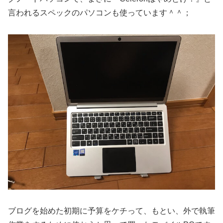
言われるスペックのパソコンも使っています＾＾；
ブログを始めた初期に予算をケチって、もとい、外で執筆