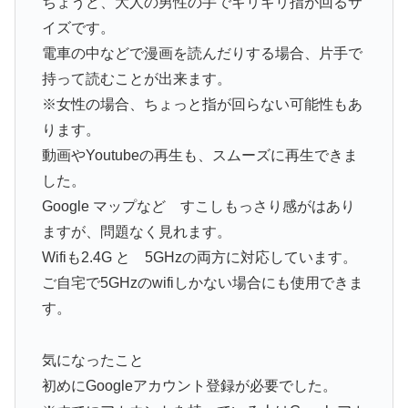
ちょうど、大人の男性の手でギリギリ指が回るサ
イズです。
電車の中などで漫画を読んだりする場合、片手で
持って読むことが出来ます。
※女性の場合、ちょっと指が回らない可能性もあ
ります。
動画やYoutubeの再生も、スムーズに再生できま
した。
Google マップなど すこしもっさり感がはあり
ますが、問題なく見れます。
Wifiも2.4G と 5GHzの両方に対応しています。
ご自宅で5GHzのwifiしかない場合にも使用できま
す。
気になったこと
初めにGoogleアカウント登録が必要でした。