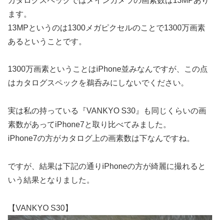
カタログスペックではメインカメラの画素数は13MPあり
ます。
13MPというのは1300メガピクセルのことで1300万画素
あるということです。
1300万画素ということはiPhone並みなんですが、この点
はカタログスペックを鵜呑みにしないでください。
実は私の持っている『VANKYO S30』も同じくらいの画
素数があってiPhone7と取り比べてみました。
iPhone7の方がカタログ上の画素数は下なんですね。
ですが、結果は下記の通りiPhoneの方が綺麗に撮れると
いう結果となりました。
【VANKYO S30】