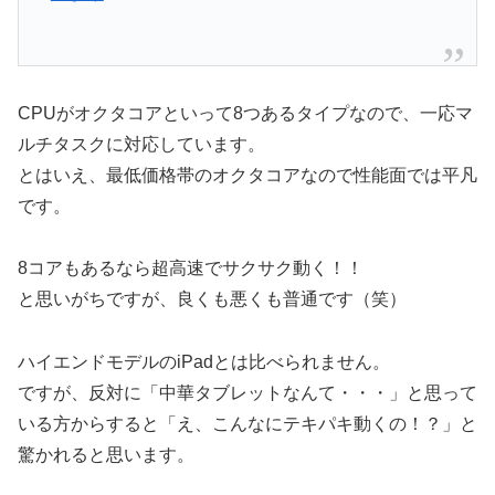
CPUがオクタコアといって8つあるタイプなので、一応マ
ルチタスクに対応しています。
とはいえ、最低価格帯のオクタコアなので性能面では平凡
です。
8コアもあるなら超高速でサクサク動く！！
と思いがちですが、良くも悪くも普通です（笑）
ハイエンドモデルのiPadとは比べられません。
ですが、反対に「中華タブレットなんて・・・」と思って
いる方からすると「え、こんなにテキパキ動くの！？」と
驚かれると思います。