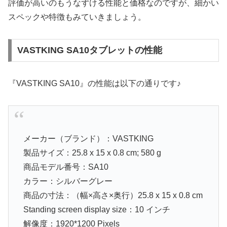
評価が高いのもうなずける性能と価格なのですが、細かい
スペックや特徴もみていきましょう。
VASTKING SA10タブレットの性能
『VASTKING SA10』の性能は以下の通りです♪
メーカー（ブランド）：VASTKING
製品サイズ：25.8 x 15 x 0.8 cm; 580 g
商品モデル番号：SA10
カラー：シルバーグレー
商品の寸法：（幅×高さ×奥行）25.8 x 15 x 0.8 cm
Standing screen display size：10 インチ
解像度：1920*1200 Pixels