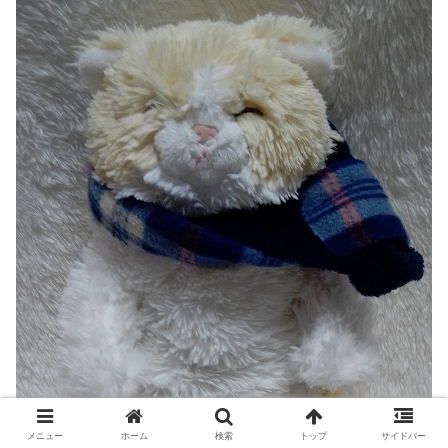
メニュー
ホーム
検索
トップ
サイドバー