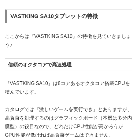
VASTKING SA10タブレットの特徴
ここからは『VASTKING SA10』の特徴を見ていきましょ
う♪
信頼のオクタコアで高速処理
『VASTKING SA10』は8コアあるオクタコア搭載CPUを
積んでいます。
カタログでは『激しいゲームを実行でき』とありますが、
高負荷を処理するのはグラフィックボード（本機は多分内
臓型）の役目なので、どれだけCPU性能が高かろうが
GPU性能が低ければ高負荷ゲームはできません。