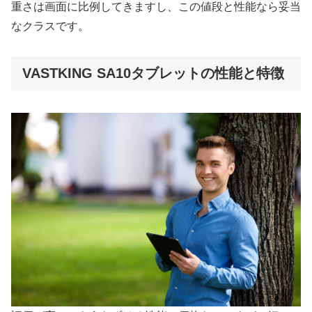
重さは画面に比例してきますし、この値段と性能なら妥当
なクラスです。
VASTKING SA10タブレットの性能と特徴