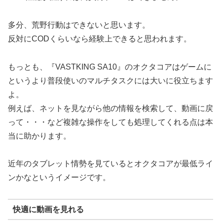
多分、荒野行動はできないと思います。
反対にCODくらいなら経験上できると思われます。
もっとも、『VASTKING SA10』のオクタコアはゲームに
というより普段使いのマルチタスクには大いに役立ちます
よ。
例えば、ネットを見ながら他の情報を検索して、動画に戻
って・・・など複雑な操作をしても処理してくれる点は本
当に助かります。
近年のタブレット情勢を見ているとオクタコアが最低ライ
ンかなというイメージです。
快適に動画を見れる