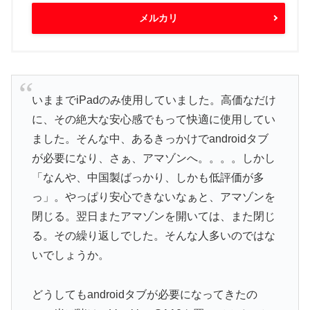
メルカリ
いままでiPadのみ使用していました。高価なだけ
に、その絶大な安心感でもって快適に使用してい
ました。そんな中、あるきっかけでandroidタブ
が必要になり、さぁ、アマゾンへ。。。。しかし
「なんや、中国製ばっかり、しかも低評価が多
っ」。やっぱり安心できないなぁと、アマゾンを
閉じる。翌日またアマゾンを開いては、また閉じ
る。その繰り返しでした。そんな人多いのではな
いでしょうか。
どうしてもandroidタブが必要になってきたの