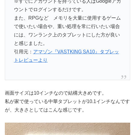
※すでにアカウントを持っている人はGoogleアカ
ウントでログインするだけです。
また、RPGなど メモリを大量に使用するゲーム
で使いたい場合や、重い処理を常に行いたい場合
には、ワンランク上のタブレットにした方が良い
と感じました。
引用元：
アマゾン『VASTKING SA10』タブレッ
トレビューより
画面サイズは10インチなので結構大きめです。
私が家で使っている中華タブレットが10.1インチなんです
が、大きさとしてはこんな感じです。