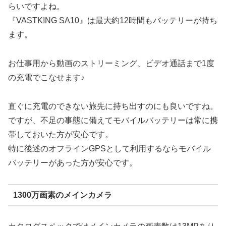
らいですよね。
『VASTKING SA10』は最大約12時間もバッテリーが持ち
ます。
お仕事用から動画のストリーミング、ビデオ通話まで1度
の充電でこなせます♪
直ぐに充電のできない旅先に持ち出すのにも良いですね。
ですが、不足の事態に備えてモバイルバッテリーは常に携
帯しておいた方が安心です。
特に後述のオフラインGPSとして利用するならモバイル
バッテリーがあった方が安心です。
1300万画素のメインカメラ