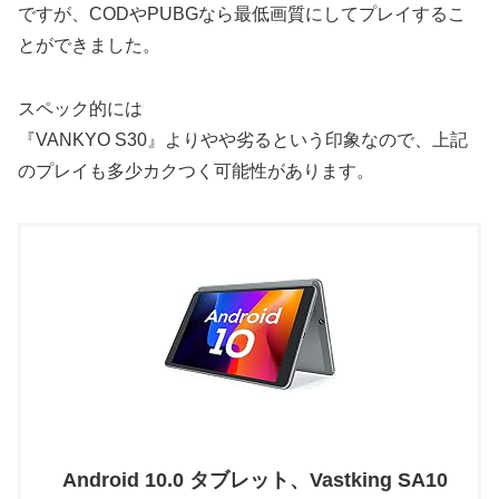
ですが、CODやPUBGなら最低画質にしてプレイするこ
とができました。
スペック的には
『VANKYO S30』よりやや劣るという印象なので、上記
のプレイも多少カクつく可能性があります。
Android 10.0 タブレット、Vastking SA10