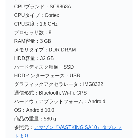
CPUブランド：SC9863A
CPUタイプ：Cortex
CPU速度：1.6 GHz
プロセッサ数：8
RAM容量：3 GB
メモリタイプ：DDR DRAM
HDD容量：32 GB
ハードディスク種類：SSD
HDDインターフェース：USB
グラフィックアクセラレータ：IMG8322
通信形式：Bluetooth, Wi-Fi, GPS
ハードウェアプラットフォーム：Android
OS：Android 10.0
商品の重量：580 g
参照元：
アマゾン『VASTKING SA10』タブレッ
トより