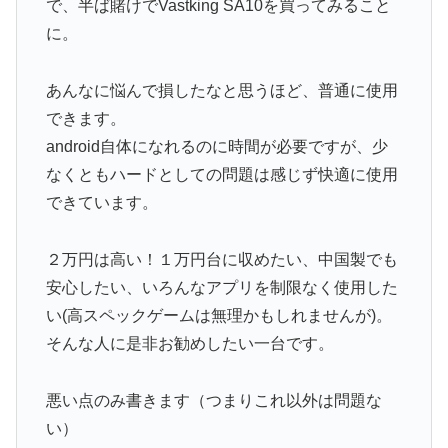
で、半ば賭けでVastking SA10を買ってみること
に。
あんなに悩んで損したなと思うほど、普通に使用
できます。
android自体になれるのに時間が必要ですが、少
なくともハードとしての問題は感じず快適に使用
できています。
２万円は高い！１万円台に収めたい、中国製でも
安心したい、いろんなアプリを制限なく使用した
い(高スペックゲームは無理かもしれませんが)。
そんな人に是非お勧めしたい一台です。
悪い点のみ書きます（つまりこれ以外は問題な
い）