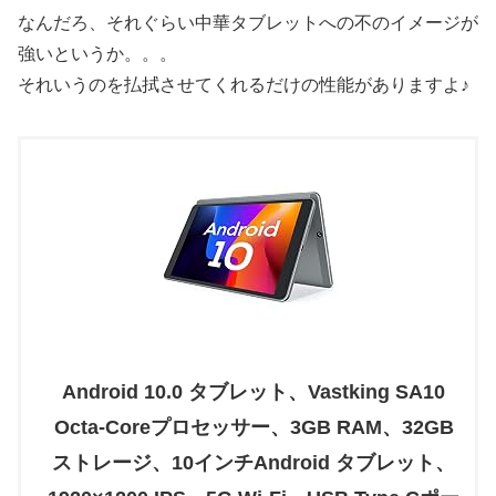
なんだろ、それぐらい中華タブレットへの不のイメージが
強いというか。。。
それいうのを払拭させてくれるだけの性能がありますよ♪
Android 10.0 タブレット、Vastking SA10
Octa-Coreプロセッサー、3GB RAM、32GB
ストレージ、10インチAndroid タブレット、