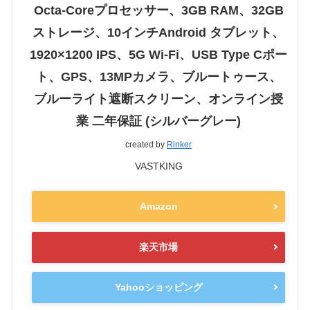
Octa-Coreプロセッサー、3GB RAM、32GB
ストレージ、10インチAndroid タブレット、
1920×1200 IPS、5G Wi-Fi、USB Type Cポー
ト、GPS、13MPカメラ、ブルートゥース、
ブルーライト遮断スクリーン、オンライン授
業 二年保証 (シルバーグレー)
created by
Rinker
VASTKING
Amazon
楽天市場
Yahooショッピング