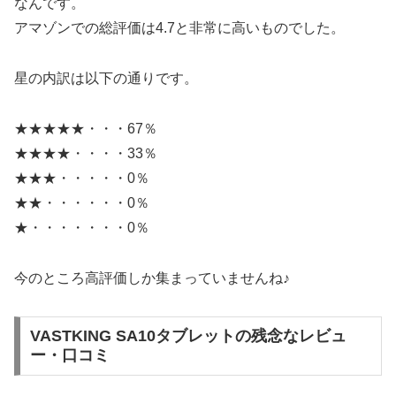
なんです。
アマゾンでの総評価は4.7と非常に高いものでした。
星の内訳は以下の通りです。
★★★★★・・・67％
★★★★・・・・33％
★★★・・・・・0％
★★・・・・・・0％
★・・・・・・・0％
今のところ高評価しか集まっていませんね♪
VASTKING SA10タブレットの残念なレビュ
ー・口コミ