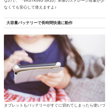
なので、『VASTKING SA10』本体のストレージ容量が少
なくても安心して使えますよ♪
大容量バッテリーで長時間快適に動作
タブレットもバッテリーがすぐに切れてしまったら使いづ