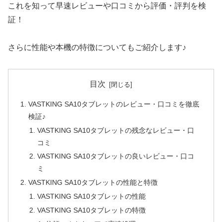
これを知って早速レビューや口コミから評価・評判を検
証！
さらに性能や本機の特徴についてもご紹介します♪
目次
VASTKING SA10タブレットのレビュー・口コミを徹底
検証♪
VASTKING SA10タブレットの残念なレビュー・口
コミ
VASTKING SA10タブレットの良いレビュー・口コ
ミ
VASTKING SA10タブレットの性能と特徴
VASTKING SA10タブレットの性能
VASTKING SA10タブレットの特徴