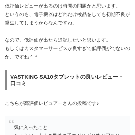
低評価レビューが出るのは時間の問題かと思います。
というのも、電子機器はどれだけ検品をしても初期不良が
発生してしまうからなんですね。
なので、低評価が出たら追記したいと思います。
もしくはカスタマーサービスが良すぎて低評価がでないの
か、ですね＾＾
VASTKING SA10タブレットの良いレビュー・
口コミ
こちらが高評価レビュアーさんの投稿です♪
気に入ったこと