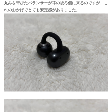
丸みを帯びたバランサーが耳の後ろ側に来るのですが、こ
れのおかげでとても安定感がありました。