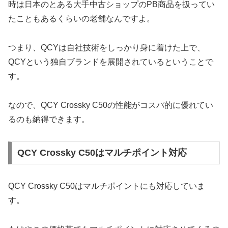
時は日本のとある大手中古ショップのPB商品を扱ってい
たこともあるくらいの老舗なんですよ。
つまり、QCYは自社技術をしっかり身に着けた上で、
QCYという独自ブランドを展開されているということで
す。
なので、QCY Crossky C50の性能がコスパ的に優れてい
るのも納得できます。
QCY Crossky C50はマルチポイント対応
QCY Crossky C50はマルチポイントにも対応していま
す。