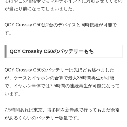
もはやこの価格帯でもマルチポイントに対応させてくるの
が当たり前になってしまいました。
QCY Crossky C50は2台のデバイスと同時接続が可能で
す。
QCY Crossky C50のバッテリーもち
QCY Crossky C50のバッテリーは先ほども述べました
が、ケースとイヤホンの合算で最大35時間再生が可能
で、イヤホン単体では7.5時間の連続再生が可能になって
います。
7.5時間あれば東京、博多間を新幹線で行ってもまだ余裕
があるくらいのバッテリー容量です。