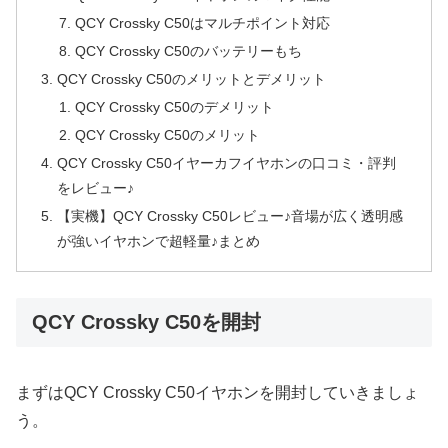
QCY Crossky C50はマルチポイント対応
QCY Crossky C50のバッテリーもち
QCY Crossky C50のメリットとデメリット
QCY Crossky C50のデメリット
QCY Crossky C50のメリット
QCY Crossky C50イヤーカフイヤホンの口コミ・評判
をレビュー♪
【実機】QCY Crossky C50レビュー♪音場が広く透明感
が強いイヤホンで超軽量♪まとめ
QCY Crossky C50を開封
まずはQCY Crossky C50イヤホンを開封していきましょ
う。