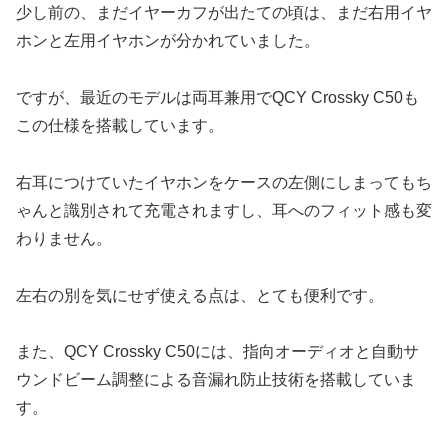
少し前の、まだイヤーカフが出たての頃は、まだ右用イヤ
ホンと左用イヤホンが分かれていました。
ですが、最近のモデルは両耳兼用でQCY Crossky C50も
この仕様を搭載しています。
右耳につけていたイヤホンをケースの左側にしまってもち
ゃんと識別されて充電されますし、耳へのフィット感も変
わりません。
左右の別を気にせず使える点は、とても便利です。
また、QCY Crossky C50には、指向オーディオと自動サ
ウンドビーム調整による音漏れ防止技術を搭載していま
す。