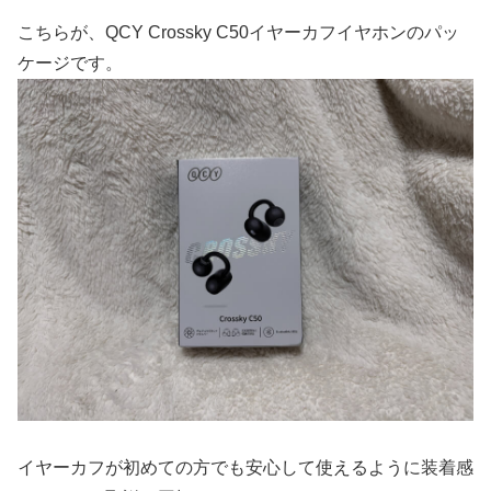
こちらが、QCY Crossky C50イヤーカフイヤホンのパッ
ケージです。
イヤーカフが初めての方でも安心して使えるように装着感