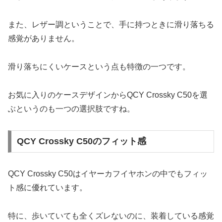
また、レザー調ということで、手に持つときに滑り落ちる
感覚がありません。
滑り落ちにくいケースという点も特徴の一つです。
お気に入りのケースデザインからQCY Crossky C50を選
ぶというのも一つの選択肢ですね。
QCY Crossky C50のフィット感
QCY Crossky C50はイヤーカフイヤホンの中でもフィッ
ト感に優れています。
特に、歩いていても全くズレないのに、装着している感覚