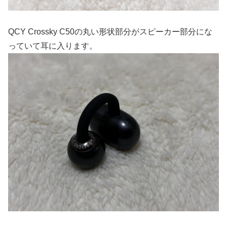
QCY Crossky C50の丸い形状部分がスピーカー部分にな
っていて耳に入ります。