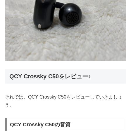
QCY Crossky C50をレビュー♪
それでは、QCY Crossky C50をレビューしていきましょ
う。
QCY Crossky C50の音質