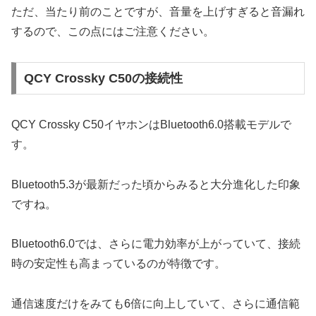
ただ、当たり前のことですが、音量を上げすぎると音漏れ
するので、この点にはご注意ください。
QCY Crossky C50の接続性
QCY Crossky C50イヤホンはBluetooth6.0搭載モデルで
す。
Bluetooth5.3が最新だった頃からみると大分進化した印象
ですね。
Bluetooth6.0では、さらに電力効率が上がっていて、接続
時の安定性も高まっているのが特徴です。
通信速度だけをみても6倍に向上していて、さらに通信範