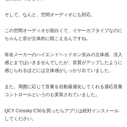
そして、なんと、空間オーディオにも対応。
この空間オーディオが面白くて、イヤーカフタイプなのに
ちゃんと音が立体的に聴こえるんですね。
有名メーカーのハイエンドヘッドホン並みの立体感、没入
感とまではいきませんでしたが、音質がアップしたように
感じられるほどには立体感がしっかり出ていました。
また、周囲に応じて音量を自動最適化してくれる適応音量
コントロールというのも実装されていました。
QCY Crossky C50を買ったらアプリは絶対インストール
してください。