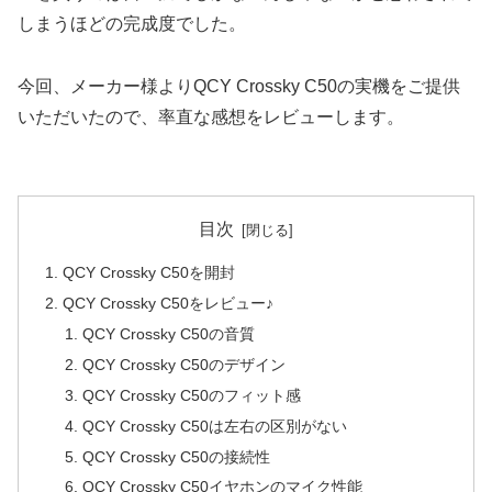
しまうほどの完成度でした。
今回、メーカー様よりQCY Crossky C50の実機をご提供
いただいたので、率直な感想をレビューします。
目次
QCY Crossky C50を開封
QCY Crossky C50をレビュー♪
QCY Crossky C50の音質
QCY Crossky C50のデザイン
QCY Crossky C50のフィット感
QCY Crossky C50は左右の区別がない
QCY Crossky C50の接続性
QCY Crossky C50イヤホンのマイク性能