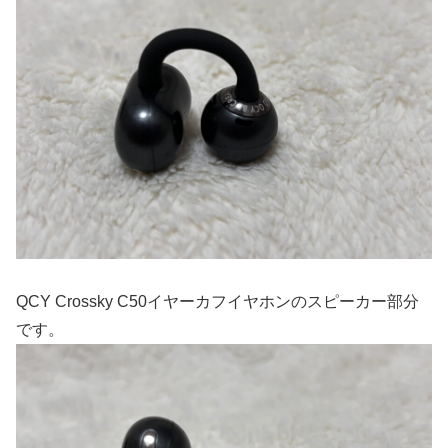
QCY Crossky C50イヤーカフイヤホンのスピーカー部分
です。