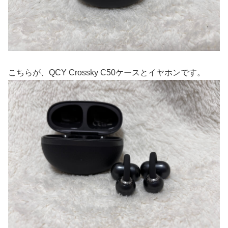
こちらが、QCY Crossky C50ケースとイヤホンです。