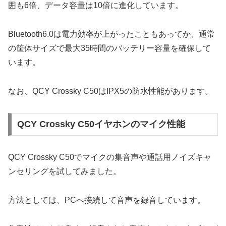
囲も6倍、データ容量は10倍に進化しています。
Bluetooth6.0は電力効率が上がったこともあってか、通常
の筐体サイズで最大35時間のバッテリー容量を確保して
います。
なお、QCY Crossky C50はIPX5の防水性能があります。
QCY Crossky C50イヤホンのマイク性能
QCY Crossky C50でマイクの集音声や通話用ノイズキャ
ンセリングを試してみました。
方法としては、PCへ接続して音声を録音しています。