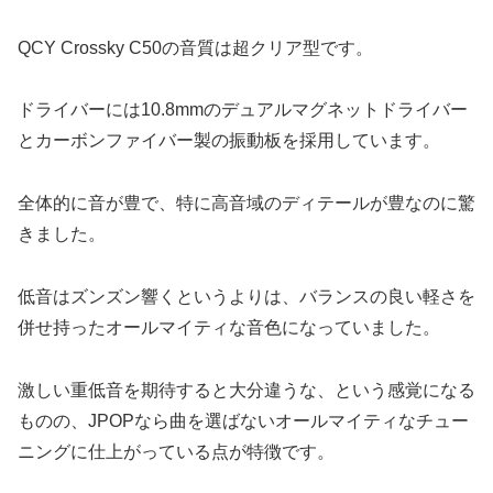
QCY Crossky C50の音質は超クリア型です。
ドライバーには10.8mmのデュアルマグネットドライバー
とカーボンファイバー製の振動板を採用しています。
全体的に音が豊で、特に高音域のディテールが豊なのに驚
きました。
低音はズンズン響くというよりは、バランスの良い軽さを
併せ持ったオールマイティな音色になっていました。
激しい重低音を期待すると大分違うな、という感覚になる
ものの、JPOPなら曲を選ばないオールマイティなチュー
ニングに仕上がっている点が特徴です。