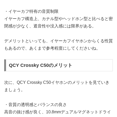
・イヤーカフ特有の音質制限
イヤーカフ構造上、カナル型やヘッドホン型と比べると密
閉感が少なく、遮音性や没入感には限界がある。
デメリットといっても、イヤーカフイヤホンからくる性質
もあるので、あくまで参考程度にしてくださいね。
QCY Crossky C50のメリット
次に、QCY Crossky C50イヤホンのメリットを見ていき
ましょう。
・音質の透明感とバランスの良さ
高音の抜け感が良く、10.8mmデュアルマグネットドライ