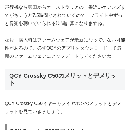
飛行機なら羽田からオーストラリアの一番近いケアンズま
でがちょうど7.5時間とされているので、フライト中ずっ
と音楽を聴いていられる時間計算になりますね。
なお、購入時はファームウェアが最新になっていない可能
性があるので、必ずQCYのアプリをダウンロードして最
新のファームウェアにアップデートしてくださいね。
QCY Crossky C50のメリットとデメリッ
ト
QCY Crossky C50イヤーカフイヤホンのメリットとデメ
リットを見ていきましょう。