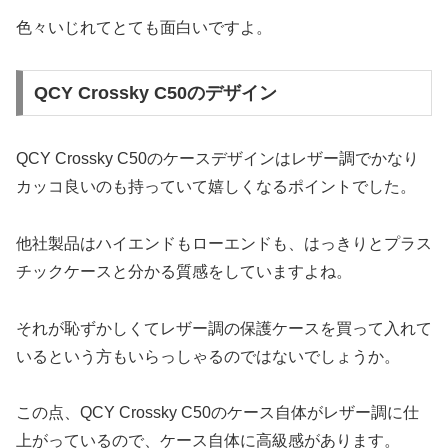
色々いじれてとても面白いですよ。
QCY Crossky C50のデザイン
QCY Crossky C50のケースデザインはレザー調でかなり
カッコ良いのも持っていて嬉しくなるポイントでした。
他社製品はハイエンドもローエンドも、はっきりとプラス
チックケースと分かる質感をしていますよね。
それが恥ずかしくてレザー調の保護ケースを買って入れて
いるという方もいらっしゃるのではないでしょうか。
この点、QCY Crossky C50のケース自体がレザー調に仕
上がっているので、ケース自体に高級感があります。