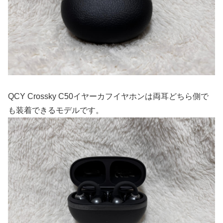
QCY Crossky C50イヤーカフイヤホンは両耳どちら側で
も装着できるモデルです。