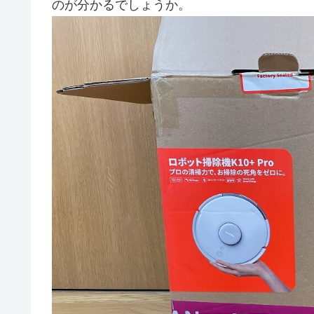
のが分かるでしょうか。