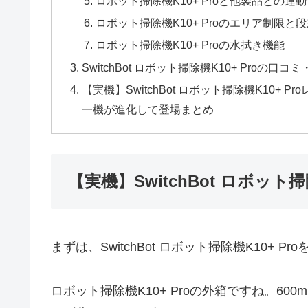
ロボット掃除機K10+ Proと他製品との連
ロボット掃除機K10+ Proのエリア制限と
ロボット掃除機K10+ Proの水拭き機能
SwitchBot ロボット掃除機K10+ Proの口
【実機】SwitchBot ロボット掃除機K10
一機が進化して登場まとめ
【実機】SwitchBot ロボット掃
まずは、SwitchBot ロボット掃除機K10+ 
ロボット掃除機K10+ Proの外箱ですね。6