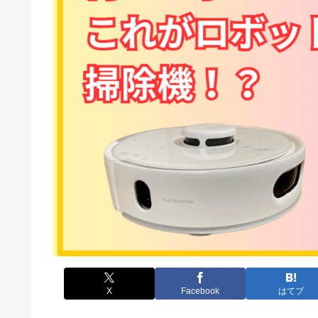
X
Facebook
はてブ