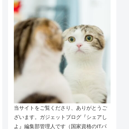
当サイトをご覧くださり、ありがとうご
ざいます。ガジェットブログ『シェアし
よ』編集部管理人です（国家資格のITパ