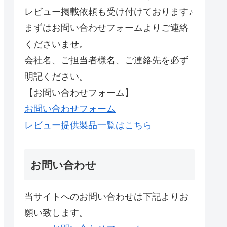
レビュー掲載依頼も受け付けております♪
まずはお問い合わせフォームよりご連絡
くださいませ。
会社名、ご担当者様名、ご連絡先を必ず
明記ください。
【お問い合わせフォーム】
お問い合わせフォーム
レビュー提供製品一覧はこちら
お問い合わせ
当サイトへのお問い合わせは下記よりお
願い致します。