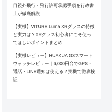
目視外飛行・飛行許可承認手順を行政書
士が徹底解説
【実機】VITURE Luma XRグラスの特徴
と実力は？XRグラス初心者にこそ使っ
てほしいポイントまとめ
【実機レビュー】HUAKUA G3スマート
ウォッチレビュー｜6,000円台でGPS・
通話・LINE通知は使える？実機で徹底検
証