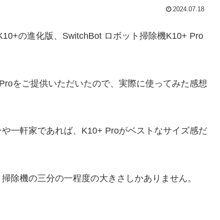
2024.07.18
+の進化版、SwitchBot ロボット掃除機K10+ Pro
 Proをご提供いただいたので、実際に使ってみた感想
一軒家であれば、K10+ Proがベストなサイズ感だ
ト掃除機の三分の一程度の大きさしかありません。