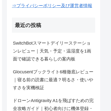
⇒プライバシーポリシー及び運営者情報
最近の投稿
SwitchBotスマートデイリーステーショ
ンレビュー｜天気・予定・温湿度を1画
面で確認できる暮らしの案内板
Glocusentブックライト6種徹底レビュー
｜寝る前の読書に最適？明るさ・使いや
すさを実機検証
ドローンAntigravity A1を飛ばすための完
全攻略ガイド｜初心者向けに機体登録・