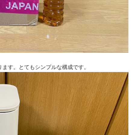
となります。とてもシンプルな構成です。