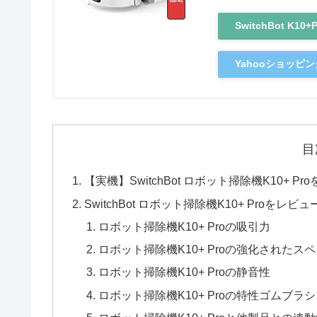
SwitchBot K1
Yahooショッピン
目
【実機】SwitchBot ロボット掃除機K10+ Pr
SwitchBot ロボット掃除機K10+ Proをレビュ
ロボット掃除機K10+ Proの吸引力
ロボット掃除機K10+ Proの強化されたス
ロボット掃除機K10+ Proの静音性
ロボット掃除機K10+ Proの特性ゴムブラ