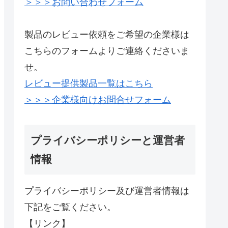
＞＞＞お問い合わせフォーム
製品のレビュー依頼をご希望の企業様は
こちらのフォームよりご連絡くださいま
せ。
レビュー提供製品一覧はこちら
＞＞＞企業様向けお問合せフォーム
プライバシーポリシーと運営者
情報
プライバシーポリシー及び運営者情報は
下記をご覧ください。
【リンク】