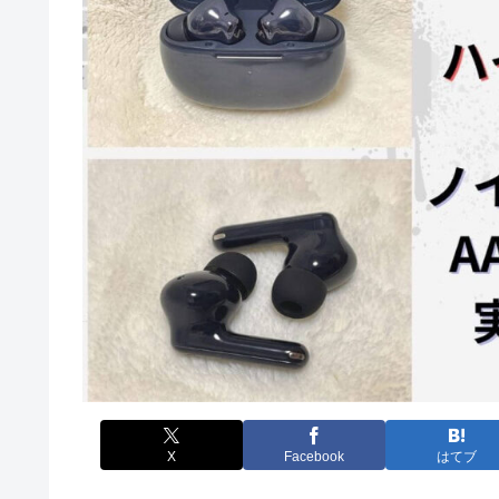
X
Facebook
はてブ