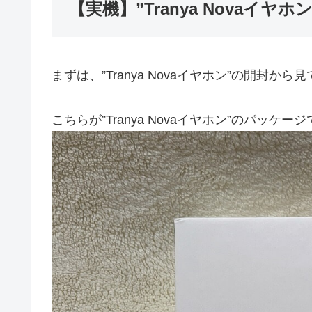
【実機】”Tranya Novaイヤホ
まずは、”Tranya Novaイヤホン”の開封か
こちらが”Tranya Novaイヤホン”のパッケー