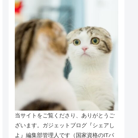
当サイトをご覧くださり、ありがとうご
ざいます。ガジェットブログ『シェアし
よ』編集部管理人です（国家資格のITパ