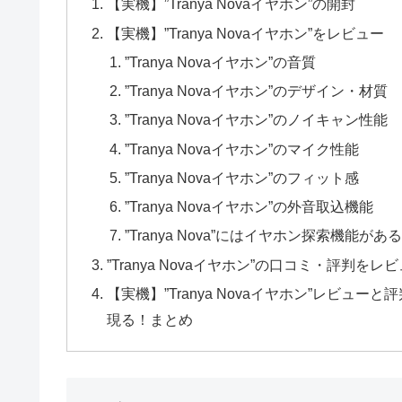
【実機】”Tranya Novaイヤホン”の開封
【実機】”Tranya Novaイヤホン”をレビュー
”Tranya Novaイヤホン”の音質
”Tranya Novaイヤホン”のデザイン・材質
”Tranya Novaイヤホン”のノイキャン性能
”Tranya Novaイヤホン”のマイク性能
”Tranya Novaイヤホン”のフィット感
”Tranya Novaイヤホン”の外音取込機能
”Tranya Nova”にはイヤホン探索機能がある
”Tranya Novaイヤホン”の口コミ・評判をレ
【実機】”Tranya Novaイヤホン”レビ
現る！まとめ