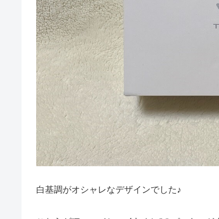
白基調がオシャレなデザインでした♪