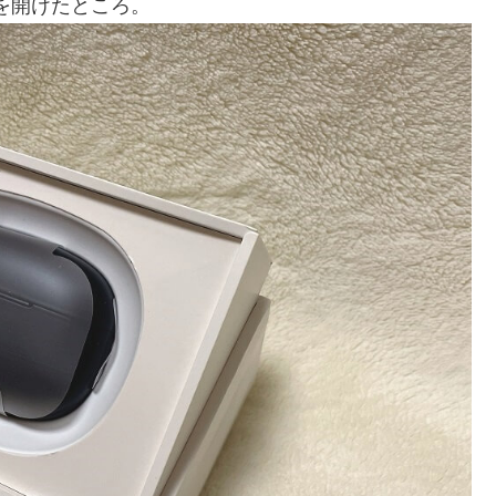
ージを開けたところ。