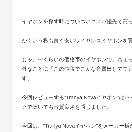
イヤホンを探す時についついコスパ優先で買
かくいう私も良く安いワイヤレスイヤホンを
じゃ、中くらいの価格帯のイヤホンで、ちょ
外なことに「この値段でこんな音質出してて
す。
今回レビューする”Tranya Novaイヤホン”はハ
クで聴いても音質良さを感じました。
今回は、”Tranya Novaイヤホン”をメ