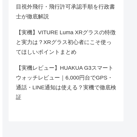
目視外飛行・飛行許可承認手順を行政書
士が徹底解説
【実機】VITURE Luma XRグラスの特徴
と実力は？XRグラス初心者にこそ使っ
てほしいポイントまとめ
【実機レビュー】HUAKUA G3スマート
ウォッチレビュー｜6,000円台でGPS・
通話・LINE通知は使える？実機で徹底検
証