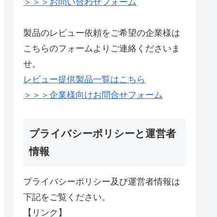
＞＞＞お問い合わせフォーム
製品のレビュー依頼をご希望の企業様は
こちらのフォームよりご連絡くださいま
せ。
レビュー提供製品一覧はこちら
＞＞＞企業様向けお問合せフォーム
プライバシーポリシーと運営者
情報
プライバシーポリシー及び運営者情報は
下記をご覧ください。
【リンク】