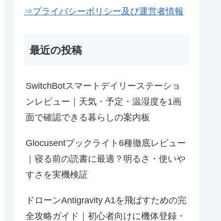
⇒プライバシーポリシー及び運営者情報
最近の投稿
SwitchBotスマートデイリーステーショ
ンレビュー｜天気・予定・温湿度を1画
面で確認できる暮らしの案内板
Glocusentブックライト6種徹底レビュー
｜寝る前の読書に最適？明るさ・使いや
すさを実機検証
ドローンAntigravity A1を飛ばすための完
全攻略ガイド｜初心者向けに機体登録・