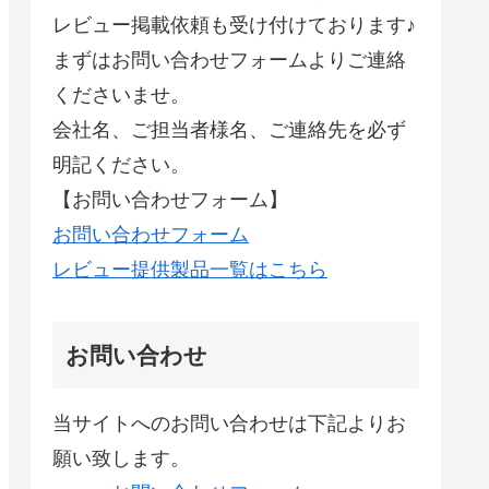
レビュー掲載依頼も受け付けております♪
まずはお問い合わせフォームよりご連絡
くださいませ。
会社名、ご担当者様名、ご連絡先を必ず
明記ください。
【お問い合わせフォーム】
お問い合わせフォーム
レビュー提供製品一覧はこちら
お問い合わせ
当サイトへのお問い合わせは下記よりお
願い致します。