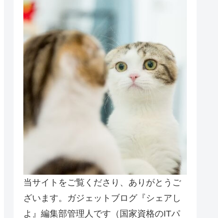
当サイトをご覧くださり、ありがとうご
ざいます。ガジェットブログ『シェアし
よ』編集部管理人です（国家資格のITパ