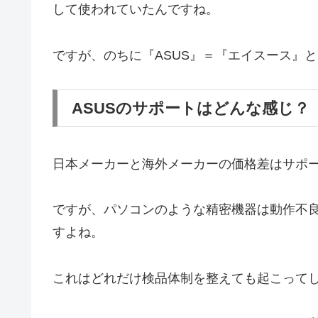
して使われていたんですね。
ですが、のちに『ASUS』＝『エイスース』
ASUSのサポートはどんな感じ？
日本メーカーと海外メーカーの価格差はサポ
ですが、パソコンのような精密機器は動作不
すよね。
これはどれだけ検品体制を整えても起こって