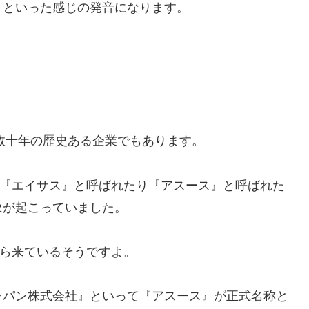
』といった感じの発音になります。
ら数十年の歴史ある企業でもあります。
は『エイサス』と呼ばれたり『アスース』と呼ばれた
象が起こっていました。
から来ているそうですよ。
ャパン株式会社』といって『アスース』が正式名称と