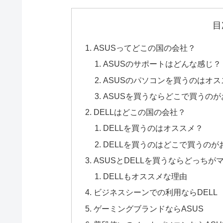
目
ASUSってどこの国の会社？
ASUSのサポートはどんな感じ？
ASUSのパソコンを買うのはオス
ASUSを買うならどこで買うの
DELLはどこの国の会社？
DELLを買うのはオススメ？
DELLを買うのはどこで買うのが
ASUSとDELLを買うならどっちが
DELLもオススメな理由
ビジネスシーンでの利用ならDELL
ゲーミングブランドならASUS