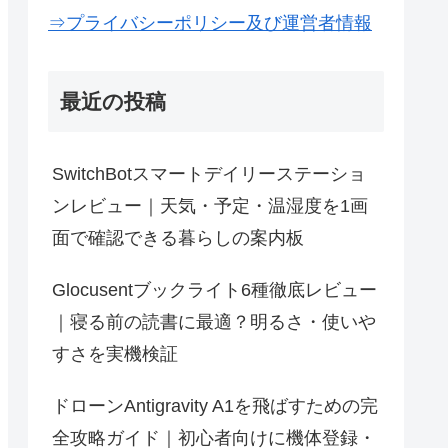
⇒プライバシーポリシー及び運営者情報
最近の投稿
SwitchBotスマートデイリーステーショ
ンレビュー｜天気・予定・温湿度を1画
面で確認できる暮らしの案内板
Glocusentブックライト6種徹底レビュー
｜寝る前の読書に最適？明るさ・使いや
すさを実機検証
ドローンAntigravity A1を飛ばすための完
全攻略ガイド｜初心者向けに機体登録・