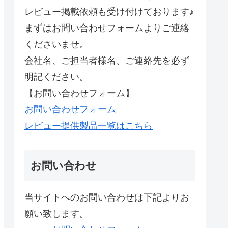
レビュー掲載依頼も受け付けております♪
まずはお問い合わせフォームよりご連絡
くださいませ。
会社名、ご担当者様名、ご連絡先を必ず
明記ください。
【お問い合わせフォーム】
お問い合わせフォーム
レビュー提供製品一覧はこちら
お問い合わせ
当サイトへのお問い合わせは下記よりお
願い致します。