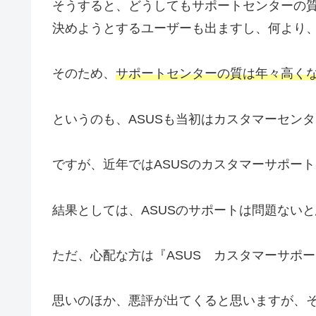
そうすると、どうしてもサポートセンターの
決めようとするユーザーも出ますし、何より
そのため、
サポートセンターの質は年々高く
というのも、ASUSも当初はカスタマーセン
ですが、近年ではASUSのカスタマーサポー
結果としては、ASUSのサポートは問題ない
ただ、心配な方は『ASUS カスタマーサポ
思いのほか、悪評が出てくると思いますが、