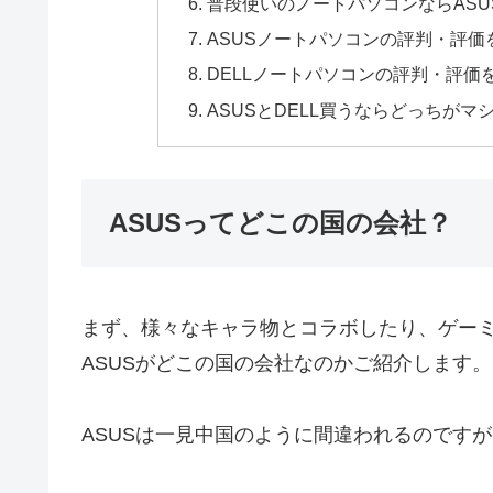
普段使いのノートパソコンならASU
ASUSノートパソコンの評判・評価
DELLノートパソコンの評判・評価
ASUSとDELL買うならどっちがマ
ASUSってどこの国の会社？
まず、様々なキャラ物とコラボしたり、ゲーミ
ASUSがどこの国の会社なのかご紹介します。
ASUSは一見中国のように間違われるのです