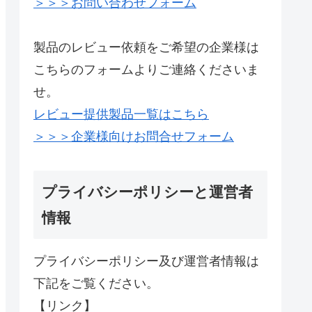
＞＞＞お問い合わせフォーム
製品のレビュー依頼をご希望の企業様は
こちらのフォームよりご連絡くださいま
せ。
レビュー提供製品一覧はこちら
＞＞＞企業様向けお問合せフォーム
プライバシーポリシーと運営者
情報
プライバシーポリシー及び運営者情報は
下記をご覧ください。
【リンク】