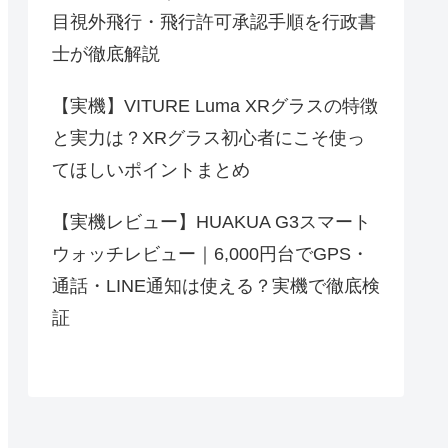
目視外飛行・飛行許可承認手順を行政書
士が徹底解説
【実機】VITURE Luma XRグラスの特徴
と実力は？XRグラス初心者にこそ使っ
てほしいポイントまとめ
【実機レビュー】HUAKUA G3スマート
ウォッチレビュー｜6,000円台でGPS・
通話・LINE通知は使える？実機で徹底検
証