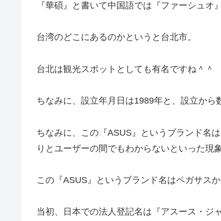
『華碩』と書いて中国語では『ファーシュオ
台湾のどこにあるのかというと台北市。
台北は観光スポットとしても有名ですね＾＾
ちなみに、設立年月日は1989年と、設立か
ちなみに、この『ASUS』というブランド名
りとユーザーの間でもわからないといった現
この『ASUS』というブランド名はペガサス
当初、日本での法人登記名は『アスース・ジ