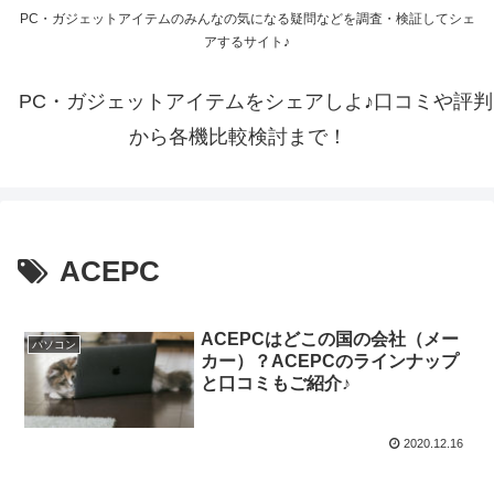
PC・ガジェットアイテムのみんなの気になる疑問などを調査・検証してシェ
アするサイト♪
PC・ガジェットアイテムをシェアしよ♪口コミや評判
から各機比較検討まで！
ACEPC
ACEPCはどこの国の会社（メー
パソコン
カー）？ACEPCのラインナップ
と口コミもご紹介♪
2020.12.16