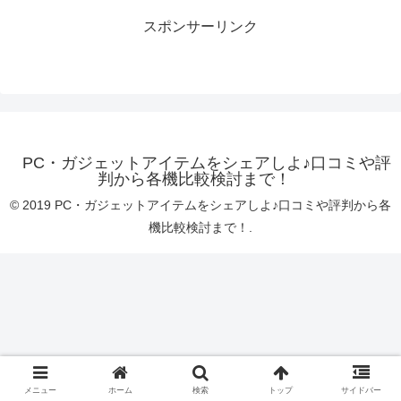
スポンサーリンク
PC・ガジェットアイテムをシェアしよ♪口コミや評
判から各機比較検討まで！
© 2019 PC・ガジェットアイテムをシェアしよ♪口コミや評判から各
機比較検討まで！.
メニュー
ホーム
検索
トップ
サイドバー