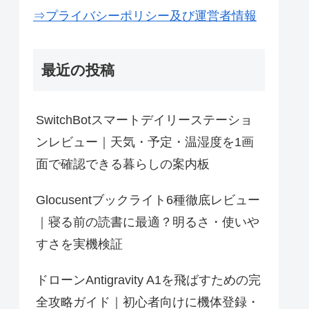
⇒プライバシーポリシー及び運営者情報
最近の投稿
SwitchBotスマートデイリーステーショ
ンレビュー｜天気・予定・温湿度を1画
面で確認できる暮らしの案内板
Glocusentブックライト6種徹底レビュー
｜寝る前の読書に最適？明るさ・使いや
すさを実機検証
ドローンAntigravity A1を飛ばすための完
全攻略ガイド｜初心者向けに機体登録・