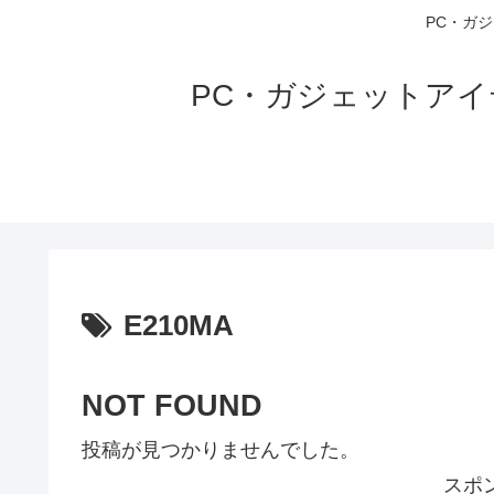
PC・ガ
PC・ガジェットア
E210MA
NOT FOUND
投稿が見つかりませんでした。
スポ