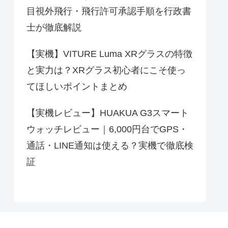
目視外飛行・飛行許可承認手順を行政書
士が徹底解説
【実機】VITURE Luma XRグラスの特徴
と実力は？XRグラス初心者にこそ使っ
てほしいポイントまとめ
【実機レビュー】HUAKUA G3スマート
ウォッチレビュー｜6,000円台でGPS・
通話・LINE通知は使える？実機で徹底検
証