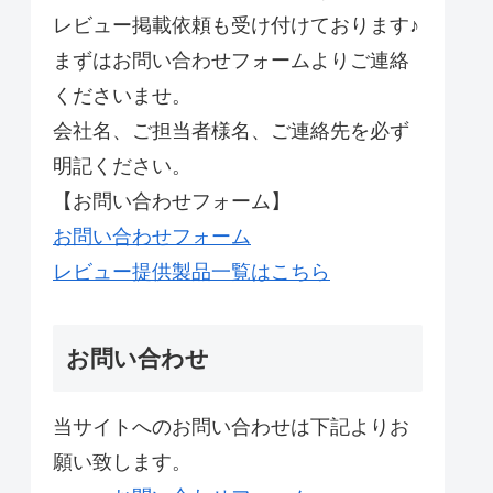
レビュー掲載依頼も受け付けております♪
まずはお問い合わせフォームよりご連絡
くださいませ。
会社名、ご担当者様名、ご連絡先を必ず
明記ください。
【お問い合わせフォーム】
お問い合わせフォーム
レビュー提供製品一覧はこちら
お問い合わせ
当サイトへのお問い合わせは下記よりお
願い致します。