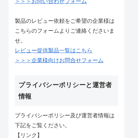
＞＞＞お問い合わせフォーム
製品のレビュー依頼をご希望の企業様は
こちらのフォームよりご連絡くださいま
せ。
レビュー提供製品一覧はこちら
＞＞＞企業様向けお問合せフォーム
プライバシーポリシーと運営者
情報
プライバシーポリシー及び運営者情報は
下記をご覧ください。
【リンク】