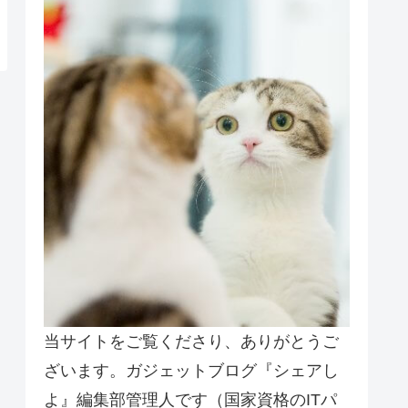
当サイトをご覧くださり、ありがとうご
ざいます。ガジェットブログ『シェアし
よ』編集部管理人です（国家資格のITパ